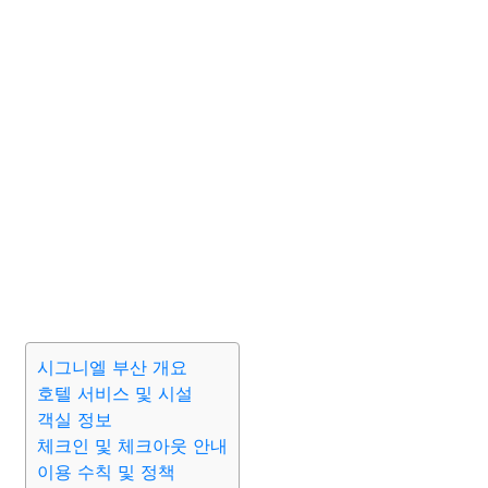
시그니엘 부산 개요
호텔 서비스 및 시설
객실 정보
체크인 및 체크아웃 안내
이용 수칙 및 정책