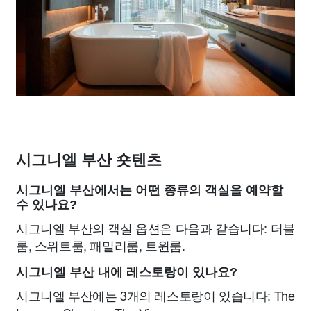
시그니엘 부산 숏텐츠
시그니엘 부산에서는 어떤 종류의 객실을 예약할
수 있나요?
시그니엘 부산의 객실 옵션은 다음과 같습니다: 더블
룸, 스위트룸, 패밀리룸, 트윈룸.
시그니엘 부산 내에 레스토랑이 있나요?
시그니엘 부산에는 3개의 레스토랑이 있습니다: The