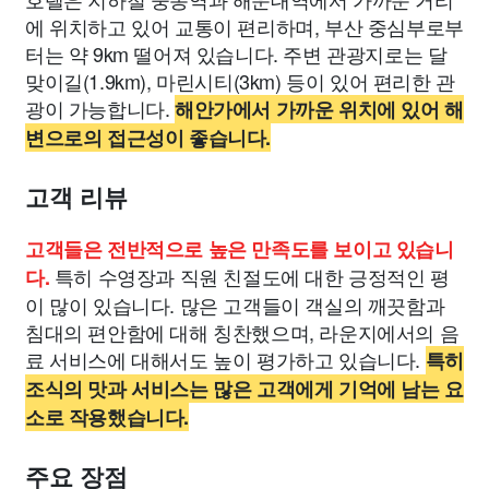
에 위치하고 있어 교통이 편리하며, 부산 중심부로부
터는 약 9km 떨어져 있습니다. 주변 관광지로는 달
맞이길(1.9km), 마린시티(3km) 등이 있어 편리한 관
광이 가능합니다.
해안가에서 가까운 위치에 있어 해
변으로의 접근성이 좋습니다.
고객 리뷰
고객들은 전반적으로 높은 만족도를 보이고 있습니
특히 수영장과 직원 친절도에 대한 긍정적인 평
다.
이 많이 있습니다. 많은 고객들이 객실의 깨끗함과
침대의 편안함에 대해 칭찬했으며, 라운지에서의 음
료 서비스에 대해서도 높이 평가하고 있습니다.
특히
조식의 맛과 서비스는 많은 고객에게 기억에 남는 요
소로 작용했습니다.
주요 장점