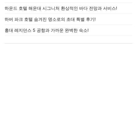
하운드 호텔 해운대 시그니처 환상적인 바다 전망과 서비스!
하버 파크 호텔 숨겨진 명소로의 초대 특별 후기!
홍대 레지던스 5 공항과 가까운 완벽한 숙소!