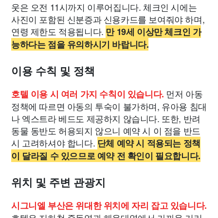
웃은 오전 11시까지 이루어집니다. 체크인 시에는
사진이 포함된 신분증과 신용카드를 보여줘야 하며,
연령 제한도 적용됩니다.
만 19세 이상만 체크인 가
능하다는 점을 유의하시기 바랍니다.
이용 수칙 및 정책
먼저 아동
호텔 이용 시 여러 가지 수칙이 있습니다.
정책에 따르면 아동의 투숙이 불가하며, 유아용 침대
나 엑스트라 베드도 제공하지 않습니다. 또한, 반려
동물 동반도 허용되지 않으니 예약 시 이 점을 반드
시 고려하셔야 합니다.
단체 예약 시 적용되는 정책
이 달라질 수 있으므로 예약 전 확인이 필요합니다.
위치 및 주변 관광지
시그니엘 부산은 위대한 위치에 자리 잡고 있습니다.
호텔은 지하철 중동역과 해운대역에서 가까운 거리