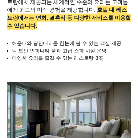
토랑에서 제공되는 세계적인 수준의 요리는 고객들
에게 최고의 미식 경험을 제공합니다.
호텔 내 레스
토랑에서는 연회, 결혼식 등 다양한 서비스를 이용할
수 있습니다.
해운대와 광안대교를 한눈에 볼 수 있는 객실 제공
탁 트인 인피니티 풀과 고급 스파 시설 운영
다양한 요리를 즐길 수 있는 레스토랑 3곳