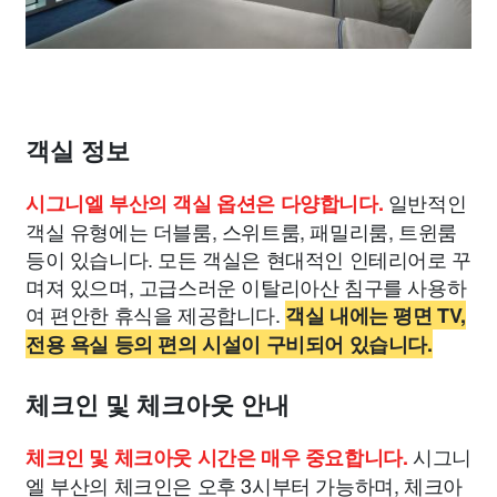
객실 정보
일반적인
시그니엘 부산의 객실 옵션은 다양합니다.
객실 유형에는 더블룸, 스위트룸, 패밀리룸, 트윈룸
등이 있습니다. 모든 객실은 현대적인 인테리어로 꾸
며져 있으며, 고급스러운 이탈리아산 침구를 사용하
여 편안한 휴식을 제공합니다.
객실 내에는 평면 TV,
전용 욕실 등의 편의 시설이 구비되어 있습니다.
체크인 및 체크아웃 안내
시그니
체크인 및 체크아웃 시간은 매우 중요합니다.
엘 부산의 체크인은 오후 3시부터 가능하며, 체크아