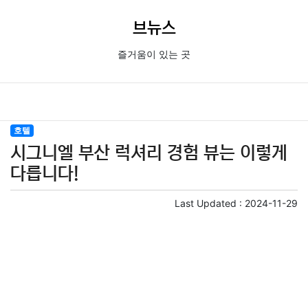
브뉴스
즐거움이 있는 곳
호텔
시그니엘 부산 럭셔리 경험 뷰는 이렇게
다릅니다!
Last Updated :
2024-11-29