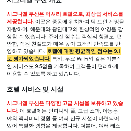
시그니엘 부산 개요
시그니엘 부산은 럭셔리 호텔으로, 최상급 서비스를
이곳은 중동에 위치하여 탁 트인 전망을
제공합니다.
자랑하며, 해운대와 광안대교의 환상적인 야경을 감
상할 수 있습니다. 주어진 점수는 객실의 청결도, 편
안함, 직원 친절도가 매우 높아 고객의 만족도를 반
영하고 있습니다.
호텔에 대한 평균적인 점수는 9.1
특히, 무료 Wi-Fi와 같은 기본적
로 평가되었습니다.
인 서비스도 9.5점을 기록하여 고객들이 편리하게
이용할 수 있도록 하고 있습니다.
호텔 서비스 및 시설
시그니엘 부산은 다양한 고급 시설을 보유하고 있습
이 호텔에는 인피니티 풀, 고급 스파, 아동용
니다.
야외 액티비티 정원 등 여러 신규 시설이 마련되어
있어 특별한 경험을 제공합니다. 더불어, 여러 레스