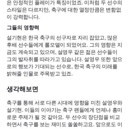
은 안정적인 플레이가 특징이었죠. 이처럼 두 선수의
스타일은 다르지만, 축구에 대한 열정만큼은 변함없
이 강력합니다.
그들의 영향력
설기현은 한국 축구의 선구자로 자리 잡았고, 많은
후배 선수들에게 롤모델이 되었어요. 그의 영향은 지
금도 계속되고 있으며, 설영우 같은 젊은 선수들이
그의 발자취를 따라가고 있습니다. 설영우 또한 앞으
로의 행보가 기대되는 선수로, 한국 축구의 미래를
밝혀줄 인물로 주목받고 있죠.
생각해보면
축구를 통해 서로 다른 시대에 영향을 미친 설영우와
설기현. 이들의 이야기는 축구 팬들에게 언제나 흥미
로운 주제가 될 것 같아요. 두 선수의 장단점을 비교
하면서 축구를 보는 재미도 쏠쏠하고요. 앞으로도 이