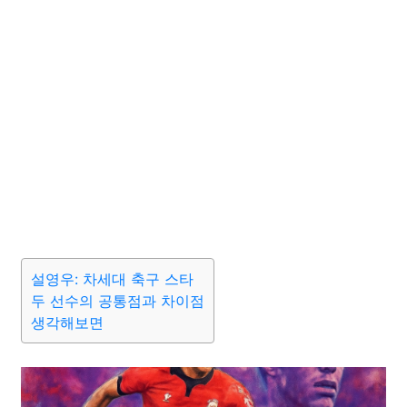
설영우: 차세대 축구 스타
두 선수의 공통점과 차이점
생각해보면