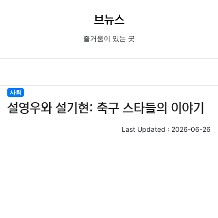
브뉴스
즐거움이 있는 곳
사회
설영우와 설기현: 축구 스타들의 이야기
Last Updated :
2026-06-26