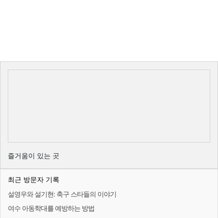
즐거움이 있는 곳
최근 방문자 기록
설영우와 설기현: 축구 스타들의 이야기
여수 아동학대를 예방하는 방법