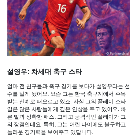
설영우: 차세대 축구 스타
얼마 전 친구들과 축구 경기를 보다가 설영우라는 선
수를 알게 됐어요. 요즘 그는 한국 축구계에서 주목
받는 신예로 떠오르고 있죠. 사실 그의 플레이 스타
일은 많은 사람들에게 깊은 인상을 주고 있어요. 빠
른 발과 정확한 패스, 그리고 공격적인 플레이가 그
의 장점인데요. 특히, 그는 어린 나이에도 불구하고
놀라운 경기력을 보여주고 있답니다.