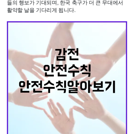
들의 행보가 기대되며, 한국 축구가 더 큰 무대에서
활약할 날을 기다리게 됩니다.