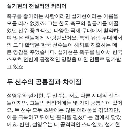
설기현의 전설적인 커리어
축구를 좋아하는 사람이라면 설기현이라는 이름을
모를 리가 없겠죠. 그는 한국 축구의 황금기를 이끌
었던 선수 중 하나로, 다양한 국제 무대에서 활약하
며 많은 팬들에게 사랑받았어요. 특히 유럽 무대에서
의 그의 활약은 한국 선수들이 해외로 진출하는 데
큰 영감을 주었습니다. 설기현은 축구를 넘어서 한국
스포츠 전반에 긍정적인 영향을 미친 인물로 평가받
고 있죠.
두 선수의 공통점과 차이점
설영우와 설기현, 두 선수는 서로 다른 시대의 선수
들이지만, 그들의 커리어에는 몇 가지 공통점이 있어
요. 두 선수 모두 초반에는 많은 어려움을 겪었지만,
이를 극복하고 뛰어난 활약을 펼쳤다는 점에서 닮았
어요. 반면, 설영우는 더 공격적인 스타일로, 설기현