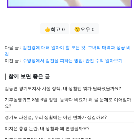
👍최고
😗오우
0
0
다음 글 :
김진경에 대해 알아야 할 모든 것: 그녀의 매력과 성공 비
결
이전 글 :
수영장에서 감전을 피하는 방법: 안전 수칙 알아보기
함께 보면 좋은 글
김동연 경기도지사 시절 정책, 내 생활엔 뭐가 달라졌을까요?
기후동행퀴즈 8월 6일 정답, 농약과 비료가 왜 물 문제로 이어질까
요?
경기도 파산설, 우리 생활에는 어떤 변화가 생길까요?
이지은 총경 논란, 내 생활과 왜 연결될까요?