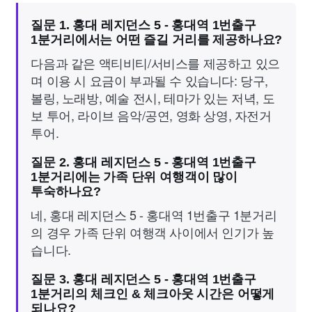
질문 1. 홍대 레지던스 5 - 홍대역 1번출구
1분거리에서는 어떤 즐길 거리를 제공하나요?
다음과 같은 액티비티/서비스를 제공하고 있으
며 이용 시 요금이 부과될 수 있습니다: 당구,
볼링, 노래방, 예술 전시, 테마가 있는 저녁, 도
보 투어, 라이브 음악/공연, 영화 상영, 자전거
투어.
질문 2. 홍대 레지던스 5 - 홍대역 1번출구
1분거리에는 가족 단위 여행객이 많이
투숙하나요?
네, 홍대 레지던스 5 - 홍대역 1번출구 1분거리
의 경우 가족 단위 여행객 사이에서 인기가 높
습니다.
질문 3. 홍대 레지던스 5 - 홍대역 1번출구
1분거리의 체크인 & 체크아웃 시간은 어떻게
되나요?