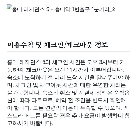
이용수칙 및 체크인/체크아웃 정보
홍대 레지던스 5의 체크인 시간은 오후 3시부터 가
능하며, 체크아웃은 오전 11시까지 이루어집니다.
숙소에 도착하기 전 미리 도착 시간을 알려주어야 하
며, 체크인 및 체크아웃 시간에 대한 유연한 처리는
불가능합니다. 숙소의 취소 및 선결제 정책은 숙박옵
션에 따라 다르므로, 예약 전 조건을 반드시 확인해
야 합니다. 모든 연령의 아동이 투숙할 수 있으며, 엑
스트라 베드를 필요할 경우 추가 요금이 발생하니 참
고하시기 바랍니다.