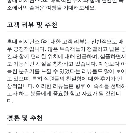
소에서의 즐거운 여행을 기대해보세요.
고객 리뷰 및 추천
홍대 레지던스 5에 대한 고객 리뷰는 전반적으로 매
우 긍정적입니다. 많은 투숙객들이 청결하고 넓은 공
간과 함께 편리한 위치에 대해 언급하며, 심플하면서
도 기능적인 시설을 칭찬하고 있습니다. 예상보다 아
늑한 분위기를 느낄 수 있었다는 리뷰들도 많이 보이
고 있으며, 특히 직원들의 친절함에 대한 후기가 인
상적입니다. 이러한 리뷰들은 향후 이 숙소를 선택하
고자 하는 분들에게 중요한 참고 자료가 될 것입니
다.
결론 및 추천