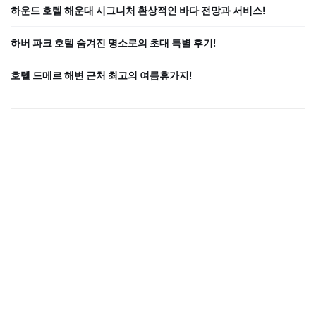
하운드 호텔 해운대 시그니처 환상적인 바다 전망과 서비스!
하버 파크 호텔 숨겨진 명소로의 초대 특별 후기!
호텔 드메르 해변 근처 최고의 여름휴가지!