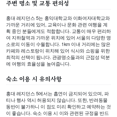
주변 명소 및 교통 편의성
홍대 레지던스 5는 홍익대학교와 이화여자대학교와
가까운 거리에 있어, 교육이나 문화 관련 여행을 계
획 중인 분들에게도 적합합니다. 교통이 매우 편리하
여 지하철역과 가까운 위치에 있어 서울의 다양한 명
소로의 이동이 수월합니다. 1km 이내 거리에는 많은
카페와 레스토랑이 위치해 있어 식사와 쇼핑을 위한
최적의 선택이 됩니다. 관광명소들과의 근접성 덕분
에 여행의 효율성을 높여줍니다.
숙소 이용 시 유의사항
홍대 레지던스 5에서는 흡연이 금지되어 있으며, 파
티나 행사 역시 허용되지 않습니다. 또한, 반려동물
동반이 불가하니 이 점도 미리 확인하고 예약하는 것
이 좋습니다. 숙소 이용 시 이와 관련된 규정을 반드