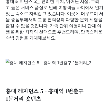
홍대 레지던스 5는 편리한 위치, 뛰어난 시설, 그리
고 높은 서비스 품질로 인해 여행객들 사이에서 인기
있는 숙소로 자리잡고 있습니다. 이곳에 머무르며 서
울 중심부에서의 교통 편의성과 다양한 문화 체험을
즐길 수 있을 것입니다. 가족 단위 여행이나 단체 여
행을 위한 최적의 선택으로 추천드리며, 만족스러운
숙박 경험을 기대해보세요.
홍대 레지던스 5 - 홍대역 1번출구
1분거리 숏텐츠