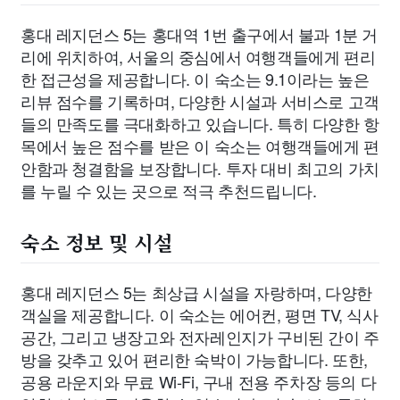
홍대 레지던스 5는 홍대역 1번 출구에서 불과 1분 거
리에 위치하여, 서울의 중심에서 여행객들에게 편리
한 접근성을 제공합니다. 이 숙소는 9.1이라는 높은
리뷰 점수를 기록하며, 다양한 시설과 서비스로 고객
들의 만족도를 극대화하고 있습니다. 특히 다양한 항
목에서 높은 점수를 받은 이 숙소는 여행객들에게 편
안함과 청결함을 보장합니다. 투자 대비 최고의 가치
를 누릴 수 있는 곳으로 적극 추천드립니다.
숙소 정보 및 시설
홍대 레지던스 5는 최상급 시설을 자랑하며, 다양한
객실을 제공합니다. 이 숙소는 에어컨, 평면 TV, 식사
공간, 그리고 냉장고와 전자레인지가 구비된 간이 주
방을 갖추고 있어 편리한 숙박이 가능합니다. 또한,
공용 라운지와 무료 Wi-Fi, 구내 전용 주차장 등의 다