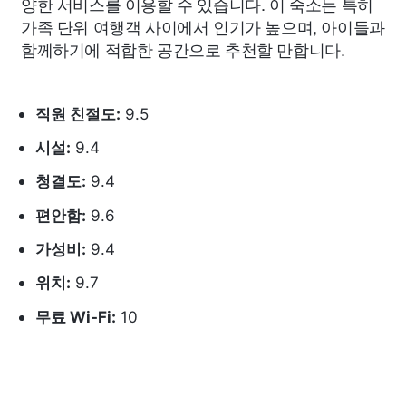
양한 서비스를 이용할 수 있습니다. 이 숙소는 특히
가족 단위 여행객 사이에서 인기가 높으며, 아이들과
함께하기에 적합한 공간으로 추천할 만합니다.
직원 친절도:
9.5
시설:
9.4
청결도:
9.4
편안함:
9.6
가성비:
9.4
위치:
9.7
무료 Wi-Fi:
10