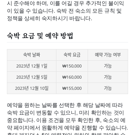
시 준수해야 하며, 이를 어길 경우 추가적인 불이익
이 있을 수 있습니다. 숙박 전 숙소의 모든 규칙 및
정책을 상세히 숙지하시기 바랍니다.
숙박 요금 및 예약 방법
숙박 날짜
숙박 요금
예약 가능 여부
2023년 12월 1일
₩150,000
가능
2023년 12월 5일
₩160,000
가능
2023년 12월 10일
₩155,000
가능
예약을 원하는 날짜를 선택한 후 해당 날짜에 따라
숙박 요금이 변동할 수 있으니, 미리 확인하는 것이
중요합니다. 이용 조건을 모두 확인한 후, 숙소의 예
약 페이지에서 원활하게 예약을 진행할 수 있습니다.
홍대 레지던스 5의 매력적인 위치와 함께 편안한 숙