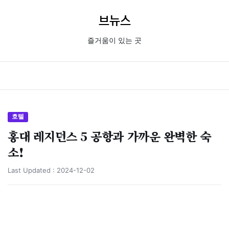
브뉴스
즐거움이 있는 곳
호텔
홍대 레지던스 5 공항과 가까운 완벽한 숙
소!
Last Updated :
2024-12-02