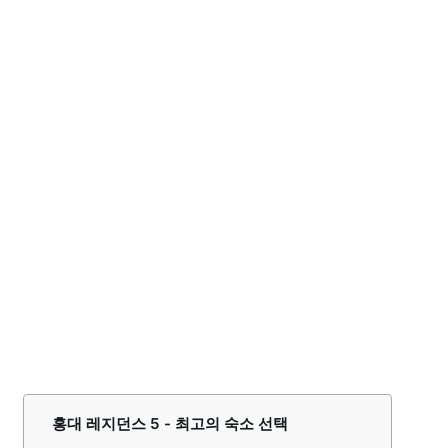
홍대 레지던스 5 - 최고의 숙소 선택