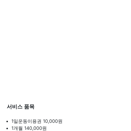
서비스 품목
1일운동이용권
10,000원
1개월
140,000원