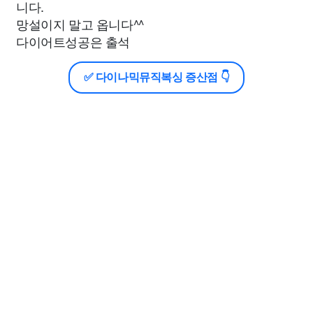
니다.
망설이지 말고 옵니다^^
다이어트성공은 출석
✅ 다이나믹뮤직복싱 증산점 👇