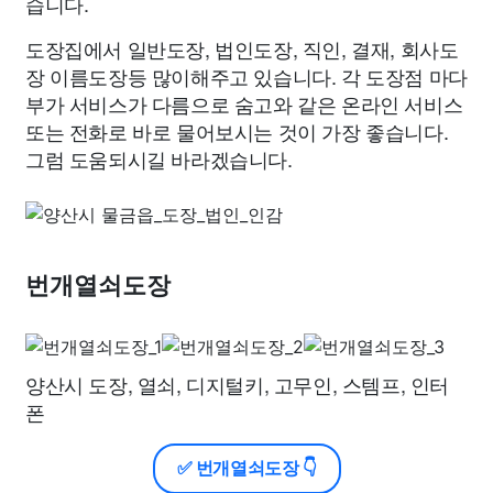
습니다.
도장집에서 일반도장, 법인도장, 직인, 결재, 회사도
장 이름도장등 많이해주고 있습니다. 각 도장점 마다
부가 서비스가 다름으로 숨고와 같은 온라인 서비스
또는 전화로 바로 물어보시는 것이 가장 좋습니다.
그럼 도움되시길 바라겠습니다.
번개열쇠도장
양산시 도장, 열쇠, 디지털키, 고무인, 스템프, 인터
폰
✅ 번개열쇠도장 👇