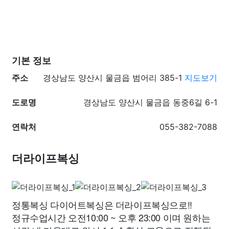
기본 정보
주소
경상남도 양산시 물금읍 범어리 385-1
지도보기
도로명
경상남도 양산시 물금읍 동중6길 6-1
연락처
055-382-7088
더라이프복싱
정통복싱 다이어트복싱은 더라이프복싱으로!!
정규수업시간 오전10:00 ~ 오후 23:00 이며 원하는