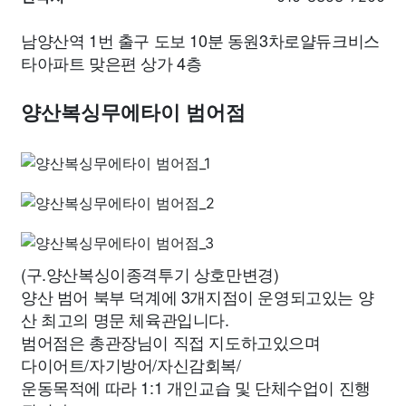
남양산역 1번 출구 도보 10분 동원3차로얄듀크비스
타아파트 맞은편 상가 4층
양산복싱무에타이 범어점
(구.양산복싱이종격투기 상호만변경)
양산 범어 북부 덕계에 3개지점이 운영되고있는 양
산 최고의 명문 체육관입니다.
범어점은 총관장님이 직접 지도하고있으며
다이어트/자기방어/자신감회복/
운동목적에 따라 1:1 개인교습 및 단체수업이 진행