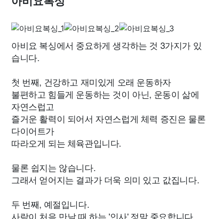
아비요복싱
아비요 복싱에서 중요하게 생각하는 것 3가지가 있
습니다.
첫 번째, 건강하고 재미있게 오래 운동하자
불편하고 힘들게 운동하는 것이 아닌, 운동이 삶에
자연스럽고
즐거운 활력이 되어서 자연스럽게 체력 증진은 물론
다이어트가
따라오게 되는 체육관입니다.
물론 쉽지는 않습니다.
그래서 얻어지는 결과가 더욱 의미 있고 값집니다.
두 번째, 예절입니다.
사람이 처음 만날 때 하는 '인사' 정말 중요합니다.