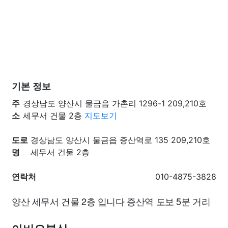
기본 정보
주
경상남도 양산시 물금읍 가촌리 1296-1 209,210호
소
세무서 건물 2층
지도보기
도로
경상남도 양산시 물금읍 증산역로 135 209,210호
명
세무서 건물 2층
연락처
010-4875-3828
양산 세무서 건물 2층 입니다 증산역 도보 5분 거리