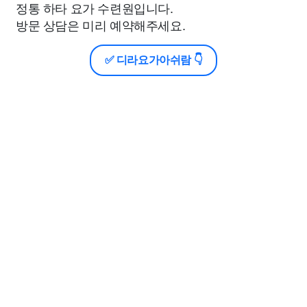
정통 하타 요가 수련원입니다.
방문 상담은 미리 예약해주세요.
✅ 디라요가아쉬람 👇