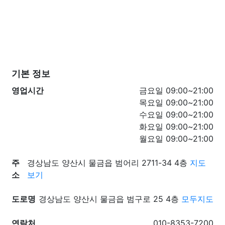
기본 정보
영업시간
금요일 09:00~21:00
목요일 09:00~21:00
수요일 09:00~21:00
화요일 09:00~21:00
월요일 09:00~21:00
주
경상남도 양산시 물금읍 범어리 2711-34 4층
지도
소
보기
도로명
경상남도 양산시 물금읍 범구로 25 4층
모두지도
연락처
010-8353-7200