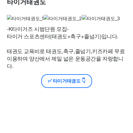
타이거태권도
-K타이거즈 시범단원 모집-
타이거 스포츠센터(태권도+축구+줄넘기)입니다.
태권도 교육비로 태권도,축구,줄넘기,키즈카페 무료
이용하며 양산에서 제일 넓은 운동공간을 자랑합니
다.
✅ 타이거태권도 👇