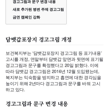
경고그림과 문구 변경 내용
새로 추가된 병변 주제 경고그림
금연 캠페인 강화
담뱃갑포장지 경고그림 개정
보건복지부는 ‘담뱃갑포장지 경고그림 등 표기내용’
고시를 개정, 연말부터 담뱃갑 앞면과 뒷면에 표기될
경고그림과 문구를 확정했다고 20일 밝혔다. 이에
따라 담뱃갑 경고그림은 2016년 12월 도입됐는데,
복지부는 익숙함을 방지하고 흡연에 대한 경각심을
높이기 위해 2년마다 경고그림과 문구를 바꿔 고시
하고 있다.
경고그림과 문구 변경 내용