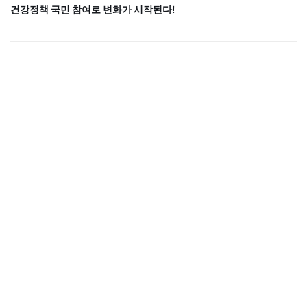
건강정책 국민 참여로 변화가 시작된다!