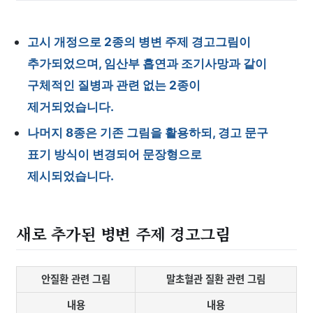
고시 개정으로 2종의 병변 주제 경고그림이
추가되었으며, 임산부 흡연과 조기사망과 같이
구체적인 질병과 관련 없는 2종이
제거되었습니다.
나머지 8종은 기존 그림을 활용하되, 경고 문구
표기 방식이 변경되어 문장형으로
제시되었습니다.
새로 추가된 병변 주제 경고그림
안질환 관련 그림
말초혈관 질환 관련 그림
내용
내용