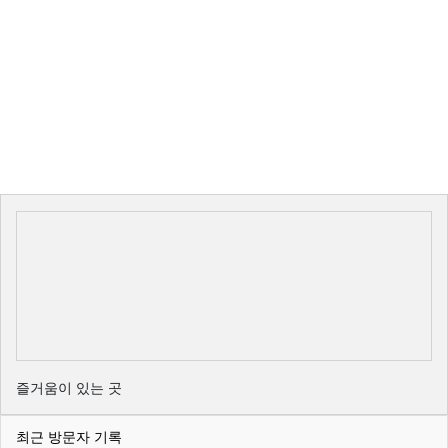
즐거움이 있는 곳
최근 방문자 기록