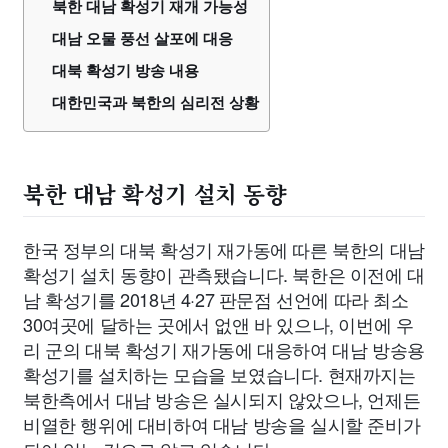
북한 대남 확성기 재개 가능성
대남 오물 풍선 살포에 대응
대북 확성기 방송 내용
대한민국과 북한의 심리전 상황
북한 대남 확성기 설치 동향
한국 정부의 대북 확성기 재가동에 따른 북한의 대남
확성기 설치 동향이 관측됐습니다. 북한은 이전에 대
남 확성기를 2018년 4·27 판문점 선언에 따라 최소
30여곳에 달하는 곳에서 없앤 바 있으나, 이번에 우
리 군의 대북 확성기 재가동에 대응하여 대남 방송용
확성기를 설치하는 모습을 보였습니다. 현재까지는
북한측에서 대남 방송은 실시되지 않았으나, 언제든
비열한 행위에 대비하여 대남 방송을 실시할 준비가