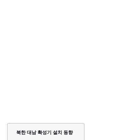
북한 대남 확성기 설치 동향