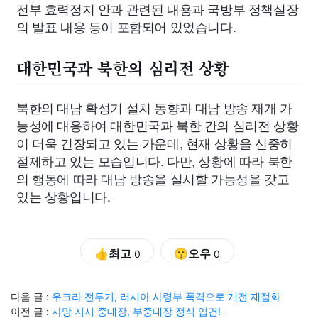
전부 효력정지 안과 관련된 내용과 국방부 정책실장
의 발표 내용 등이 포함되어 있었습니다.
대한민국과 북한의 심리전 상황
북한의 대남 확성기 설치 동향과 대남 방송 재개 가
능성에 대응하여 대한민국과 북한 간의 심리전 상황
이 더욱 긴장되고 있는 가운데, 현재 상황을 신중히
절제하고 있는 모습입니다. 다만, 상황에 따라 북한
의 행동에 따라 대남 방송을 실시할 가능성을 갖고
있는 상황입니다.
👍최고
😗오우
0
0
다음 글 :
우크라 전투기, 러시아 사령부 폭격으로 개전 재점화
이전 글 :
사망 지시 중대장, 부중대장 정식 입건!