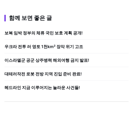
함께 보면 좋은 글
보복 임박 정부의 체류 국민 보호 계획 공개!
우크라 전투 러 영토 1천km² 장악 위기 고조
이스라엘군 공군 상주병력 해외여행 금지 발표!
대테러작전 로봇 전방 지역 진입 준비 완료!
헤드라인 지금 이루어지는 놀라운 사건들!