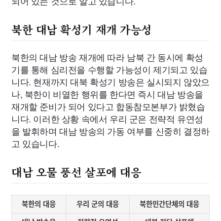
되어 있는 것으로 알고 있습니다.
북한 대남 확성기 재개 가능성
북한의 대남 방송 재개에 따라 남북 간 동시에 확성
기를 통해 심리전을 수행할 가능성이 제기되고 있습
니다. 현재까지 대북 확성기 방송은 실시되지 않았으
나, 북한이 비열한 행위를 한다면 즉시 대남 방송을
재개할 준비가 되어 있다고 합동참모본부가 밝혔습
니다. 이러한 상황 속에서 우리 군은 전략적 유연성
을 발휘하며 대남 방송의 가동 여부를 신중히 결정하
고 있습니다.
대남 오물 풍선 살포에 대응
북한의 대응
우리 군의 대응
북한민간단체의 대응