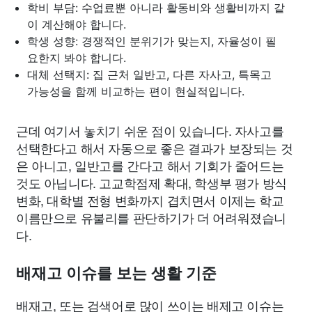
학비 부담: 수업료뿐 아니라 활동비와 생활비까지 같
이 계산해야 합니다.
학생 성향: 경쟁적인 분위기가 맞는지, 자율성이 필
요한지 봐야 합니다.
대체 선택지: 집 근처 일반고, 다른 자사고, 특목고
가능성을 함께 비교하는 편이 현실적입니다.
근데 여기서 놓치기 쉬운 점이 있습니다. 자사고를
선택한다고 해서 자동으로 좋은 결과가 보장되는 것
은 아니고, 일반고를 간다고 해서 기회가 줄어드는
것도 아닙니다. 고교학점제 확대, 학생부 평가 방식
변화, 대학별 전형 변화까지 겹치면서 이제는 학교
이름만으로 유불리를 판단하기가 더 어려워졌습니
다.
배재고 이슈를 보는 생활 기준
배재고, 또는 검색어로 많이 쓰이는 배제고 이슈는