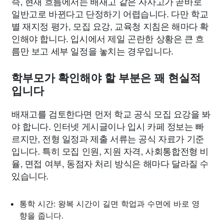
즉, 현재 흐름에서는 배재고 같은 자사고가 곧바로
일반고로 바뀐다고 단정하기 어렵습니다. 다만 학교
별 재지정 평가, 모집 요강, 교육청 지침은 해마다 확
인해야 합니다. 입시에서 제일 곤란한 상황은 큰 흐
름만 보고 세부 일정을 놓치는 경우입니다.
학부모가 확인해야 할 부분은 꽤 현실적
입니다
배재고를 검토한다면 먼저 학교 공식 모집 요강을 봐
야 합니다. 인터넷 게시글이나 입시 카페 정보는 빠
르지만, 전형 일정과 제출 서류는 공식 자료가 기준
입니다. 특히 모집 인원, 지원 자격, 사회통합전형 비
율, 면접 여부, 동점자 처리 방식은 해마다 달라질 수
있습니다.
통학 시간: 왕복 시간이 길면 학업과 수면에 바로 영
향을 줍니다.