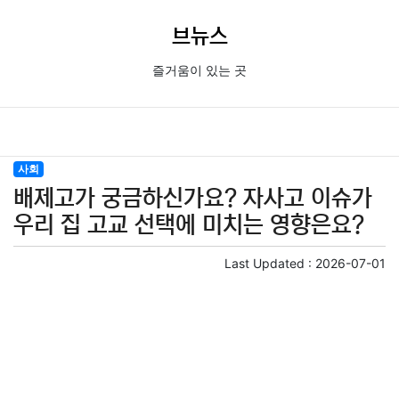
브뉴스
즐거움이 있는 곳
사회
배제고가 궁금하신가요? 자사고 이슈가
우리 집 고교 선택에 미치는 영향은요?
Last Updated :
2026-07-01