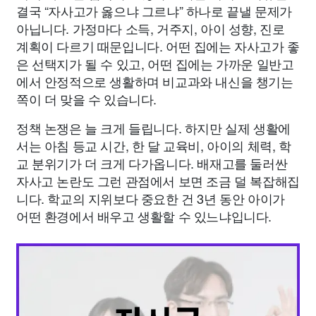
결국 “자사고가 옳으냐 그르냐” 하나로 끝낼 문제가
아닙니다. 가정마다 소득, 거주지, 아이 성향, 진로
계획이 다르기 때문입니다. 어떤 집에는 자사고가 좋
은 선택지가 될 수 있고, 어떤 집에는 가까운 일반고
에서 안정적으로 생활하며 비교과와 내신을 챙기는
쪽이 더 맞을 수 있습니다.
정책 논쟁은 늘 크게 들립니다. 하지만 실제 생활에
서는 아침 등교 시간, 한 달 교육비, 아이의 체력, 학
교 분위기가 더 크게 다가옵니다. 배재고를 둘러싼
자사고 논란도 그런 관점에서 보면 조금 덜 복잡해집
니다. 학교의 지위보다 중요한 건 3년 동안 아이가
어떤 환경에서 배우고 생활할 수 있느냐입니다.