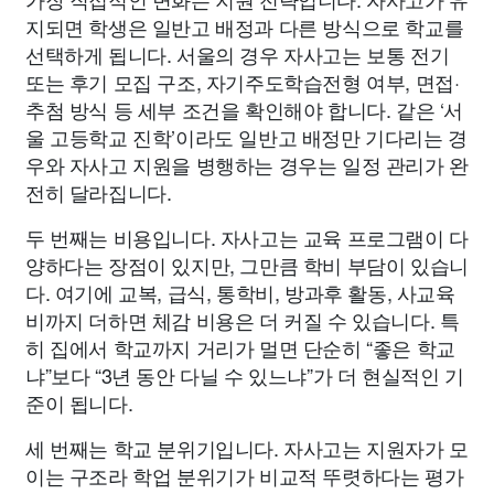
지되면 학생은 일반고 배정과 다른 방식으로 학교를
선택하게 됩니다. 서울의 경우 자사고는 보통 전기
또는 후기 모집 구조, 자기주도학습전형 여부, 면접·
추첨 방식 등 세부 조건을 확인해야 합니다. 같은 ‘서
울 고등학교 진학’이라도 일반고 배정만 기다리는 경
우와 자사고 지원을 병행하는 경우는 일정 관리가 완
전히 달라집니다.
두 번째는 비용입니다. 자사고는 교육 프로그램이 다
양하다는 장점이 있지만, 그만큼 학비 부담이 있습니
다. 여기에 교복, 급식, 통학비, 방과후 활동, 사교육
비까지 더하면 체감 비용은 더 커질 수 있습니다. 특
히 집에서 학교까지 거리가 멀면 단순히 “좋은 학교
냐”보다 “3년 동안 다닐 수 있느냐”가 더 현실적인 기
준이 됩니다.
세 번째는 학교 분위기입니다. 자사고는 지원자가 모
이는 구조라 학업 분위기가 비교적 뚜렷하다는 평가