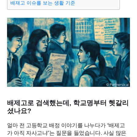
배재고 이슈를 보는 생활 기준
배제고로 검색했는데, 학교명부터 헷갈리
셨나요?
얼마 전 고등학교 배정 이야기를 나누다가 “배제고
가 아직 자사고냐”는 질문을 들었습니다. 사실 많은