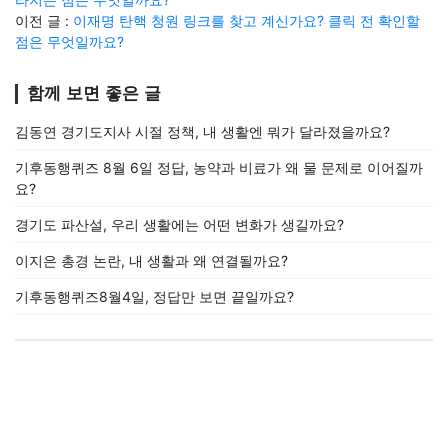
이전 글 :
이재명 탄핵 청원 링크를 찾고 계신가요? 클릭 전 확인할
점은 무엇일까요?
함께 보면 좋은 글
김동연 경기도지사 시절 정책, 내 생활엔 뭐가 달라졌을까요?
기후동행퀴즈 8월 6일 정답, 농약과 비료가 왜 물 문제로 이어질까
요?
경기도 파산설, 우리 생활에는 어떤 변화가 생길까요?
이지은 총경 논란, 내 생활과 왜 연결될까요?
기후동행퀴즈8월4일, 정답만 보면 끝일까요?