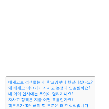
배제고로 검색했는데, 학교명부터 헷갈리셨나요?
왜 배재고 이야기가 자사고 논쟁과 연결될까요?
내 아이 입시에는 무엇이 달라지나요?
자사고 정책은 지금 어떤 흐름인가요?
학부모가 확인해야 할 부분은 꽤 현실적입니다