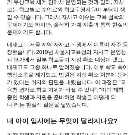
가 무상교육 체계 안에서 운영되는 것과 달리, 자사
고는 학교별로 수업료와 학교운영지원비 부담이 생
길 수 있습니다. 그래서 자사고 이슈는 교육 철학의
문제이기도 하지만, 솔직히 가계 지출과 통학 현실의
문제이기도 합니다.
배재고는 서울 지역 자사고 논쟁에서 이름이 자주 등
장했습니다. 2019년 서울시교육청의 자사고 운영성
과 평가에서 일부 학교들이 지정 취소 대상이 됐고,
배재고도 그중 하나로 알려졌습니다. 이후 학교 측이
행정소송을 제기했고, 법원은 지정 취소 처분에 문제
가 있다는 취지의 판단을 내렸습니다. 이 과정은 “교
육청 평가로 학교 지위가 바뀔 수 있나”, “이미 재학
중인 학생과 지원을 준비하던 학생은 어떻게 되
나”라는 현실적 질문을 낳았습니다.
내 아이 입시에는 무엇이 달라지나요?
가장 직접적인 변화는 지원 전략입니다. 자사고가 유