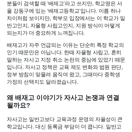
분들이 검색할 때 ‘배제고’라고 쓰지만, 학교명은 서
울 강동구에 있는 ‘배재고등학교’입니다. 이름 하나
차이처럼 보이지만, 학부모 입장에서는 이 학교가 일
반고인지, 자율형 사립고인지, 지원 방식이 어떻게
되는지가 더 중요하게 느껴집니다.
배재고가 자주 언급되는 이유는 단순히 특정 학교의
인기 때문만은 아닙니다. 한때 자율형 사립고, 흔히
말하는 자사고 지정 취소 논란의 중심에 있었기 때문
입니다. 자사고 정책은 교육 제도 변화와 법원 판단,
정부 방침이 맞물려 움직여 왔고, 그때마다 중학생
가정의 선택지도 달라졌습니다.
왜 배재고 이야기가 자사고 논쟁과 연결
될까요?
자사고는 일반고보다 교육과정 운영의 자율성이 큰
학교입니다. 대신 등록금 부담이 더 큽니다. 일반고