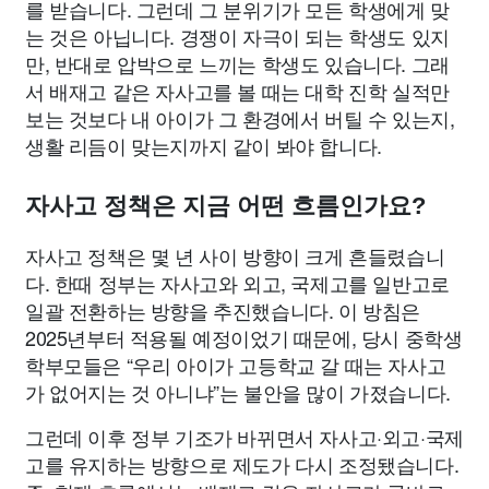
를 받습니다. 그런데 그 분위기가 모든 학생에게 맞
는 것은 아닙니다. 경쟁이 자극이 되는 학생도 있지
만, 반대로 압박으로 느끼는 학생도 있습니다. 그래
서 배재고 같은 자사고를 볼 때는 대학 진학 실적만
보는 것보다 내 아이가 그 환경에서 버틸 수 있는지,
생활 리듬이 맞는지까지 같이 봐야 합니다.
자사고 정책은 지금 어떤 흐름인가요?
자사고 정책은 몇 년 사이 방향이 크게 흔들렸습니
다. 한때 정부는 자사고와 외고, 국제고를 일반고로
일괄 전환하는 방향을 추진했습니다. 이 방침은
2025년부터 적용될 예정이었기 때문에, 당시 중학생
학부모들은 “우리 아이가 고등학교 갈 때는 자사고
가 없어지는 것 아니냐”는 불안을 많이 가졌습니다.
그런데 이후 정부 기조가 바뀌면서 자사고·외고·국제
고를 유지하는 방향으로 제도가 다시 조정됐습니다.