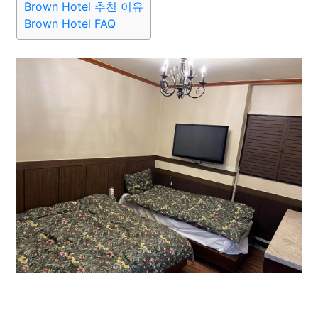
Brown Hotel 추천 이유
Brown Hotel FAQ