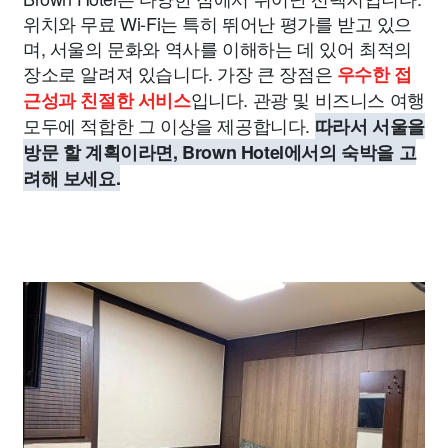
위치와 무료 Wi-Fi는 특히 뛰어난 평가를 받고 있으
며, 서울의 문화와 역사를 이해하는 데 있어 최적의
장소로 알려져 있습니다. 가장 큰 장점은
우수한 접
입니다. 관광 및 비즈니스 여행
근성과 친절한 서비스
모두에 적합한 그 이상을 제공합니다.
따라서 서울을
방문 할 계획이라면, Brown Hotel에서의 숙박을 고
려해 보세요.