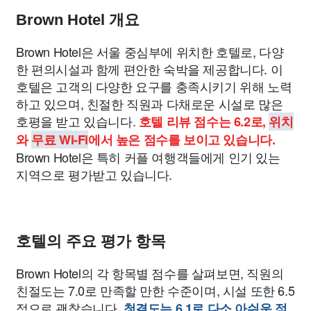
Brown Hotel 개요
Brown Hotel은 서울 중심부에 위치한 호텔로, 다양
한 편의시설과 함께 편안한 숙박을 제공합니다. 이
호텔은 고객의 다양한 요구를 충족시키기 위해 노력
하고 있으며, 친절한 직원과 다채로운 시설로 많은
호평을 받고 있습니다.
호텔 리뷰 점수는 6.2로,
위치
와
무료 Wi-Fi
에서 높은 점수를 보이고 있습니다.
Brown Hotel은 특히 커플 여행객들에게 인기 있는
지역으로 평가받고 있습니다.
호텔의 주요 평가 항목
Brown Hotel의 각 항목별 점수를 살펴보면, 직원의
친절도는 7.0로 만족할 만한 수준이며, 시설 또한 6.5
점으로 괜찮습니다.
청결도는 6.1로 다소 아쉬운 점