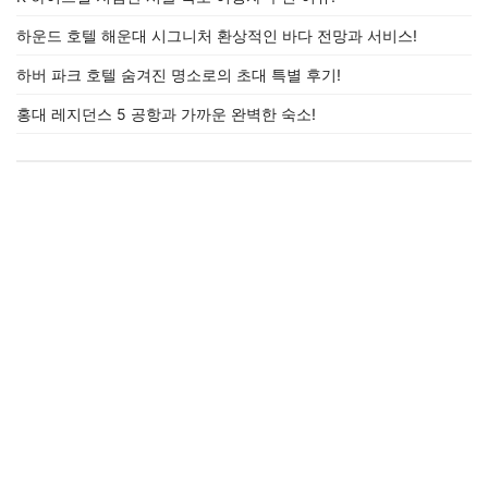
하운드 호텔 해운대 시그니처 환상적인 바다 전망과 서비스!
하버 파크 호텔 숨겨진 명소로의 초대 특별 후기!
홍대 레지던스 5 공항과 가까운 완벽한 숙소!