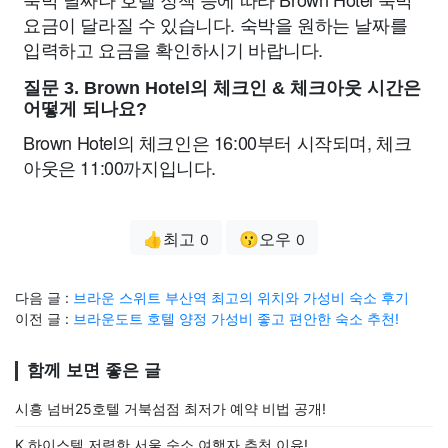
요금이 달라질 수 있습니다. 숙박을 원하는 날짜를
입력하고 요금을 확인하시기 바랍니다.
질문 3. Brown Hotel의 체크인 & 체크아웃 시간은
어떻게 되나요?
Brown Hotel의 체크인은 16:00부터 시작되며, 체크
아웃은 11:00까지입니다.
👍최고
😗오우
0
0
다음 글 :
브라운 스위트 부산역 최고의 위치와 가성비 숙소 후기
이전 글 :
브라운도트 호텔 양정 가성비 좋고 편안한 숙소 추천!
함께 보면 좋은 글
시흥 넘버25호텔 거북섬점 최저가 예약 비법 공개!
K 하이스텔 저렴한 서울 숙소 여행자 추천 이유!