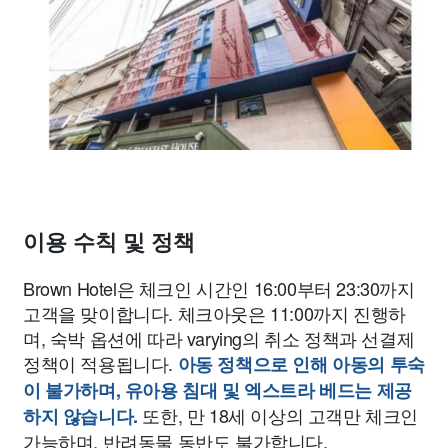
이용 수칙 및 정책
Brown Hotel은 체크인 시간인 16:00부터 23:30까지
고객을 맞이합니다. 체크아웃은 11:00까지 진행하
며, 숙박 옵션에 따라 varying의 취소 정책과 선결제
정책이 적용됩니다.
아동 정책으로 인해 아동의 투숙
이 불가하며, 유아용 침대 및 엑스트라 베드는 제공
또한, 만 18세 이상의 고객만 체크인
하지 않습니다.
가능하며, 반려동물 동반도 불가합니다.