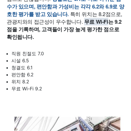
수가 있으며, 편안함과 가성비는 각각 6.2와 6.9로 양
특히 위치는 8.2점으로,
호한 평가를 받고 있습니다.
관광지와의 접근성이 우수합니다.
무료 Wi-Fi
는 9.2
점을 기록하며, 고객들이 가장 높게 평가한 점으로
확인됩니다.
직원 친절도 7.0
시설 6.5
청결도 6.1
편안함 6.2
위치 8.2
무료 Wi-Fi 9.2