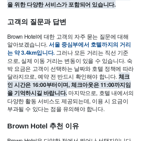
을 위한 다양한 서비스가 포함되어 있습니다.
고객의 질문과 답변
Brown Hotel에 대한 고객의 자주 묻는 질문에 대해
알아보겠습니다.
서울 중심부에서 호텔까지의 거리
그러나 모든 거리는 직선 기준
는 약 3.4km입니다.
으로, 실제 이동 거리는 변동이 있을 수 있습니다. 숙
박 요금은 고객이 선택하는 날짜와 호텔 정책에 따라
달라지므로, 예약 전 반드시 확인해야 합니다.
체크
인 시간은 16:00부터이며, 체크아웃은 11:00까지임
마지막으로, 호텔 내에서의
을 기억하시길 바랍니다.
다양한 활동 서비스도 제공되는데, 이용 시 요금이
부과될 수 있다는 점을 유의해야 합니다.
Brown Hotel 추천 이유
Brown Hotel은 다양한 점에서 뛰어난 선택지입니다.