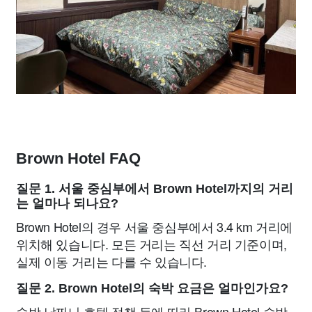
Brown Hotel FAQ
질문 1. 서울 중심부에서 Brown Hotel까지의 거리
는 얼마나 되나요?
Brown Hotel의 경우 서울 중심부에서 3.4 km 거리에
위치해 있습니다. 모든 거리는 직선 거리 기준이며,
실제 이동 거리는 다를 수 있습니다.
질문 2. Brown Hotel의 숙박 요금은 얼마인가요?
숙박 날짜나 호텔 정책 등에 따라 Brown Hotel 숙박