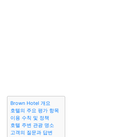
Brown Hotel 개요
호텔의 주요 평가 항목
이용 수칙 및 정책
호텔 주변 관광 명소
고객의 질문과 답변