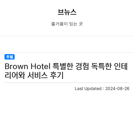
브뉴스
즐거움이 있는 곳
호텔
Brown Hotel 특별한 경험 독특한 인테
리어와 서비스 후기
Last Updated :
2024-08-26