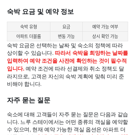
숙박 요금 및 예약 정보
숙박 유형
요금
예약 가능 여부
아파트 더블룸
변동 가능
상시 확인 가능
숙박 요금은 선택하는 날짜 및 숙소의 정책에 따라
상이할 수 있습니다.
따라서 숙박을 희망하는 날짜를
입력하여 예약 조건을 사전에 확인하는 것이 필수적
예약 조건에 따라 선결제와 취소 정책도 달
입니다.
라지므로, 고객은 자신의 숙박 계획에 맞춰 미리 준
비해야 합니다.
자주 묻는 질문
숙소에 대해 고객들이 자주 묻는 질문은 다음과 같습
니다. 느루 스테이에서는 어떤 종류의 객실을 예약할
수 있으며, 현재 예약 가능한 객실 옵션은 아파트 더