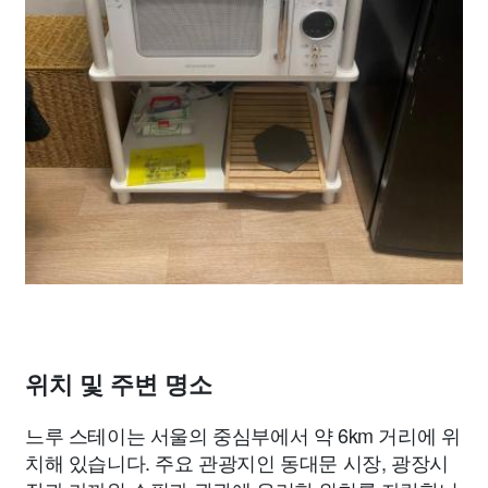
위치 및 주변 명소
느루 스테이는 서울의 중심부에서 약 6km 거리에 위
치해 있습니다. 주요 관광지인 동대문 시장, 광장시