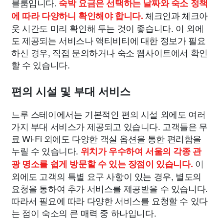
블룸입니다.
숙박 요금은 선택하는 날짜와 숙소 정책
체크인과 체크아
에 따라 다양하니 확인해야 합니다.
웃 시간도 미리 확인해 두는 것이 좋습니다. 이 외에
도 제공되는 서비스나 액티비티에 대한 정보가 필요
하신 경우, 직접 문의하거나 숙소 웹사이트에서 확인
할 수 있습니다.
편의 시설 및 부대 서비스
느루 스테이에서는 기본적인 편의 시설 외에도 여러
가지 부대 서비스가 제공되고 있습니다. 고객들은 무
료 Wi-Fi 외에도 다양한 객실 옵션을 통한 편리함을
누릴 수 있습니다.
위치가 우수하여 서울의 각종 관
이
광 명소를 쉽게 방문할 수 있는 장점이 있습니다.
외에도 고객의 특별 요구 사항이 있는 경우, 별도의
요청을 통하여 추가 서비스를 제공받을 수 있습니다.
따라서 필요에 따라 다양한 서비스를 요청할 수 있다
는 점이 숙소의 큰 매력 중 하나입니다.