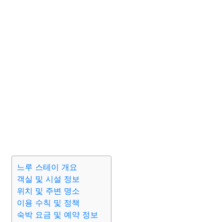
느루 스테이 개요
객실 및 시설 정보
위치 및 주변 명소
이용 수칙 및 정책
숙박 요금 및 예약 정보