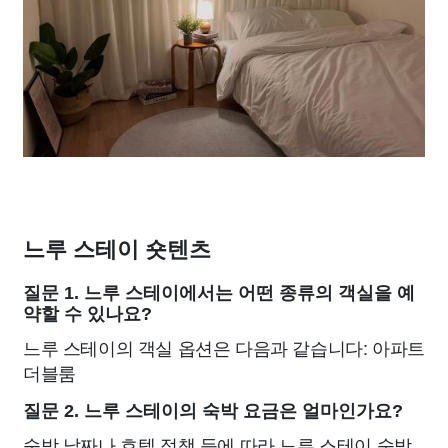
느루 스테이 숏텐츠
질문 1. 느루 스테이에서는 어떤 종류의 객실을 예
약할 수 있나요?
느루 스테이의 객실 옵션은 다음과 같습니다: 아파트
더블룸
질문 2. 느루 스테이의 숙박 요금은 얼마인가요?
숙박 날짜나 호텔 정책 등에 따라 느루 스테이 숙박