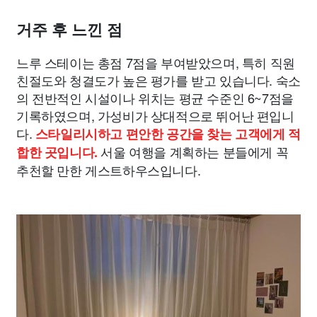
거주 후 느낀 점
느루 스테이는 총점 7점을 부여받았으며, 특히 직원
친절도와 청결도가 높은 평가를 받고 있습니다. 숙소
의 전반적인 시설이나 위치는 평균 수준인 6~7점을
기록하였으며, 가성비가 상대적으로 뛰어난 편입니
다.
스타일리시하고 편안한 공간을 찾는 고객에게 적
서울 여행을 계획하는 분들에게 꼭
합한 곳입니다.
추천할 만한 게스트하우스입니다.