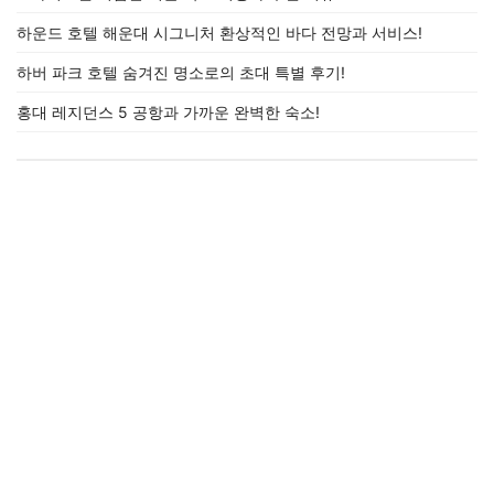
하운드 호텔 해운대 시그니처 환상적인 바다 전망과 서비스!
하버 파크 호텔 숨겨진 명소로의 초대 특별 후기!
홍대 레지던스 5 공항과 가까운 완벽한 숙소!