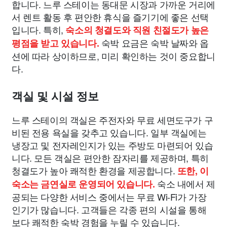
합니다. 느루 스테이는 동대문 시장과 가까운 거리에
서 렌트 활동 후 편안한 휴식을 즐기기에 좋은 선택
입니다. 특히,
숙소의 청결도와 직원 친절도가 높은
숙박 요금은 숙박 날짜와 옵
평점을 받고 있습니다.
션에 따라 상이하므로, 미리 확인하는 것이 중요합니
다.
객실 및 시설 정보
느루 스테이의 객실은 주전자와 무료 세면도구가 구
비된 전용 욕실을 갖추고 있습니다. 일부 객실에는
냉장고 및 전자레인지가 있는 주방도 마련되어 있습
니다. 모든 객실은 편안한 잠자리를 제공하며, 특히
청결도가 높아 쾌적한 환경을 제공합니다.
또한, 이
숙소 내에서 제
숙소는 금연실로 운영되어 있습니다.
공되는 다양한 서비스 중에서는 무료 Wi-Fi가 가장
인기가 많습니다. 고객들은 각종 편의 시설을 통해
보다 쾌적한 숙박 경험을 누릴 수 있습니다.