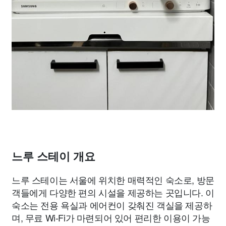
느루 스테이 개요
느루 스테이는 서울에 위치한 매력적인 숙소로, 방문
객들에게 다양한 편의 시설을 제공하는 곳입니다. 이
숙소는 전용 욕실과 에어컨이 갖춰진 객실을 제공하
며, 무료 Wi-Fi가 마련되어 있어 편리한 이용이 가능