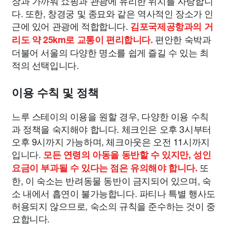
장과 가까워 쇼핑과 관광에 유리한 위치를 자랑합니
다. 또한, 창경궁 및 종묘와 같은 역사적인 장소가 인
근에 있어 관광에 적합합니다.
김포국제공항과의 거
편안한 숙박과
리도 약 25km로 교통이 편리합니다.
더불어 서울의 다양한 명소를 쉽게 즐길 수 있는 최
적의 선택입니다.
이용 수칙 및 정책
느루 스테이의 이용을 원할 경우, 다양한 이용 수칙
과 정책을 숙지해야 합니다. 체크인은 오후 3시부터
오후 9시까지 가능하며, 체크아웃은 오전 11시까지
입니다.
모든 연령의 아동을 동반할 수 있지만, 성인
또
요금이 부과될 수 있다는 점은 유의해야 합니다.
한, 이 숙소는 반려동물 동반이 금지되어 있으며, 숙
소 내에서 흡연이 불가능합니다. 파티나 특별 행사도
허용되지 않으므로, 숙소의 규칙을 준수하는 것이 중
요합니다.