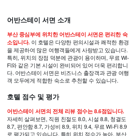
어반스테이 서면 소개
부산 중심부에 위치한 어반스테이 서면은 편리한 숙
이 호텔은 다양한 편의시설과 쾌적한 환경
소입니다.
을 제공하여 많은 여행객들에게 사랑받고 있습니다.
특히, 위치의 장점 덕분에 관광이 용이하며, 무료 Wi-
Fi와 같은 기본 시설이 완비되어 있어 더욱 편리합니
다. 어반스테이 서면은 비즈니스 출장객과 관광 여행
객 모두에게 적합한 숙소로 추천할 수 있습니다.
호텔 점수 및 평가
어반스테이 서면의 전체 리뷰 점수는 8.6점입니다.
자세히 살펴보면, 직원 친절도 8.0, 시설 8.8, 청결도
8.7, 편안함 8.7, 가성비 8.9, 위치 9.4, 무료 Wi-Fi 8.9
로 평가되고 있습니다. 특히 위치 점수가 높아, 부산