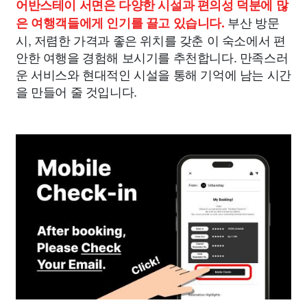
어반스테이 서면은 다양한 시설과 편의성 덕분에 많
부산 방문
은 여행객들에게 인기를 끌고 있습니다.
시, 저렴한 가격과 좋은 위치를 갖춘 이 숙소에서 편
안한 여행을 경험해 보시기를 추천합니다. 만족스러
운 서비스와 현대적인 시설을 통해 기억에 남는 시간
을 만들어 줄 것입니다.