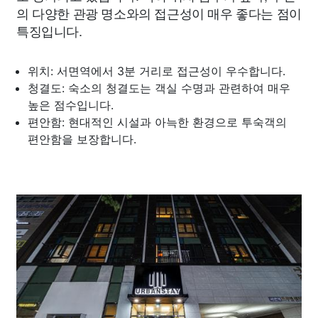
의 다양한 관광 명소와의 접근성이 매우 좋다는 점이
특징입니다.
위치: 서면역에서 3분 거리로 접근성이 우수합니다.
청결도: 숙소의 청결도는 객실 수명과 관련하여 매우
높은 점수입니다.
편안함: 현대적인 시설과 아늑한 환경으로 투숙객의
편안함을 보장합니다.