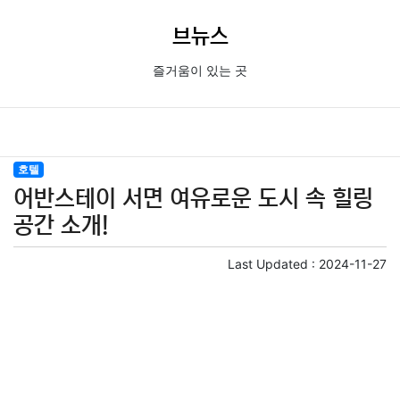
브뉴스
즐거움이 있는 곳
호텔
어반스테이 서면 여유로운 도시 속 힐링
공간 소개!
Last Updated :
2024-11-27