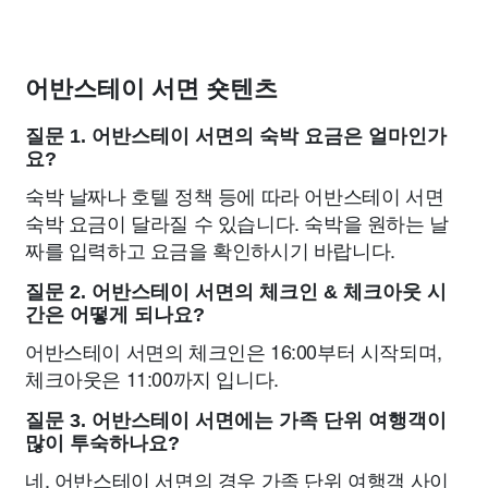
어반스테이 서면 숏텐츠
질문 1. 어반스테이 서면의 숙박 요금은 얼마인가
요?
숙박 날짜나 호텔 정책 등에 따라 어반스테이 서면
숙박 요금이 달라질 수 있습니다. 숙박을 원하는 날
짜를 입력하고 요금을 확인하시기 바랍니다.
질문 2. 어반스테이 서면의 체크인 & 체크아웃 시
간은 어떻게 되나요?
어반스테이 서면의 체크인은 16:00부터 시작되며,
체크아웃은 11:00까지 입니다.
질문 3. 어반스테이 서면에는 가족 단위 여행객이
많이 투숙하나요?
네, 어반스테이 서면의 경우 가족 단위 여행객 사이