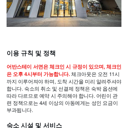
이용 규칙 및 정책
어반스테이 서면은 체크인 시 규정이 있으며, 체크인
체크아웃은 오전 11시
은 오후 4시부터 가능합니다.
까지 이루어져야 하며, 도착 시간을 미리 알려주셔야
합니다. 숙소의 취소 및 선결제 정책은 숙박 옵션에
따라 다르므로 예약 시 주의해야 합니다. 어린이 관
련 정책으로는 4세 이상의 아동에게는 성인 요금이
부과됩니다.
숙소 시설 및 서비스