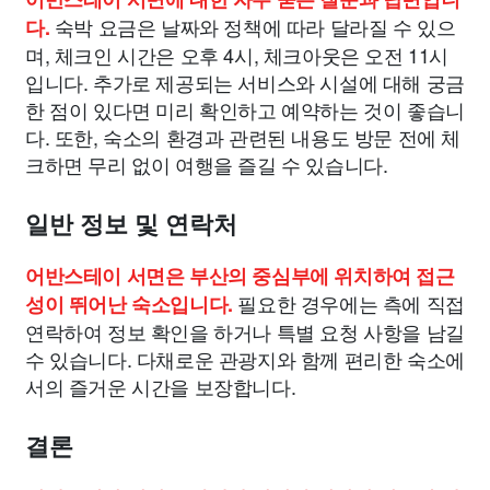
숙박 요금은 날짜와 정책에 따라 달라질 수 있으
다.
며, 체크인 시간은 오후 4시, 체크아웃은 오전 11시
입니다. 추가로 제공되는 서비스와 시설에 대해 궁금
한 점이 있다면 미리 확인하고 예약하는 것이 좋습니
다. 또한, 숙소의 환경과 관련된 내용도 방문 전에 체
크하면 무리 없이 여행을 즐길 수 있습니다.
일반 정보 및 연락처
어반스테이 서면은 부산의 중심부에 위치하여 접근
필요한 경우에는 측에 직접
성이 뛰어난 숙소입니다.
연락하여 정보 확인을 하거나 특별 요청 사항을 남길
수 있습니다. 다채로운 관광지와 함께 편리한 숙소에
서의 즐거운 시간을 보장합니다.
결론