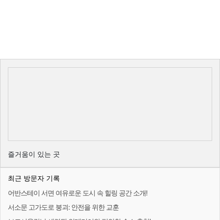
즐거움이 있는 곳
최근 방문자 기록
어반스테이 서면 여유로운 도시 속 힐링 공간 소개!
서소문 고가도로 붕괴: 안전을 위한 교훈