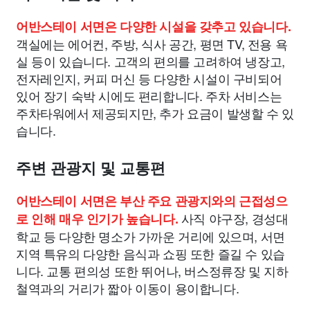
어반스테이 서면은 다양한 시설을 갖추고 있습니다.
객실에는 에어컨, 주방, 식사 공간, 평면 TV, 전용 욕
실 등이 있습니다. 고객의 편의를 고려하여 냉장고,
전자레인지, 커피 머신 등 다양한 시설이 구비되어
있어 장기 숙박 시에도 편리합니다. 주차 서비스는
주차타워에서 제공되지만, 추가 요금이 발생할 수 있
습니다.
주변 관광지 및 교통편
어반스테이 서면은 부산 주요 관광지와의 근접성으
사직 야구장, 경성대
로 인해 매우 인기가 높습니다.
학교 등 다양한 명소가 가까운 거리에 있으며, 서면
지역 특유의 다양한 음식과 쇼핑 또한 즐길 수 있습
니다. 교통 편의성 또한 뛰어나, 버스정류장 및 지하
철역과의 거리가 짧아 이동이 용이합니다.