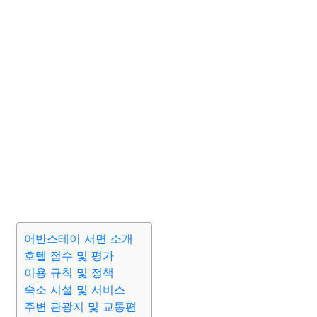
어반스테이 서면 소개
호텔 점수 및 평가
이용 규칙 및 정책
숙소 시설 및 서비스
주변 관광지 및 교통편