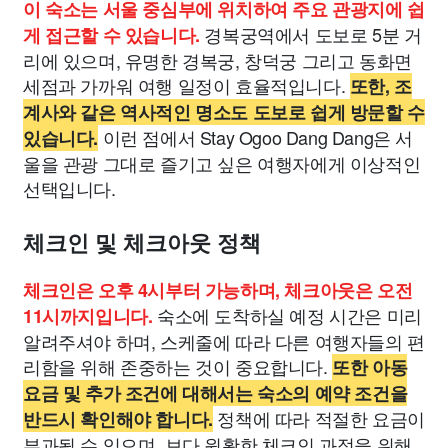
이 숙소는 서울 중심부에 위치하여 주요 관광지에 쉽
경복궁역에서 도보로 5분 거
게 접근할 수 있습니다.
리에 있으며, 유명한 경복궁, 창덕궁 그리고 동화면
세점과 가까워 여행 일정이 효율적입니다.
또한, 조
계사와 같은 역사적인 명소도 도보로 쉽게 방문할 수
이런 점에서 Stay Ogoo Dang Dang은 서
있습니다.
울을 관광 그대로 즐기고 싶은 여행자에게 이상적인
선택입니다.
체크인 및 체크아웃 정책
체크인은 오후 4시부터 가능하며, 체크아웃은 오전
숙소에 도착하실 예정 시간은 미리
11시까지입니다.
알려주셔야 하며, 스케줄에 따라 다른 여행자들의 편
리함을 위해 존중하는 것이 중요합니다.
또한 아동
요금 및 추가 조건에 대해서는 숙소의 예약 조건을
정책에 따라 적절한 요금이
반드시 확인해야 합니다.
부과될 수 있으며, 보다 원활한 체크인 과정을 위해