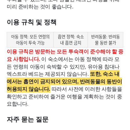
미리 준비하는 것이 좋습니다.
이용 규칙 및 정책
아동 정책: 모든 연령의
흡연 정책: 숙소
반려동물: 반려동
아동이 투숙 가능
내 흡연 금지
물 동반 불가
이용 규칙은 방문하는 모든 투숙객이 준수해야 할 중
이 숙소에서는 아동 정책에 따라 모
요 사항입니다.
든 연령의 아동이 숙박할 수 있지만, 유아용 침대나
엑스트라 베드는 제공되지 않습니다.
또한, 숙소 내
에서는 흡연이 금지되어 있으며, 반려동물의 동반이
따라서 사전에 이러한 사항들을
허용되지 않습니다.
확인하고 준비하여 즐거운 여행을 계획하는 것이 중
요합니다.
자주 묻는 질문