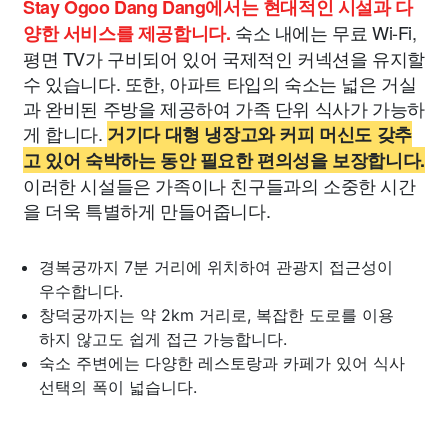
Stay Ogoo Dang Dang에서는 현대적인 시설과 다
숙소 내에는 무료 Wi-Fi,
양한 서비스를 제공합니다.
평면 TV가 구비되어 있어 국제적인 커넥션을 유지할
수 있습니다. 또한, 아파트 타입의 숙소는 넓은 거실
과 완비된 주방을 제공하여 가족 단위 식사가 가능하
게 합니다.
거기다 대형 냉장고와 커피 머신도 갖추
고 있어 숙박하는 동안 필요한 편의성을 보장합니다.
이러한 시설들은 가족이나 친구들과의 소중한 시간
을 더욱 특별하게 만들어줍니다.
경복궁까지 7분 거리에 위치하여 관광지 접근성이
우수합니다.
창덕궁까지는 약 2km 거리로, 복잡한 도로를 이용
하지 않고도 쉽게 접근 가능합니다.
숙소 주변에는 다양한 레스토랑과 카페가 있어 식사
선택의 폭이 넓습니다.