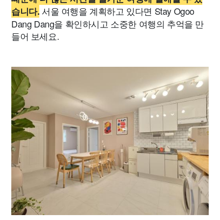
서울 여행을 계획하고 있다면 Stay Ogoo
습니다.
Dang Dang을 확인하시고 소중한 여행의 추억을 만
들어 보세요.