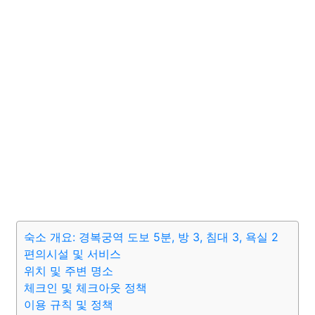
숙소 개요: 경복궁역 도보 5분, 방 3, 침대 3, 욕실 2
편의시설 및 서비스
위치 및 주변 명소
체크인 및 체크아웃 정책
이용 규칙 및 정책