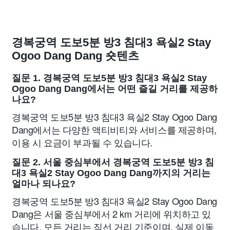
경복궁역 도보5분 방3 침대3 욕실2 Stay
Ogoo Dang Dang 숏텐츠
질문 1. 경복궁역 도보5분 방3 침대3 욕실2 Stay
Ogoo Dang Dang에서는 어떤 즐길 거리를 제공하
나요?
경복궁역 도보5분 방3 침대3 욕실2 Stay Ogoo Dang
Dang에서는 다양한 액티비티와 서비스를 제공하며,
이용 시 요금이 부과될 수 있습니다.
질문 2. 서울 중심부에서 경복궁역 도보5분 방3 침
대3 욕실2 Stay Ogoo Dang Dang까지의 거리는
얼마나 되나요?
경복궁역 도보5분 방3 침대3 욕실2 Stay Ogoo Dang
Dang은 서울 중심부에서 2 km 거리에 위치하고 있
습니다. 모든 거리는 직선 거리 기준이며, 실제 이동