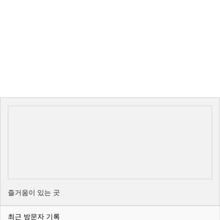
즐거움이 있는 곳
최근 방문자 기록