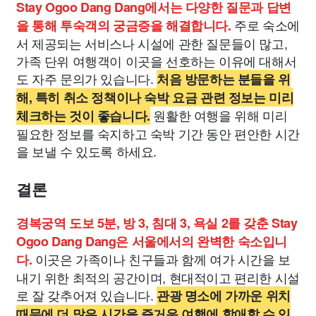
Stay Ogoo Dang Dang에서는 다양한 질문과 답변
주로 숙소에
을 통해 투숙객의 궁금증을 해결합니다.
서 제공되는 서비스나 시설에 관한 질문들이 많고,
가족 단위 여행객이 이곳을 선호하는 이유에 대해서
도 자주 문의가 있습니다.
처음 방문하는 분들을 위
해, 특히 취소 정책이나 숙박 요금 관련 정보는 미리
원활한 여행을 위해 미리
체크하는 것이 좋습니다.
필요한 정보를 숙지하고 숙박 기간 동안 편안한 시간
을 보낼 수 있도록 하세요.
결론
경복궁역 도보 5분, 방 3, 침대 3, 욕실 2를 갖춘 Stay
Ogoo Dang Dang은 서울에서의 완벽한 숙소입니
이곳은 가족이나 친구들과 함께 여가 시간을 보
다.
내기 위한 최적의 공간이며, 현대적이고 편리한 시설
로 잘 갖추어져 있습니다.
관광 명소에 가까운 위치
때문에 더 많은 시간을 즐거운 여행에 할애할 수 있