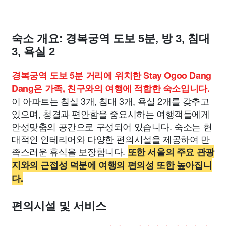
숙소 개요: 경복궁역 도보 5분, 방 3, 침대
3, 욕실 2
경복궁역 도보 5분 거리에 위치한 Stay Ogoo Dang
Dang은 가족, 친구와의 여행에 적합한 숙소입니다.
이 아파트는 침실 3개, 침대 3개, 욕실 2개를 갖추고
있으며, 청결과 편안함을 중요시하는 여행객들에게
안성맞춤의 공간으로 구성되어 있습니다. 숙소는 현
대적인 인테리어와 다양한 편의시설을 제공하여 만
족스러운 휴식을 보장합니다.
또한 서울의 주요 관광
지와의 근접성 덕분에 여행의 편의성 또한 높아집니
다.
편의시설 및 서비스