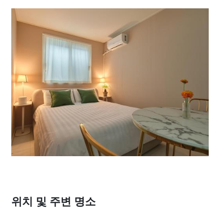
위치 및 주변 명소