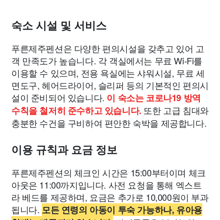
숙소 시설 및 서비스
푸른제주펜션은 다양한 편의시설을 갖추고 있어 고
객 만족도가 높습니다. 각 객실에서는 무료 Wi-Fi를
이용할 수 있으며, 전용 욕실에는 샤워시설, 무료 세
면도구, 헤어드라이어, 슬리퍼 등의 기본적인 편의시
설이 준비되어 있습니다.
이 숙소는 코로나19 방역
또한 고급 침대와
수칙을 철저히 준수하고 있습니다.
충분한 수건을 구비하여 편안한 숙박을 제공합니다.
이용 규칙과 요금 정보
푸른제주펜션의 체크인 시간은 15:00부터이며 체크
아웃은 11:00까지입니다. 사전 요청을 통해 엑스트
라 베드를 제공하며, 요금은 추가로 10,000원이 부과
됩니다.
모든 연령의 아동이 투숙 가능하나, 유아용