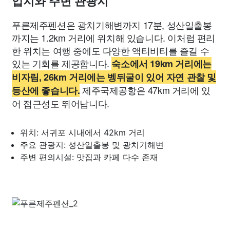
입지와 주변 관광지
푸른제주펜션은 광치기해변까지 17분, 성산일출봉
까지는 1.2km 거리에 위치해 있습니다. 이처럼 편리
한 위치는 여행 중에도 다양한 액티비티를 즐길 수
있는 기회를 제공합니다.
숙소에서 19km 거리에는
비자림, 26km 거리에는 벵뒤굴이 있어 자연 관찰 및
제주국제공항은 47km 거리에 있
등산에 좋습니다.
어 접근성도 뛰어납니다.
위치: 서귀포 시내에서 42km 거리
주요 관광지: 성산일출봉 및 광치기해변
주변 편의시설: 맛집과 카페 다수 존재