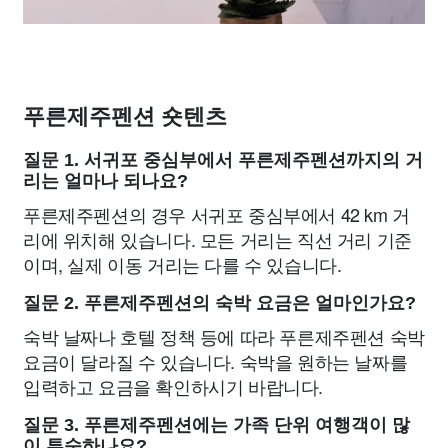
푸른제주펜션 숏텐츠
질문 1. 서귀포 중심부에서 푸른제주펜션까지의 거
리는 얼마나 되나요?
푸른제주펜션의 경우 서귀포 중심부에서 42 km 거
리에 위치해 있습니다. 모든 거리는 직선 거리 기준
이며, 실제 이동 거리는 다를 수 있습니다.
질문 2. 푸른제주펜션의 숙박 요금은 얼마인가요?
숙박 날짜나 호텔 정책 등에 따라 푸른제주펜션 숙박
요금이 달라질 수 있습니다. 숙박을 원하는 날짜를
입력하고 요금을 확인하시기 바랍니다.
질문 3. 푸른제주펜션에는 가족 단위 여행객이 많
이 투숙하나요?