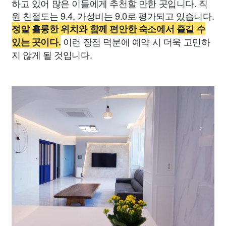
하고 있어 많은 이들에게 추천할 만한 곳입니다. 직
원 친절도는 9.4, 가성비는 9.0로 평가되고 있습니다.
정말 훌륭한 위치와 함께 편안한 숙소에서 즐길 수
이런 장점 덕분에 예약 시 더욱 고민하
있는 곳이다.
지 않게 될 것입니다.