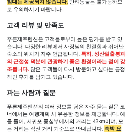
반려동물은 불가능하므
침대는 제공되지 않습니다.
로 유의하시기 바랍니다.
고객 리뷰 및 만족도
푸른제주펜션은 고객들로부터 높은 평가를 받고 있
습니다. 다양한 리뷰에서 사장님의 친절함과 뛰어난
숙소의 위치가 자주 언급됩니다.
특히, 성산일출봉과
의 근접성 덕분에 관광하기 좋은 환경이라는 점이 강
많은 고객들이 다시 방문하고 싶다는 긍정
조됩니다.
적인 후기를 남기고 있습니다.
파는 사람과 질문
푸른제주펜션의 여러 정보를 담은 자주 묻는 질문 코
너에서는 여행계획 시 유용한 정보를 제공합니다. 예
를 들어, 서귀포 중심부에서의 거리는 42km이며, 모
든 거리는 직선 거리 기준으로 안내됩니다.
숙박 요