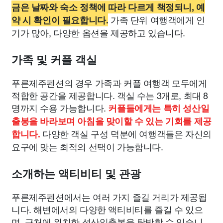
금은 날짜와 숙소 정책에 따라 다르게 책정되니, 예
가족 단위 여행객에게 인
약 시 확인이 필요합니다.
기가 많아, 다양한 옵션을 제공하고 있습니다.
가족 및 커플 객실
푸른제주펜션의 경우 가족과 커플 여행객 모두에게
적합한 공간을 제공합니다. 객실 수는 3개로, 최대 8
명까지 수용 가능합니다.
커플들에게는 특히 성산일
출봉을 바라보며 아침을 맞이할 수 있는 기회를 제공
다양한 객실 구성 덕분에 여행객들은 자신의
합니다.
요구에 맞는 최적의 선택이 가능합니다.
소개하는 액티비티 및 관광
푸른제주펜션에서는 여러 가지 즐길 거리가 제공됩
니다. 해변에서의 다양한 액티비티를 즐길 수 있으
며, 근처에 위치한 성산일출봉을 탐방할 수 있습니