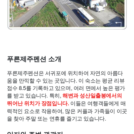
푸른제주펜션 소개
푸른제주펜션은 서귀포에 위치하여 자연의 아름다
움을 만끽할 수 있는 곳입니다. 이 숙소는 평균 리뷰
점수 8.5를 기록하고 있으며, 여러 면에서 높은 평가
를 받고 있습니다. 특히,
해변과 성산일출봉에서의
이들은 여행객들에게 매
뛰어난 위치가 장점입니다.
력적인 요소로 작용하여, 많은 커플과 가족들이 이곳
을 찾아 주말 또는 연휴를 즐기고 있습니다.