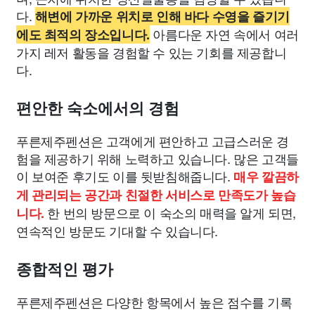
다.
해변에 가까운 위치로 인해 바다 수영을 즐기기
아름다운 자연 속에서 여러
에도 최적의 장소입니다.
가지 레저 활동을 경험할 수 있는 기회를 제공합니
다.
편안한 숙소에서의 경험
푸른제주펜션은 고객에게 편안하고 고급스러운 경
험을 제공하기 위해 노력하고 있습니다. 많은 고객들
이 보여준 후기도 이를 뒷받침해줍니다.
매우 깔끔하
게 관리되는 공간과 친절한 서비스로 만족도가 높습
한 번의 방문으로 이 숙소의 매력을 알게 되면,
니다.
연속적인 방문도 기대할 수 있습니다.
종합적인 평가
푸른제주펜션은 다양한 항목에서 높은 점수를 기록