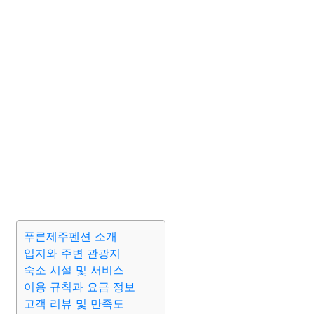
푸른제주펜션 소개
입지와 주변 관광지
숙소 시설 및 서비스
이용 규칙과 요금 정보
고객 리뷰 및 만족도