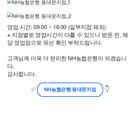
영업 시간: 09:00 ~ 16:00 (일부지점 제외)
※ 지점별로 영업시간이 다를 수 있으니 방문 전, 해
당 영업점으로 유선 확인 부탁드립니다.
고객님께 더욱 더 편리한 NH농협은행이 되겠습니
다.
감사합니다.
✅
👇
NH농협은행 동대문지점