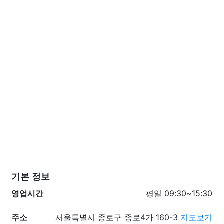
기본 정보
영업시간
평일 09:30~15:30
주소
서울특별시 종로구 종로4가 160-3
지도보기