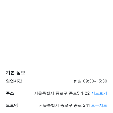
기본 정보
영업시간
평일 09:30~15:30
주소
서울특별시 종로구 종로5가 22
지도보기
도로명
서울특별시 종로구 종로 241
모두지도