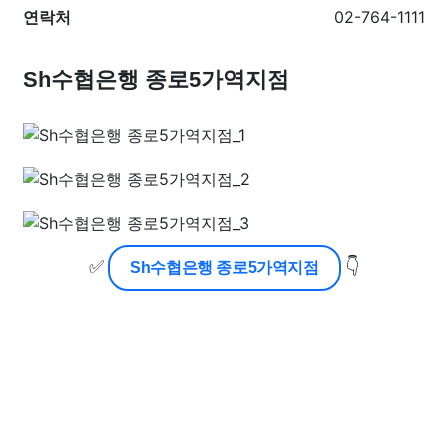
연락처
02-764-1111
Sh수협은행 종로5가역지점
✅
👇
Sh수협은행 종로5가역지점