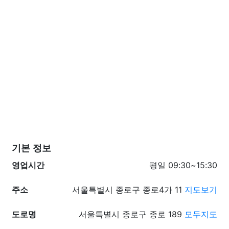
기본 정보
영업시간
평일 09:30~15:30
주소
서울특별시 종로구 종로4가 11
지도보기
도로명
서울특별시 종로구 종로 189
모두지도