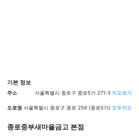
기본 정보
주소
서울특별시 종로구 종로5가 271-3
지도보기
도로명
서울특별시 종로구 종로 256 (종로5가)
모두지도
종로중부새마을금고 본점