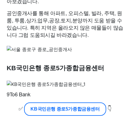
아보겠습니다.
공인중개사를 통해 아파트, 오피스텔, 빌라, 주택, 원
룸, 투룸,상가,업무,공장,토지,분양까지 도움 받을 수
있습니다. 특히 지역은 올라오지 않은 매물들이 많습
니다 그럼 도움되시길 바라겠습니다.
KB국민은행 종로5가종합금융센터
9To6 Bank
✅
👇
KB국민은행 종로5가종합금융센터