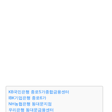
KB국민은행 종로5가종합금융센터
IBK기업은행 종로6가
NH농협은행 동대문지점
우리은행 동대문금융센터