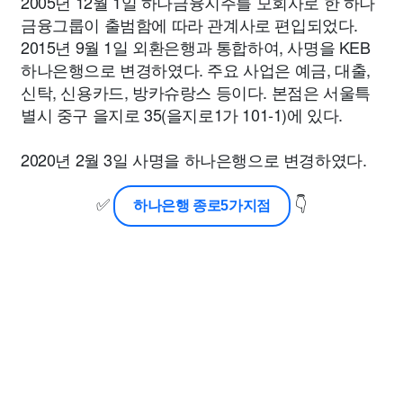
2005년 12월 1일 하나금융지주를 모회사로 한 하나
금융그룹이 출범함에 따라 관계사로 편입되었다.
2015년 9월 1일 외환은행과 통합하여, 사명을 KEB
하나은행으로 변경하였다. 주요 사업은 예금, 대출,
신탁, 신용카드, 방카슈랑스 등이다. 본점은 서울특
별시 중구 을지로 35(을지로1가 101-1)에 있다.
2020년 2월 3일 사명을 하나은행으로 변경하였다.
✅
👇
하나은행 종로5가지점