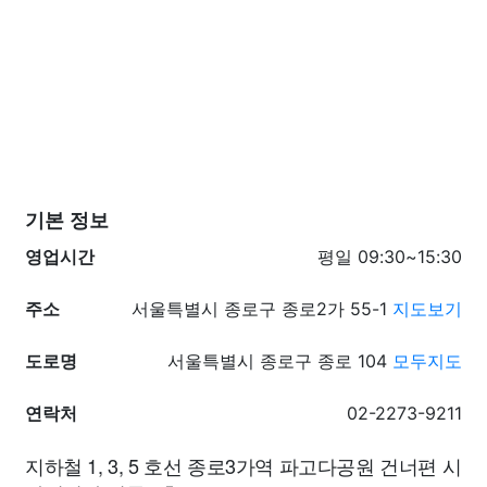
기본 정보
영업시간
평일 09:30~15:30
주소
서울특별시 종로구 종로2가 55-1
지도보기
도로명
서울특별시 종로구 종로 104
모두지도
연락처
02-2273-9211
지하철 1, 3, 5 호선 종로3가역 파고다공원 건너편 시