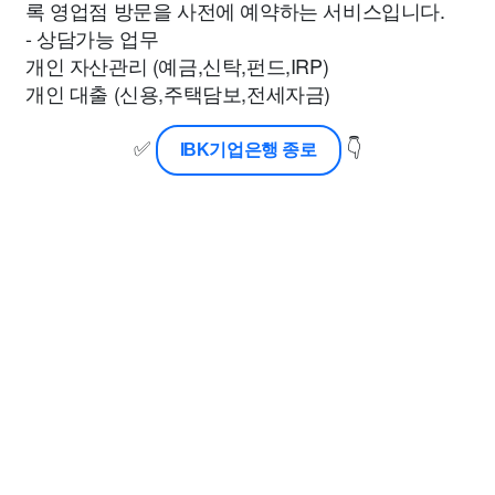
록 영업점 방문을 사전에 예약하는 서비스입니다.
- 상담가능 업무
개인 자산관리 (예금,신탁,펀드,IRP)
개인 대출 (신용,주택담보,전세자금)
✅
👇
IBK기업은행 종로