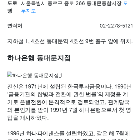
도로
서울특별시 종로구 종로 266 동대문종합시장
모
명
두지도
연락처
02-2278-5121
지하철 1, 4호선 동대문역 4호선 9번 출구 앞에 위치.
하나은행 동대문지점
전신은 1971년에 설립된 한국투자금융이다. 1990년
‘금융기관의 합병과 전환에 관한 법률’의 제정을 계
기로 은행전환이 본격적으로 검토되었고, 관계당국
의 본인가를 받아 1991년 7월 하나은행으로서 첫 영
업을 개시하였다.
1996년 하나파이낸스를 설립하였고, 같은 해 7월에