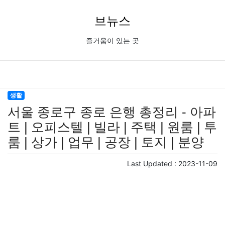
브뉴스
즐거움이 있는 곳
생활
서울 종로구 종로 은행 총정리 - 아파
트 | 오피스텔 | 빌라 | 주택 | 원룸 | 투
룸 | 상가 | 업무 | 공장 | 토지 | 분양
Last Updated :
2023-11-09