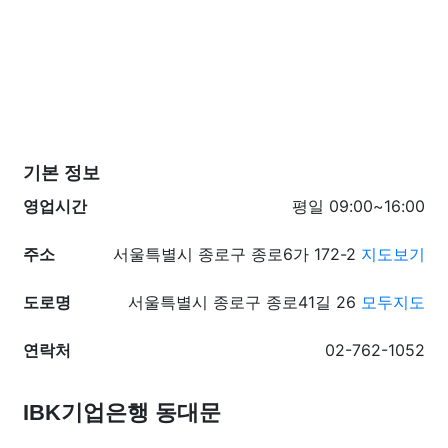
기본 정보
영업시간
평일 09:00~16:00
주소
서울특별시 종로구 종로6가 172-2
지도보기
도로명
서울특별시 종로구 종로41길 26
모두지도
연락처
02-762-1052
IBK기업은행 동대문