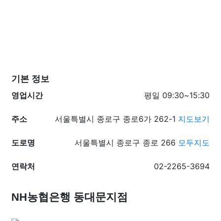
기본 정보
영업시간
평일 09:30~15:30
주소
서울특별시 종로구 종로6가 262-1
지도보기
도로명
서울특별시 종로구 종로 266
모두지도
연락처
02-2265-3694
NH농협은행 동대문지점