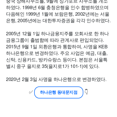
중국 상해사무소를, 9월에 싱가포르 사무소를 개소
하였다. 1998년 6월 충청은행을 인수 합병하였으며
다음해인 1999년 1월에 보람은행, 2002년에는 서울
은행, 2005년에는 대한투자증권을 각각 인수하였다.
2005년 12월 1일 하나금융지주를 모회사로 한 하나
금융그룹이 출범함에 따라 관계사로 편입되었다.
2015년 9월 1일 외환은행과 통합하여, 사명을 KEB
하나은행으로 변경하였다. 주요 사업은 예금, 대출,
신탁, 신용카드, 방카슈랑스 등이다. 본점은 서울특
별시 중구 을지로 35(을지로1가 101-1)에 있다.
2020년 2월 3일 사명을 하나은행으로 변경하였다.
✅
👇
하나은행 동대문지점