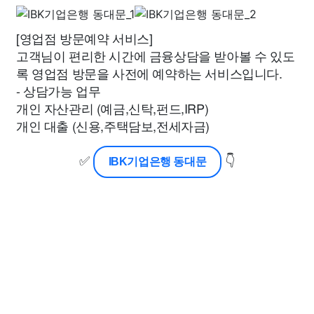
[영업점 방문예약 서비스]
고객님이 편리한 시간에 금융상담을 받아볼 수 있도
록 영업점 방문을 사전에 예약하는 서비스입니다.
- 상담가능 업무
개인 자산관리 (예금,신탁,펀드,IRP)
개인 대출 (신용,주택담보,전세자금)
✅
👇
IBK기업은행 동대문