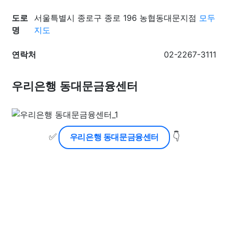
도로
서울특별시 종로구 종로 196 농협동대문지점
모두
명
지도
연락처
02-2267-3111
우리은행 동대문금융센터
✅
👇
우리은행 동대문금융센터