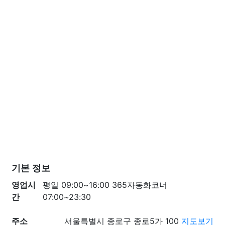
기본 정보
영업시
평일 09:00~16:00 365자동화코너
간
07:00~23:30
주소
서울특별시 종로구 종로5가 100
지도보기