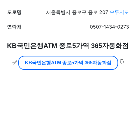
도로명
서울특별시 종로구 종로 207
모두지도
연락처
0507-1434-0273
KB국민은행ATM 종로5가역 365자동화점
✅
👇
KB국민은행ATM 종로5가역 365자동화점