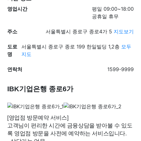
영업시간
평일 09:00~18:00
공휴일 휴무
주소
서울특별시 종로구 종로4가 5
지도보기
도로
서울특별시 종로구 종로 199 한일빌딩 1,2층
모두
명
지도
연락처
1599-9999
IBK기업은행 종로6가
[영업점 방문예약 서비스]
고객님이 편리한 시간에 금융상담을 받아볼 수 있도
록 영업점 방문을 사전에 예약하는 서비스입니다.
- 상담가능 업무