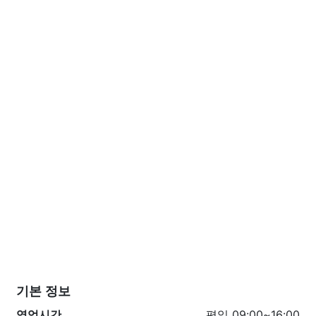
기본 정보
영업시간
평일 09:00~16:00