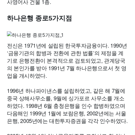
사영어사 건물 1층.
하나은행 종로5가지점
전신은 1971년에 설립된 한국투자금융이다. 1990년
‘금융기관의 합병과 전환에 관한 법률’의 제정을 계
기로 은행전환이 본격적으로 검토되었고, 관계당국
의 본인가를 받아 1991년 7월 하나은행으로서 첫 영
업을 개시하였다.
1996년 하나파이낸스를 설립하였고, 같은 해 7월에
중국 상해사무소를, 9월에 싱가포르 사무소를 개소
하였다. 1998년 6월 충청은행을 인수 합병하였으며
다음해인 1999년 1월에 보람은행, 2002년에는 서울
은행, 2005년에는 대한투자증권을 각각 인수하였다.