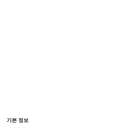
기본 정보