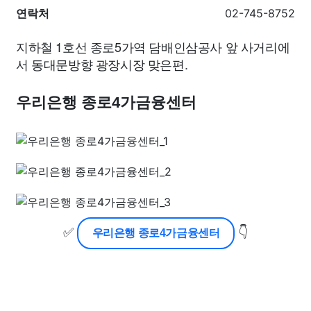
연락처
02-745-8752
지하철 1호선 종로5가역 담배인삼공사 앞 사거리에
서 동대문방향 광장시장 맞은편.
우리은행 종로4가금융센터
✅
👇
우리은행 종로4가금융센터