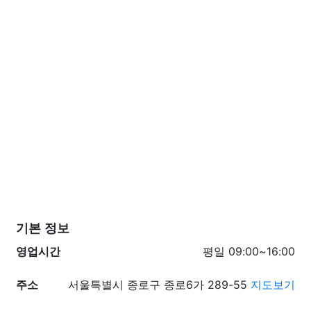
기본 정보
영업시간
평일 09:00~16:00
주소
서울특별시 종로구 종로6가 289-55
지도보기