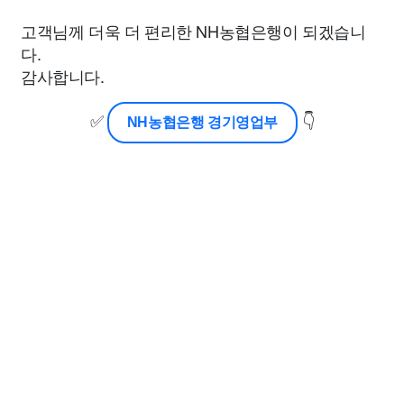
고객님께 더욱 더 편리한 NH농협은행이 되겠습니
다.
감사합니다.
✅
👇
NH농협은행 경기영업부