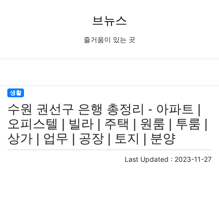
브뉴스
즐거움이 있는 곳
생활
수원 권선구 은행 총정리 - 아파트 |
오피스텔 | 빌라 | 주택 | 원룸 | 투룸 |
상가 | 업무 | 공장 | 토지 | 분양
Last Updated :
2023-11-27