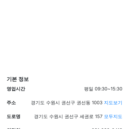
기본 정보
영업시간
평일 09:30~15:30
주소
경기도 수원시 권선구 권선동 1003
지도보기
도로명
경기도 수원시 권선구 세권로 157
모두지도