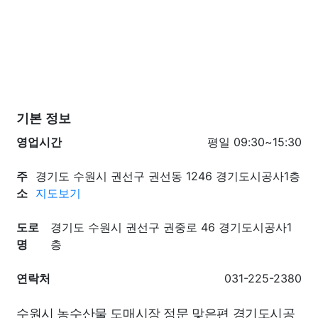
기본 정보
영업시간
평일 09:30~15:30
주
경기도 수원시 권선구 권선동 1246 경기도시공사1층
소
지도보기
도로
경기도 수원시 권선구 권중로 46 경기도시공사1
명
층
연락처
031-225-2380
수원시 농수산물 도매시장 정문 맞은편 경기도시공