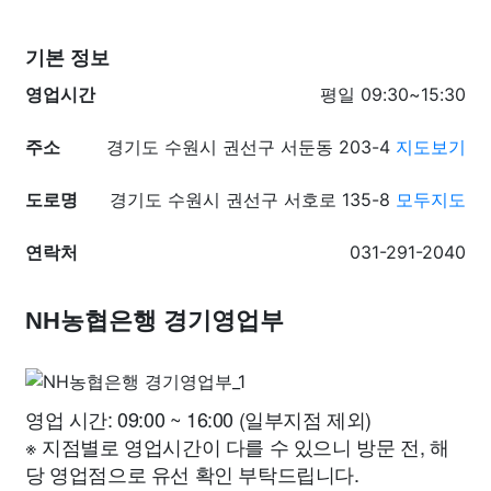
기본 정보
영업시간
평일 09:30~15:30
주소
경기도 수원시 권선구 서둔동 203-4
지도보기
도로명
경기도 수원시 권선구 서호로 135-8
모두지도
연락처
031-291-2040
NH농협은행 경기영업부
영업 시간: 09:00 ~ 16:00 (일부지점 제외)
※ 지점별로 영업시간이 다를 수 있으니 방문 전, 해
당 영업점으로 유선 확인 부탁드립니다.