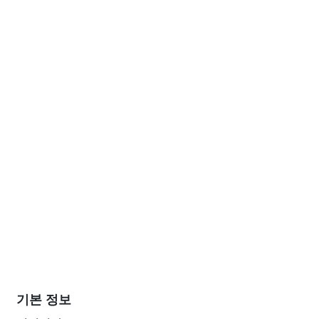
기본 정보