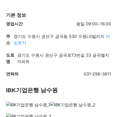
기본 정보
영업시간
평일 09:00~16:00
주
경기도 수원시 권선구 금곡동 530 수원LG빌리지
지
소
도보기
도로
경기도 수원시 권선구 금곡로73번길 33 금곡엘지
명
아파트
연락처
031-296-3811
IBK기업은행 남수원