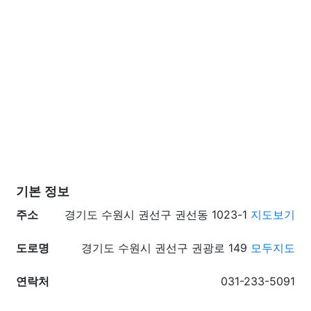
기본 정보
주소
경기도 수원시 권선구 권선동 1023-1
지도보기
도로명
경기도 수원시 권선구 권광로 149
모두지도
연락처
031-233-5091