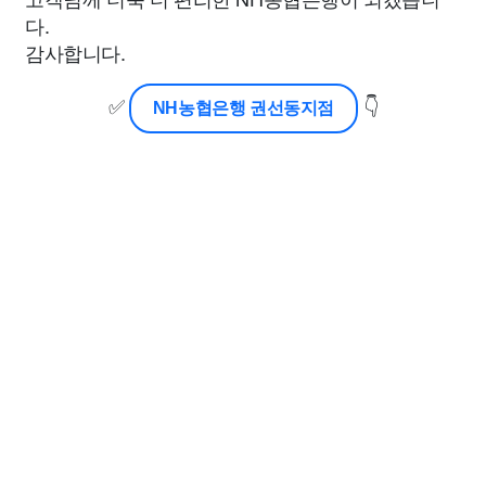
다.
감사합니다.
✅
👇
NH농협은행 권선동지점