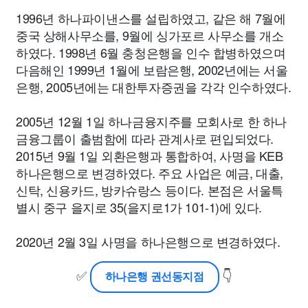
1996년 하나파이낸스를 설립하였고, 같은 해 7월에
중국 상해사무소를, 9월에 싱가포르 사무소를 개소
하였다. 1998년 6월 충청은행을 인수 합병하였으며
다음해인 1999년 1월에 보람은행, 2002년에는 서울
은행, 2005년에는 대한투자증권을 각각 인수하였다.
2005년 12월 1일 하나금융지주를 모회사로 한 하나
금융그룹이 출범함에 따라 관계사로 편입되었다.
2015년 9월 1일 외환은행과 통합하여, 사명을 KEB
하나은행으로 변경하였다. 주요 사업은 예금, 대출,
신탁, 신용카드, 방카슈랑스 등이다. 본점은 서울특
별시 중구 을지로 35(을지로1가 101-1)에 있다.
2020년 2월 3일 사명을 하나은행으로 변경하였다.
✅
👇
하나은행 권선동지점