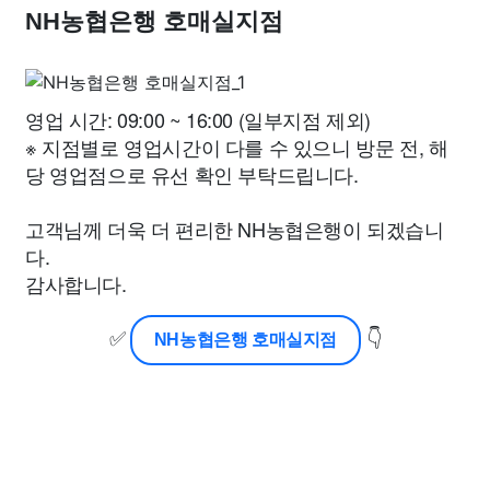
NH농협은행 호매실지점
영업 시간: 09:00 ~ 16:00 (일부지점 제외)
※ 지점별로 영업시간이 다를 수 있으니 방문 전, 해
당 영업점으로 유선 확인 부탁드립니다.
고객님께 더욱 더 편리한 NH농협은행이 되겠습니
다.
감사합니다.
✅
👇
NH농협은행 호매실지점