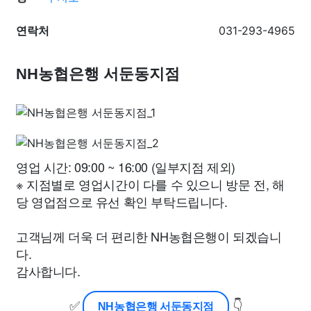
연락처
031-293-4965
NH농협은행 서둔동지점
영업 시간: 09:00 ~ 16:00 (일부지점 제외)
※ 지점별로 영업시간이 다를 수 있으니 방문 전, 해
당 영업점으로 유선 확인 부탁드립니다.
고객님께 더욱 더 편리한 NH농협은행이 되겠습니
다.
감사합니다.
✅
👇
NH농협은행 서둔동지점