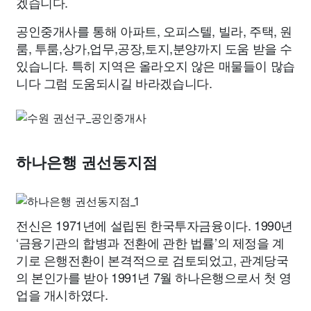
겠습니다.
공인중개사를 통해 아파트, 오피스텔, 빌라, 주택, 원
룸, 투룸,상가,업무,공장,토지,분양까지 도움 받을 수
있습니다. 특히 지역은 올라오지 않은 매물들이 많습
니다 그럼 도움되시길 바라겠습니다.
하나은행 권선동지점
전신은 1971년에 설립된 한국투자금융이다. 1990년
‘금융기관의 합병과 전환에 관한 법률’의 제정을 계
기로 은행전환이 본격적으로 검토되었고, 관계당국
의 본인가를 받아 1991년 7월 하나은행으로서 첫 영
업을 개시하였다.