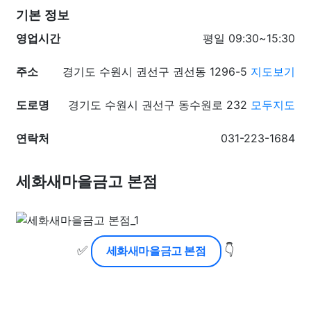
기본 정보
영업시간
평일 09:30~15:30
주소
경기도 수원시 권선구 권선동 1296-5
지도보기
도로명
경기도 수원시 권선구 동수원로 232
모두지도
연락처
031-223-1684
세화새마을금고 본점
✅
👇
세화새마을금고 본점