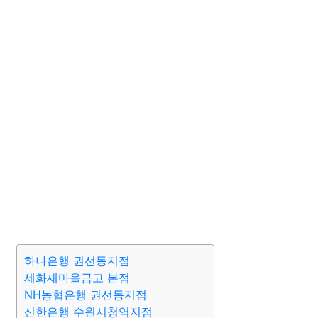
하나은행 권선동지점
세화새마을금고 본점
NH농협은행 권선동지점
신한은행 수원시청역지점