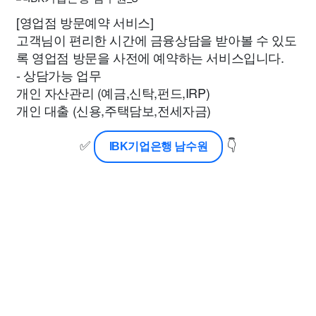
[영업점 방문예약 서비스]
고객님이 편리한 시간에 금융상담을 받아볼 수 있도
록 영업점 방문을 사전에 예약하는 서비스입니다.
- 상담가능 업무
개인 자산관리 (예금,신탁,펀드,IRP)
개인 대출 (신용,주택담보,전세자금)
✅
👇
IBK기업은행 남수원