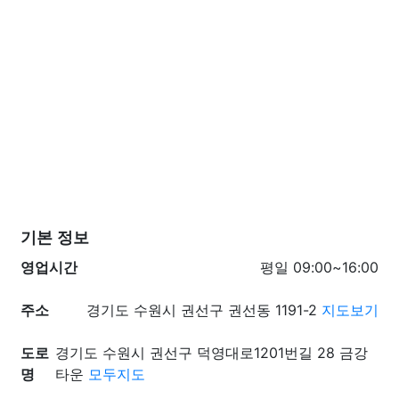
기본 정보
영업시간
평일 09:00~16:00
주소
경기도 수원시 권선구 권선동 1191-2
지도보기
도로
경기도 수원시 권선구 덕영대로1201번길 28 금강
명
타운
모두지도