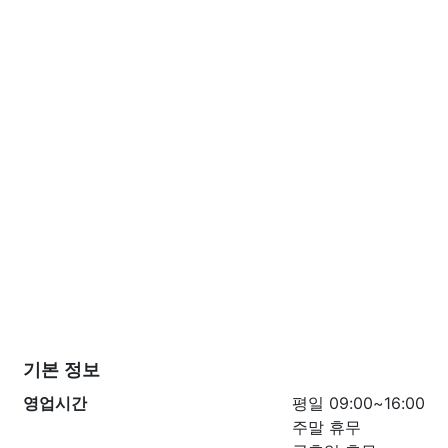
기본 정보
영업시간
평일 09:00~16:00
주말 휴무