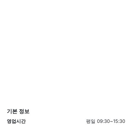
기본 정보
영업시간
평일 09:30~15:30