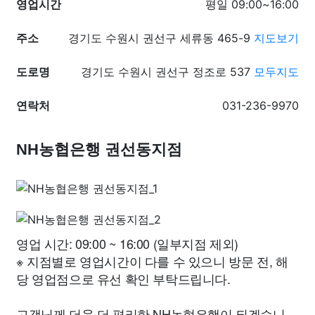
영업시간
평일 09:00~16:00
주소
경기도 수원시 권선구 세류동 465-9
지도보기
도로명
경기도 수원시 권선구 정조로 537
모두지도
연락처
031-236-9970
NH농협은행 권선동지점
영업 시간: 09:00 ~ 16:00 (일부지점 제외)
※ 지점별로 영업시간이 다를 수 있으니 방문 전, 해
당 영업점으로 유선 확인 부탁드립니다.
고객님께 더욱 더 편리한 NH농협은행이 되겠습니