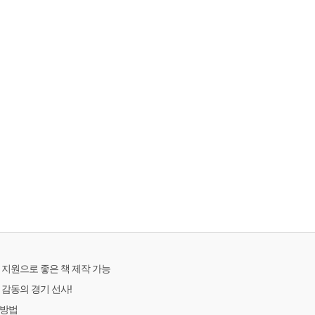
 지원으로 좋은 책 제작 가능
 감동의 경기 선사!
 방법