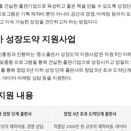
 건실한 출판기업으로 육성하고 좋은 책을 만들 수 있도록 성장
 프로그램은 기획 제작비 뿐만 아니라 공간과 경영, 마케팅 등까지
고 지속 가능한 성장을 견인하고자 하는 방침이다.
 성장도약 지원사업
원과 진행하는 '중소출판사 성장도약 지원사업'은 직원 5인 이
맞춤형 프로그램을 통해 건실한 출판기업으로 성장시키고 양질의 
를 통해 창업 3년 이하 성장 단계 출판사와 창업 3년 초과 도약단
, 데이터 마케팅 상담 등을 지원한다.
지원 내용
하 성장 단계 출판사
창업 3년 초과 도약단계 출판사
규모의 제작비용, 경영 상담,
작품당 2000만 원 규모의 제작비용, 데이터