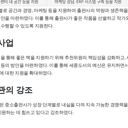
터 내 공간 등을 지원
마케팅 상담, ERP 시스템 구축 등을 지원
로 공간과 경영, 마케팅 등을 지원하여 출판사의 역량과 생존력을
방안을 마련하였다. 이를 통해 출판사가 좋은 작품을 선별하고 작가
 수행할 수 있도록 지원한다.
사업
업을 통해 좋은 책을 지원하기 위해 추천위원의 책임성을 강화하고,
 등의 방안을 마련하였다. 이를 통해 세종도서의 예산은 유지하면
에 대한 지원을 확대하였다.
관의 강조
은 중소출판사가 성장 단계별로 내실을 다져 지속 가능한 경쟁력을
 지원하는 데 힘쓰고 있다고 강조하였다.