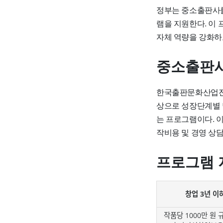
정부는 중소출판사를
램을 지원한다. 이
자체 역량을 강화하
중소출판사
한국출판문화산업진흥
상으로 성장단계별 
는 프로그램이다. 이
작비용 및 경영 상담
프로그램 
창업 3년 이
작품당 1000만 원 