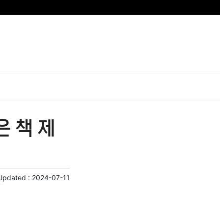
 책 제
Updated :
2024-07-11