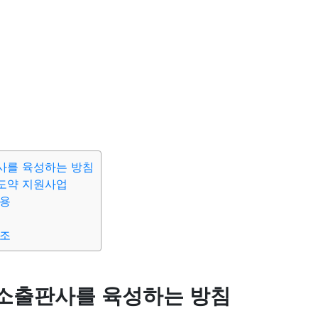
사를 육성하는 방침
도약 지원사업
내용
강조
소출판사를 육성하는 방침