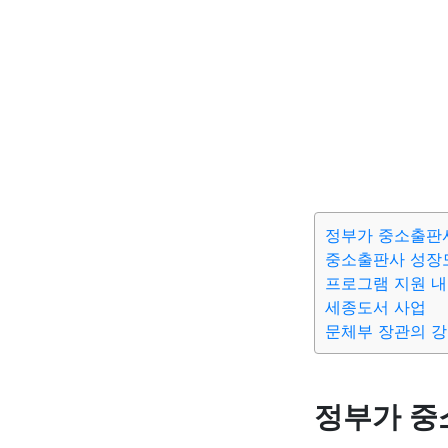
정부가 중소출판
중소출판사 성장
프로그램 지원 
세종도서 사업
문체부 장관의 
정부가 중