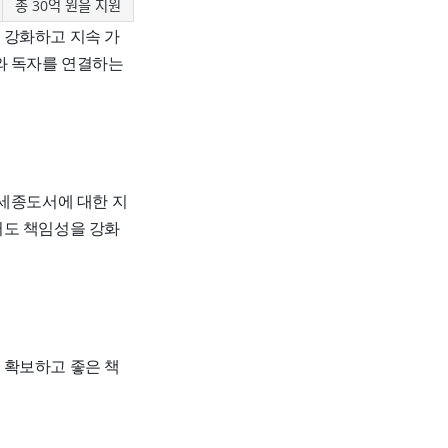
총 30억 원을 지원
 강화하고 지속 가
와 독자를 연결하는
 세종도서에 대한 지
서도 책임성을 강화
 확보하고 좋은 책