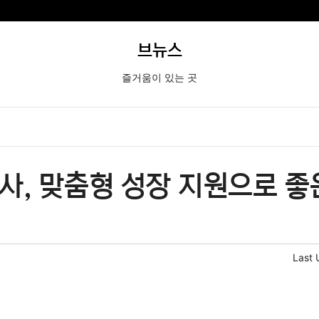
브뉴스
즐거움이 있는 곳
, 맞춤형 성장 지원으로 좋은
Last 