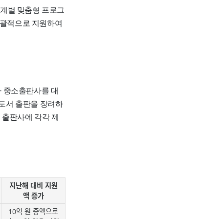
단계별 맞춤형 프로그
 포괄적으로 지원하여
하 중소출판사를 대
도서 출판을 장려하
계 출판사에 각각 제
지난해 대비 지원
액 증가
10억 원 증액으로