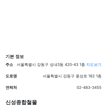
기본 정보
주소
서울특별시 강동구 성내3동 420-43 1층
지도보기
도로명
서울특별시 강동구 풍성로 182 1층
연락처
02-483-3455
신성종합철물