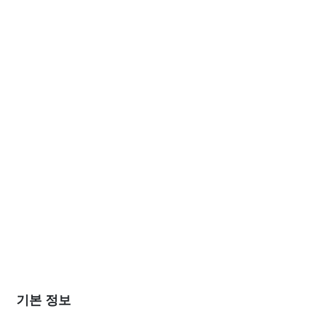
기본 정보