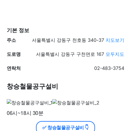
기본 정보
주소
서울특별시 강동구 천호동 340-37
지도보기
도로명
서울특별시 강동구 구천면로 167
모두지도
연락처
02-483-3754
창승철물공구설비
06시~18시 30분
✅ 창승철물공구설비 👇