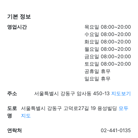
기본 정보
영업시간
목요일 08:00~20:00
수요일 08:00~20:00
화요일 08:00~20:00
월요일 08:00~20:00
금요일 08:00~20:00
토요일 08:00~20:00
공휴일 휴무
일요일 휴무
주소
서울특별시 강동구 암사동 450-13
지도보기
도로
서울특별시 강동구 고덕로27길 19 용성빌딩
모두
명
지도
연락처
02-441-0135