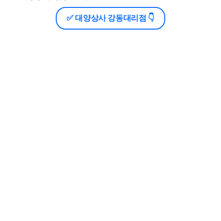
✅ 대양상사 강동대리점 👇