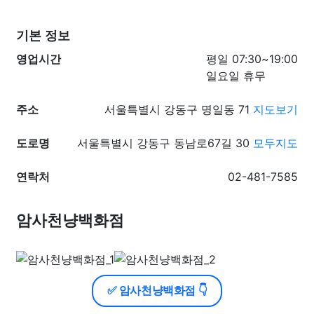
기본 정보
영업시간
평일 07:30~19:00
일요일 휴무
주소
서울특별시 강동구 명일동 71
지도보기
도로명
서울특별시 강동구 동남로67길 30
모두지도
연락처
02-481-7585
암사천냥백화점
✅ 암사천냥백화점 👇