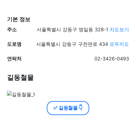
기본 정보
주소
서울특별시 강동구 명일동 328-1
지도보기
도로명
서울특별시 강동구 구천면로 434
모두지도
연락처
02-3426-0493
길동철물
✅ 길동철물 👇