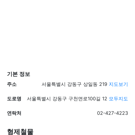
기본 정보
주소
서울특별시 강동구 상일동 219
지도보기
도로명
서울특별시 강동구 구천면로100길 12
모두지도
연락처
02-427-4223
형제철물