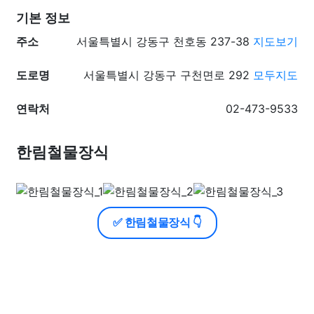
기본 정보
주소
서울특별시 강동구 천호동 237-38
지도보기
도로명
서울특별시 강동구 구천면로 292
모두지도
연락처
02-473-9533
한림철물장식
✅ 한림철물장식 👇