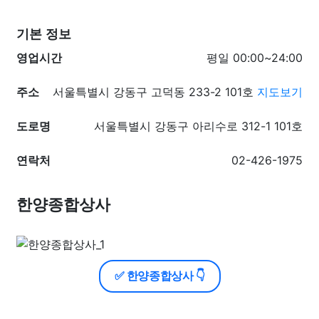
기본 정보
영업시간
평일 00:00~24:00
주소
서울특별시 강동구 고덕동 233-2 101호
지도보기
도로명
서울특별시 강동구 아리수로 312-1 101호
연락처
02-426-1975
한양종합상사
✅ 한양종합상사 👇