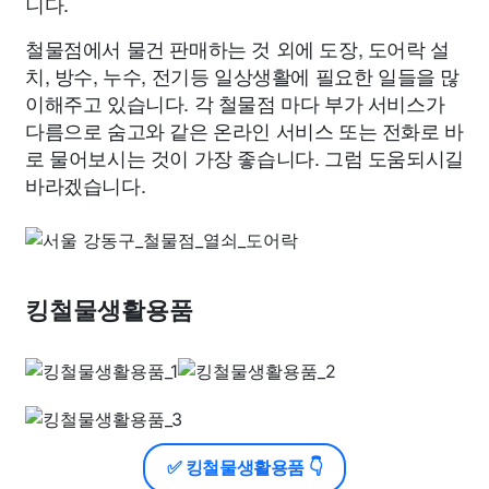
니다.
철물점에서 물건 판매하는 것 외에 도장, 도어락 설
치, 방수, 누수, 전기등 일상생활에 필요한 일들을 많
이해주고 있습니다. 각 철물점 마다 부가 서비스가
다름으로 숨고와 같은 온라인 서비스 또는 전화로 바
로 물어보시는 것이 가장 좋습니다. 그럼 도움되시길
바라겠습니다.
킹철물생활용품
✅ 킹철물생활용품 👇