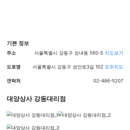
기본 정보
주소
서울특별시 강동구 성내동 560-5
지도보기
도로명
서울특별시 강동구 성안로3길 102
모두지도
연락처
02-486-5207
대양상사 강동대리점