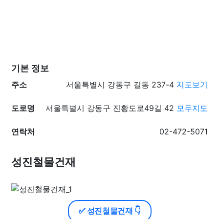
기본 정보
주소
서울특별시 강동구 길동 237-4
지도보기
도로명
서울특별시 강동구 진황도로49길 42
모두지도
연락처
02-472-5071
성진철물건재
✅ 성진철물건재 👇