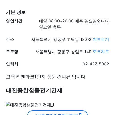
기본 정보
영업시간
매일 08:00~20:00 매주 일요일쉽니다
일요일 휴무
주소
서울특별시 강동구 고덕동 182-2
지도보기
도로명
서울특별시 강동구 상일로 149
모두지도
연락처
02-427-5002
고덕 리엔파크1단지 정문 건너편 입니다
대진종합철물전기건재