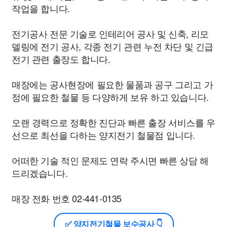
작업을 합니다.
전기공사 전문 기술로 인테리어 공사 및 신축, 리모
델링에 전기 공사, 각종 전기 관련 누전 차단 및 긴급
전기 관련 출장도 합니다.
매장에는 공사현장에 필요한 물품과 공구 그리고 가
정에 필요한 철물 등 다양하게 보유 하고 있습니다.
오랜 경력으로 정확한 진단과 빠른 출장 서비스를 우
선으로 최선을 다하는 양지전기 철물점 입니다.
어떠한 기술 적인 문제도 연락 주시면 빠른 상담 해
드리겠습니다.
매장 전화 번호 02-441-0135
✅ 양지전기철물 보수공사 👇