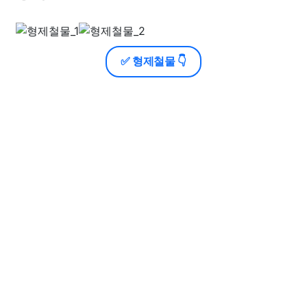
✅ 형제철물 👇