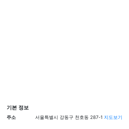
기본 정보
주소
서울특별시 강동구 천호동 287-1
지도보기