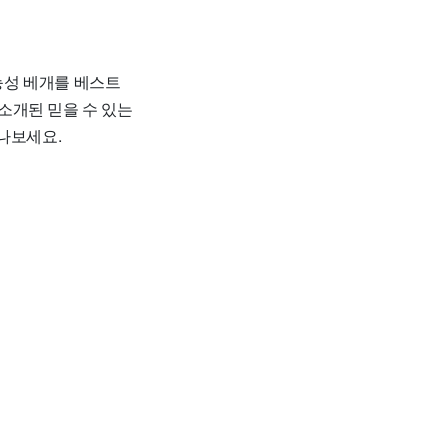
기능성 베개를 베스트
소개된 믿을 수 있는
나보세요.