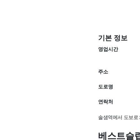
기본 정보
영업시간
주소
도로명
연락처
솔샘역에서 도보로 
베스트슬립