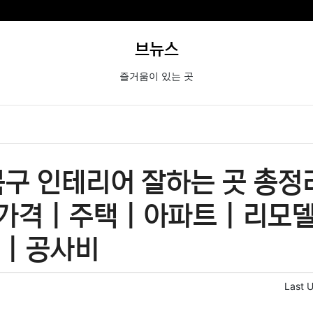
브뉴스
즐거움이 있는 곳
구 인테리어 잘하는 곳 총정리
 가격 | 주택 | 아파트 | 리모델
 | 공사비
Last 