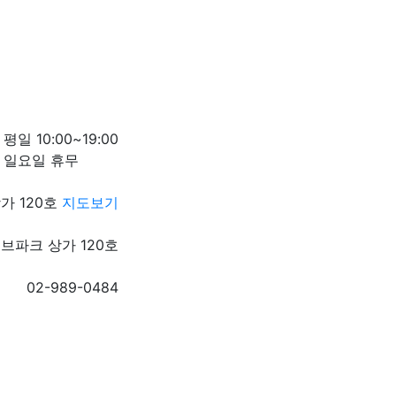
평일 10:00~19:00
일요일 휴무
가 120호
지도보기
브파크 상가 120호
02-989-0484