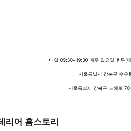
매일 09:30~19:30 매주 일요일 휴무(
서울특별시 강북구 수유동 
서울특별시 강북구 노해로 7
테리어 홈스토리