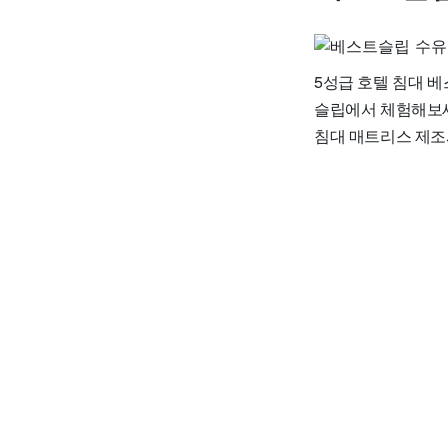
5성급 호텔 침대 베
슬립에서 체험해보세
침대 매트리스 제조