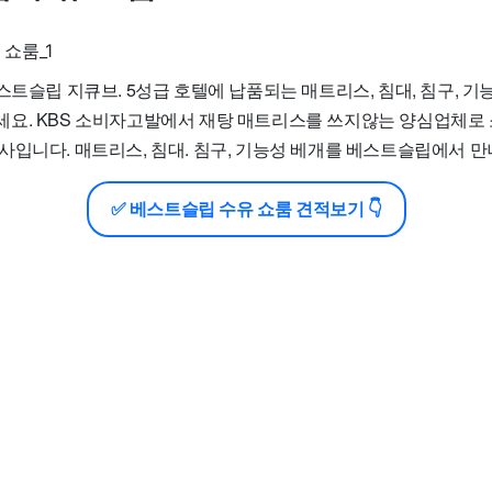
스트슬립 지큐브. 5성급 호텔에 납품되는 매트리스, 침대, 침구, 
요. KBS 소비자고발에서 재탕 매트리스를 쓰지않는 양심업체로 
사입니다. 매트리스, 침대. 침구, 기능성 베개를 베스트슬립에서 만
✅ 베스트슬립 수유 쇼룸 견적보기 👇