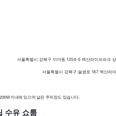
서울특별시 강북구 미아동 1354-5 벽산라이브파크 상
서울특별시 강북구 솔샘로 167 벽산라이
200M 이내에 있으며 넓은 주차장도 있습니다.
 수유 쇼룸