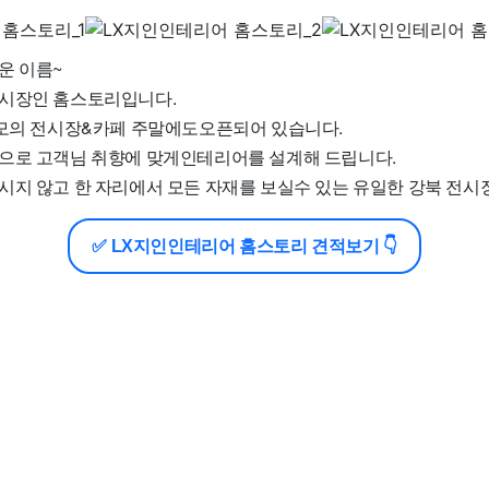
운 이름~
전시장인 홈스토리입니다.
규모의 전시장&카페 주말에도오픈되어 있습니다.
으로 고객님 취향에 맞게인테리어를 설계해 드립니다.
시지 않고 한 자리에서 모든 자재를 보실수 있는 유일한 강북 전시
✅ LX지인인테리어 홈스토리 견적보기 👇