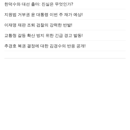
한덕수와 대선 출마: 진실은 무엇인가?
지원법 거부권 윤 대통령 이번 주 재가 예상!
이재명 재판 조퇴 검찰의 강력한 반발!
교황청 갈등 확산 방지 위한 긴급 경고 발동!
추경호 복권 결정에 대한 김경수의 반응 공개!