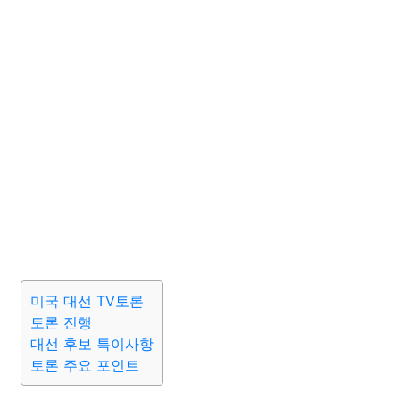
미국 대선 TV토론
토론 진행
대선 후보 특이사항
토론 주요 포인트