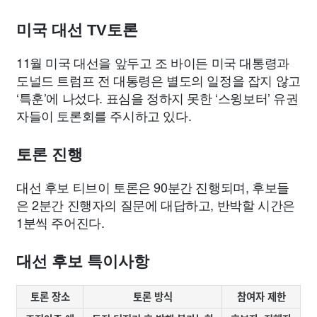
미국 대선 TV토론
11월 미국 대선을 앞두고 조 바이든 미국 대통령과
도널드 트럼프 전 대통령은 별도의 일정을 잡지 않고
‘특훈’에 나섰다. 표심을 정하지 못한 ‘스윙보터’ 유권
자들이 토론회를 주시하고 있다.
토론 진행
대선 후보 티브이 토론은 90분간 진행되며, 후보들
은 2분간 진행자의 질문에 대답하고, 반박할 시간은
1분씩 주어진다.
대선 후보 특이사항
토론 장소
토론 방식
참여자 제한