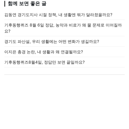
함께 보면 좋은 글
김동연 경기도지사 시절 정책, 내 생활엔 뭐가 달라졌을까요?
기후동행퀴즈 8월 6일 정답, 농약과 비료가 왜 물 문제로 이어질까
요?
경기도 파산설, 우리 생활에는 어떤 변화가 생길까요?
이지은 총경 논란, 내 생활과 왜 연결될까요?
기후동행퀴즈8월4일, 정답만 보면 끝일까요?