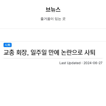
브뉴스
즐거움이 있는 곳
사회
교총 회장, 일주일 만에 논란으로 사퇴
Last Updated :
2024-06-27