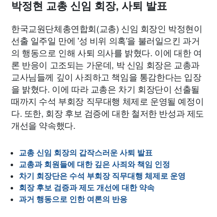
박정현 교총 신임 회장, 사퇴 발표
한국교원단체총연합회(교총) 신임 회장인 박정현이
선출 일주일 만에 '성 비위 의혹'을 불러일으킨 과거
의 행동으로 인해 사퇴 의사를 밝혔다. 이에 대한 여
론 반응이 고조되는 가운데, 박 신임 회장은 교총과
교사님들께 깊이 사죄하고 책임을 통감한다는 입장
을 밝혔다. 이에 따라 교총은 차기 회장단이 선출될
때까지 수석 부회장 직무대행 체제로 운영될 예정이
다. 또한, 회장 후보 검증에 대한 철저한 반성과 제도
개선을 약속했다.
교총 신임 회장의 갑작스러운 사퇴 발표
교총과 회원들에 대한 깊은 사죄와 책임 인정
차기 회장단은 수석 부회장 직무대행 체제로 운영
회장 후보 검증과 제도 개선에 대한 약속
과거 행동으로 인한 여론의 반응