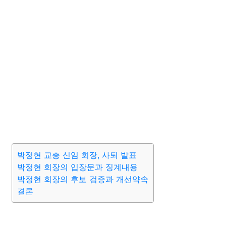
박정현 교총 신임 회장, 사퇴 발표
박정현 회장의 입장문과 징계내용
박정현 회장의 후보 검증과 개선약속
결론