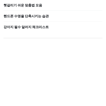
헷갈리기 쉬운 맞춤법 모음
핸드폰 수명을 단축시키는 습관
강아지 필수 알러지 체크리스트