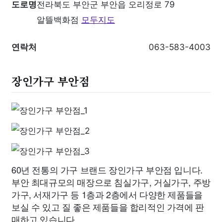
도로명
전라북도 부안군 부안읍 오리정로 79
알뜰백화점
모두지도
연락처
063-583-4003
장인가구 부안점
60년 전통의 가구 브랜드 장인가구 부안점 입니다.
부안 최대규모의 매장으로 침실가구, 거실가구, 주방
가구, 서재가구 등 1층과 2층에서 다양한 제품들을
보실 수 있고 질 좋은 제품들을 합리적인 가격에 판
매하고 있습니다.