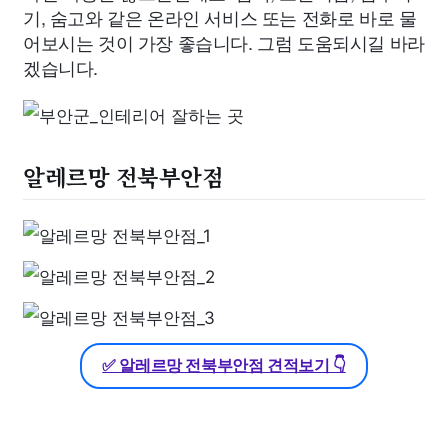
기, 숨고와 같은 온라인 서비스 또는 전화로 바로 물
어보시는 것이 가장 좋습니다. 그럼 도움되시길 바라
겠습니다.
알레르망 전북부안점
✅ 알레르망 전북부안점 견적보기 👇