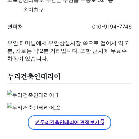
송이침구
연락처
010-9194-7746
부안 터미널에서 부안상설시장 쪽으로 걸어서 약 7
분, 차로는 약 2분 거리입니다. 또한 근처에 무료주
차장이 있습니다.
두리건축인테리어
✅ 두리건축인테리어 견적보기 👇