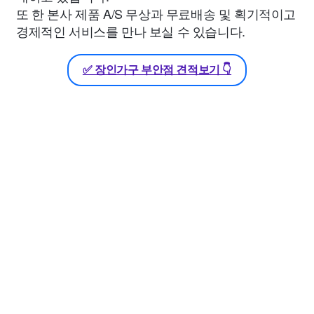
또 한 본사 제품 A/S 무상과 무료배송 및 획기적이고
경제적인 서비스를 만나 보실 수 있습니다.
✅ 장인가구 부안점 견적보기 👇