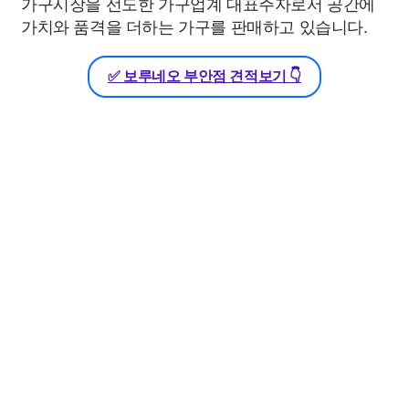
가구시장을 선도한 가구업계 대표주자로서 공간에
가치와 품격을 더하는 가구를 판매하고 있습니다.
✅ 보루네오 부안점 견적보기 👇