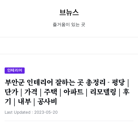
브뉴스
즐거움이 있는 곳
인테리어
부안군 인테리어 잘하는 곳 총정리 - 평당 |
단가 | 가격 | 주택 | 아파트 | 리모델링 | 후
기 | 내부 | 공사비
Last Updated :
2023-05-20