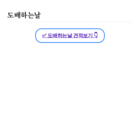
도배하는날
✅ 도배하는날 견적보기 👇