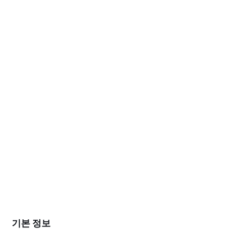
기본 정보