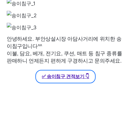
안녕하세요. 부안상설시장 아담사거리에 위치한 송
이침구입니다^^
이불, 담요, 베개, 전기요, 쿠션, 매트 등 침구 종류를
판매하니 언제든지 편하게 구경하시고 문의주세요.
✅ 송이침구 견적보기 👇