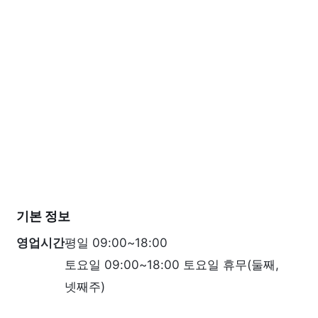
기본 정보
영업시간
평일 09:00~18:00
토요일 09:00~18:00 토요일 휴무(둘째,
넷째주)