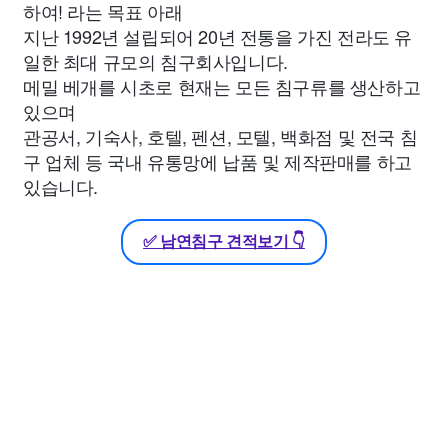
하여! 라는 목표 아래
지난 1992년 설립되어 20년 전통을 가진 전라도 유
일한 최대 규모의 침구회사입니다.
메밀 베개를 시초로 현재는 모든 침구류를 생산하고
있으며
관공서, 기숙사, 호텔, 펜션, 모텔, 백화점 및 전국 침
구 업체 등 국내 유통망에 납품 및 제작판매를 하고
있습니다.
✅ 남연침구 견적보기 👇