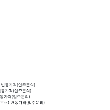
어
변동가격(업주문의)
변동가격(업주문의)
동가격(업주문의)
우스)
변동가격(업주문의)