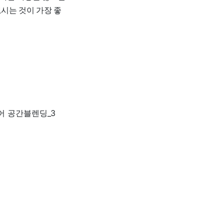
보시는 것이 가장 좋