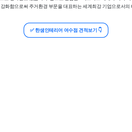
 강화함으로써 주거환경 부문을 대표하는 세계최강 기업으로서의 
✅ 한샘인테리어 여수점 견적보기 👇