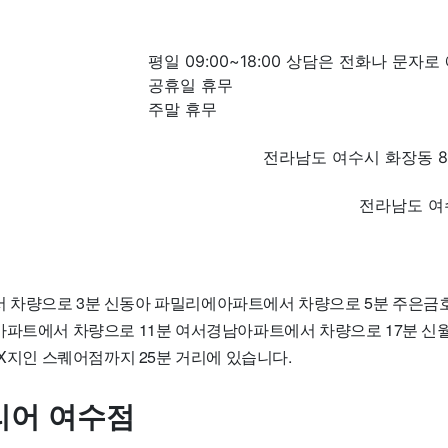
평일 09:00~18:00 상담은 전화나 문자
공휴일 휴무
주말 휴무
전라남도 여수시 화장동 88
전라남도 여수
 차량으로 3분 신동아 파밀리에아파트에서 차량으로 5분 주은금
아파트에서 차량으로 11분 여서경남아파트에서 차량으로 17분 
LX지인 스퀘어점까지 25분 거리에 있습니다.
리어 여수점