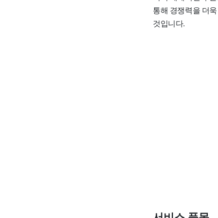
통해 경쟁력을 더욱
것입니다.
서비스 품목