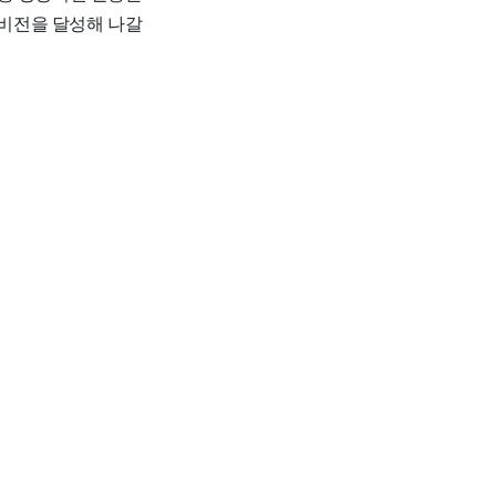
비전을 달성해 나갈