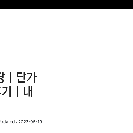
 | 단가
기 | 내
Updated :
2023-05-19