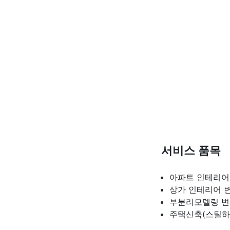
서비스 품목
아파트 인테리
상가 인테리어
부분리모델링
변
주택신축(스틸하