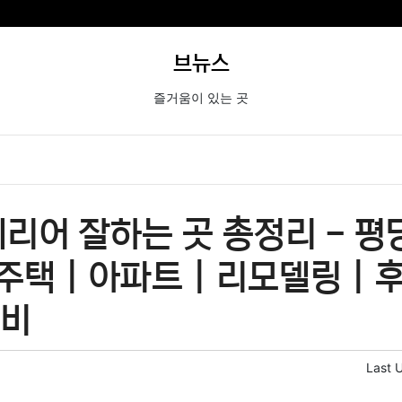
브뉴스
즐거움이 있는 곳
리어 잘하는 곳 총정리 - 평당
 주택 | 아파트 | 리모델링 | 후
사비
Last 