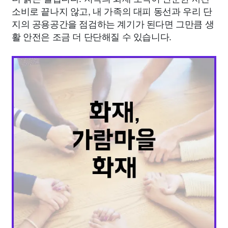
소비로 끝나지 않고, 내 가족의 대피 동선과 우리 단
지의 공용공간을 점검하는 계기가 된다면 그만큼 생
활 안전은 조금 더 단단해질 수 있습니다.