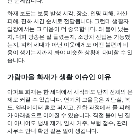
인 문제입니다.
화재 보도는 보통 발생 시각, 장소, 인명 피해, 재산
피해, 진화 시간 순서로 전달됩니다. 그런데 생활자
입장에서는 그 다음이 더 중요합니다. 왜 불이 났는
지, 대피 방송은 잘 들렸는지, 소방차 진입은 가능했
는지, 피해 세대가 아닌 이웃에게도 어떤 불편과 비
용이 생기는지까지 봐야 비슷한 상황에 대비할 수 있
습니다.
가람마을 화재가 생활 이슈인 이유
아파트 화재는 한 세대에서 시작돼도 단지 전체의 문
제로 커질 수 있습니다. 연기와 그을음은 계단실, 복
도, 엘리베이터 홀로 퍼지고, 진화 과정에서 물 피해
가 아래층으로 이어질 수 있습니다. 직접 불이 난 집
이 아니어도 냄새 제거, 임시 거주, 보험 접수, 관리
사무소 안내 확인 같은 일이 생깁니다.