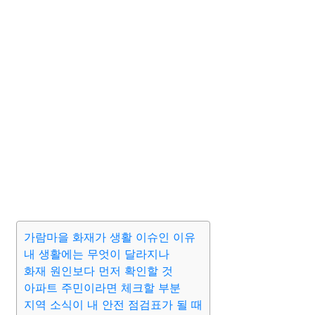
가람마을 화재가 생활 이슈인 이유
내 생활에는 무엇이 달라지나
화재 원인보다 먼저 확인할 것
아파트 주민이라면 체크할 부분
지역 소식이 내 안전 점검표가 될 때