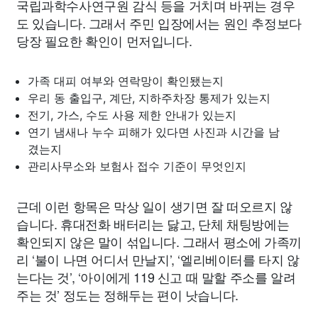
국립과학수사연구원 감식 등을 거치며 바뀌는 경우
도 있습니다. 그래서 주민 입장에서는 원인 추정보다
당장 필요한 확인이 먼저입니다.
가족 대피 여부와 연락망이 확인됐는지
우리 동 출입구, 계단, 지하주차장 통제가 있는지
전기, 가스, 수도 사용 제한 안내가 있는지
연기 냄새나 누수 피해가 있다면 사진과 시간을 남
겼는지
관리사무소와 보험사 접수 기준이 무엇인지
근데 이런 항목은 막상 일이 생기면 잘 떠오르지 않
습니다. 휴대전화 배터리는 닳고, 단체 채팅방에는
확인되지 않은 말이 섞입니다. 그래서 평소에 가족끼
리 ‘불이 나면 어디서 만날지’, ‘엘리베이터를 타지 않
는다는 것’, ‘아이에게 119 신고 때 말할 주소를 알려
주는 것’ 정도는 정해두는 편이 낫습니다.