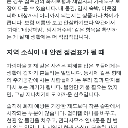
는 경우 집주인의 화재보험과 세입자의 가재도구 보
장이 다를 수 있습니다. 내 물건, 임시 숙박, 이웃집
피해 배상까지 어디까지 되는지는 상품마다 차이가
큽니다. 보험 이름만 보고 안심하기보다 약관에서
‘가재’, ‘배상책임’, ‘임시거주비’ 같은 항목을 확인하
는 게 실제 생활에는 더 직접적입니다.
지역 소식이 내 안전 점검표가 될 때
가람마을 화재 같은 사건은 피해를 입은 분들에게는
생활이 갑자기 흔들리는 일입니다. 동시에 같은 형태
의 주거공간에 사는 사람들에게는 우리 집과 단지를
다시 보는 계기가 됩니다. 불안만 키울 필요는 없지
만, 그냥 지나치기에도 아까운 신호입니다.
솔직히 화재 예방은 거창한 제도보다 작은 습관에서
시작되는 부분이 많습니다. 멀티탭 하나를 바꾸고,
현관 앞 물건을 치우고, 관리사무소 안내문을 한 번
더 읽는 일입니다. 지역의 화재 소식이 단순한 사건