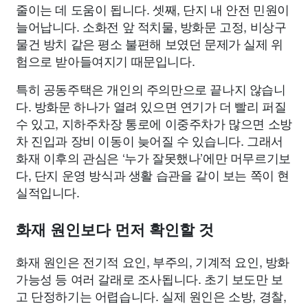
줄이는 데 도움이 됩니다. 셋째, 단지 내 안전 민원이
늘어납니다. 소화전 앞 적치물, 방화문 고정, 비상구
물건 방치 같은 평소 불편해 보였던 문제가 실제 위
험으로 받아들여지기 때문입니다.
특히 공동주택은 개인의 주의만으로 끝나지 않습니
다. 방화문 하나가 열려 있으면 연기가 더 빨리 퍼질
수 있고, 지하주차장 통로에 이중주차가 많으면 소방
차 진입과 장비 이동이 늦어질 수 있습니다. 그래서
화재 이후의 관심은 ‘누가 잘못했나’에만 머무르기보
다, 단지 운영 방식과 생활 습관을 같이 보는 쪽이 현
실적입니다.
화재 원인보다 먼저 확인할 것
화재 원인은 전기적 요인, 부주의, 기계적 요인, 방화
가능성 등 여러 갈래로 조사됩니다. 초기 보도만 보
고 단정하기는 어렵습니다. 실제 원인은 소방, 경찰,