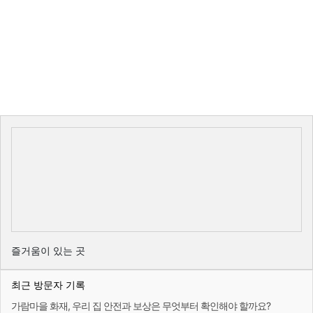
즐거움이 있는 곳
최근 방문자 기록
가람마을 화재, 우리 집 안전과 보상은 무엇부터 확인해야 할까요?