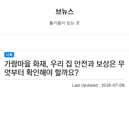
브뉴스
즐거움이 있는 곳
사회
가람마을 화재, 우리 집 안전과 보상은 무
엇부터 확인해야 할까요?
Last Updated :
2026-07-08