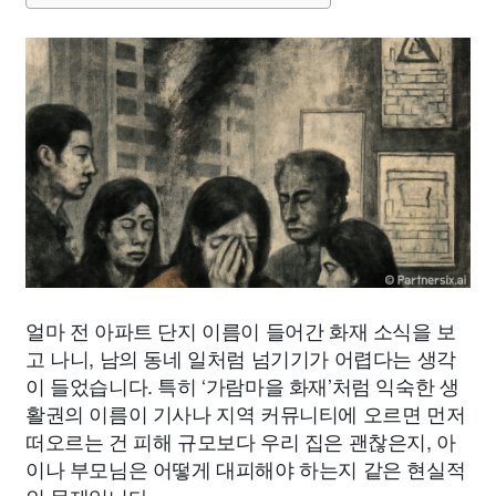
얼마 전 아파트 단지 이름이 들어간 화재 소식을 보
고 나니, 남의 동네 일처럼 넘기기가 어렵다는 생각
이 들었습니다. 특히 ‘가람마을 화재’처럼 익숙한 생
활권의 이름이 기사나 지역 커뮤니티에 오르면 먼저
떠오르는 건 피해 규모보다 우리 집은 괜찮은지, 아
이나 부모님은 어떻게 대피해야 하는지 같은 현실적