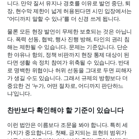
니다. 만약 질서 유지나 경호를 이유로 발언 중단, 퇴
장, 현수막 제한이 넓게 허용된다면 시민 입장에서는
“어디까지 말할 수 있나”를 더 신경 쓰게 됩니다.
물론 모든 현장 발언이 무제한 보호되는 것은 아닙니
다. 폭력 선동, 협박, 행사 진행 방해, 타인의 권리 침
해는 제한될 수 있습니다. 문제는 기준입니다. 단순
한 야유나 항의, 정책 비판까지 현장 통제 대상이 된
다면 생활 속 정치 참여가 위축될 수 있습니다. 반대
로 명백한 위협이나 허위 선동을 그대로 두면 피해자
가 생길 수도 있습니다. 그래서 규제의 방향보다 더
중요한 건 ‘누가, 어떤 절차로, 어디까지 판단하느
냐’입니다.
찬반보다 확인해야 할 기준이 있습니다
이런 법안은 이름보다 조문을 봐야 합니다. 특히 세
가지가 중요합니다. 첫째, 금지되는 표현의 범위가