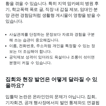
황을 겪을 수 있습니다. 특히 지역 맘카페의 병원 후
기, 학교폭력 폭로 글, 직장 내 갑질 제보, 임대인·분
양 관련 경험담처럼 생활형 게시물이 영향을 받을 수
있습니다.
사실관계를 단정하는 문장보다 자료와 경험을 구분
해 쓰는 습관이 중요해집니다.
이름, 전화번호, 주소처럼 개인을 특정할 수 있는 정
보는 더 조심해야 합니다.
공익제보 성격이 있더라도 욕설이나 조롱이 섞이면
분쟁이 커질 수 있습니다.
집회와 현장 발언은 어떻게 달라질 수 있
을까요?
입틀막 논란은 온라인만의 문제가 아닙니다. 집회,
기자회견, 공개 행사장에서의 발언 통제와도 연결됩