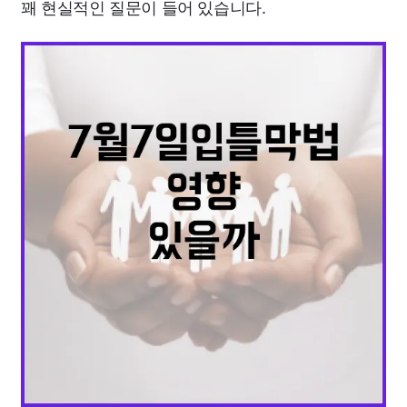
꽤 현실적인 질문이 들어 있습니다.