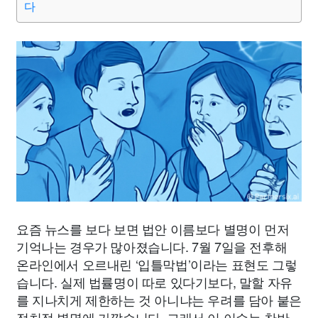
다
요즘 뉴스를 보다 보면 법안 이름보다 별명이 먼저
기억나는 경우가 많아졌습니다. 7월 7일을 전후해
온라인에서 오르내린 ‘입틀막법’이라는 표현도 그렇
습니다. 실제 법률명이 따로 있다기보다, 말할 자유
를 지나치게 제한하는 것 아니냐는 우려를 담아 붙은
정치적 별명에 가깝습니다. 그래서 이 이슈는 찬반