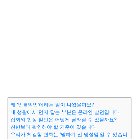
왜 ‘입틀막법’이라는 말이 나왔을까요?
내 생활에서 먼저 닿는 부분은 온라인 발언입니다
집회와 현장 발언은 어떻게 달라질 수 있을까요?
찬반보다 확인해야 할 기준이 있습니다
우리가 체감할 변화는 ‘말하기 전 망설임’일 수 있습니