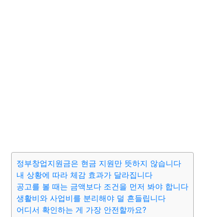
정부창업지원금은 현금 지원만 뜻하지 않습니다
내 상황에 따라 체감 효과가 달라집니다
공고를 볼 때는 금액보다 조건을 먼저 봐야 합니다
생활비와 사업비를 분리해야 덜 흔들립니다
어디서 확인하는 게 가장 안전할까요?