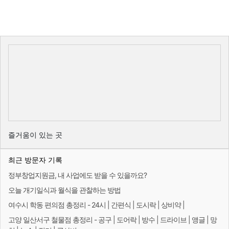
즐거움이 있는 곳
최근 방문자 기록
정부창업지원금, 내 사업에도 받을 수 있을까요?
오늘 개기일식과 월식을 관찰하는 방법
여수시 학동 편의점 총정리 - 24시 | 간편식 | 도시락 | 상비약 |
고양 일산서구 철물점 총정리 - 공구 | 도어락 | 방수 | 드라이브 | 앵글 | 망