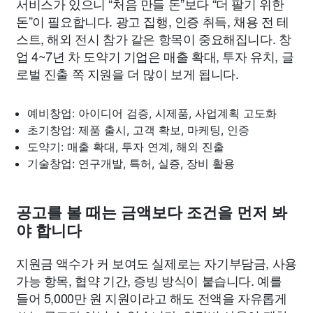
서비스가 있으니 “처음 만들 돈”보다 “더 팔기 위한
돈”이 필요합니다. 광고 집행, 인증 취득, 채용 전 테
스트, 해외 전시 참가 같은 항목이 중요해집니다. 창
업 4~7년 차 도약기 기업은 매출 확대, 투자 유치, 글
로벌 진출 쪽 지원을 더 많이 보게 됩니다.
예비창업: 아이디어 검증, 시제품, 사업계획 고도화
초기창업: 제품 출시, 고객 확보, 마케팅, 인증
도약기: 매출 확대, 투자 연계, 해외 진출
기술창업: 연구개발, 특허, 실증, 장비 활용
공고를 볼 때는 금액보다 조건을 먼저 봐
야 합니다
지원금 액수가 커 보여도 실제로는 자기부담금, 사용
가능 항목, 협약 기간, 증빙 방식이 붙습니다. 예를
들어 5,000만 원 지원이라고 해도 전액을 자유롭게