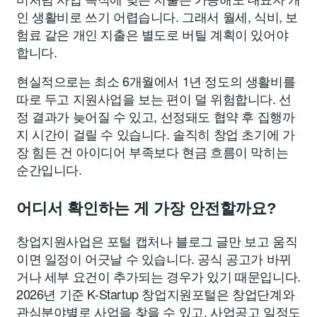
인 생활비로 쓰기 어렵습니다. 그래서 월세, 식비, 보
험료 같은 개인 지출은 별도로 버틸 계획이 있어야
합니다.
현실적으로는 최소 6개월에서 1년 정도의 생활비를
따로 두고 지원사업을 보는 편이 덜 위험합니다. 선
정 결과가 늦어질 수 있고, 선정돼도 협약 후 집행까
지 시간이 걸릴 수 있습니다. 솔직히 창업 초기에 가
장 힘든 건 아이디어 부족보다 현금 흐름이 막히는
순간입니다.
어디서 확인하는 게 가장 안전할까요?
창업지원사업은 포털 캡처나 블로그 글만 보고 움직
이면 일정이 어긋날 수 있습니다. 공식 공고가 바뀌
거나 세부 요건이 추가되는 경우가 있기 때문입니다.
2026년 기준 K-Startup 창업지원포털은 창업단계와
관심분야별로 사업을 찾을 수 있고, 사업공고 일정도