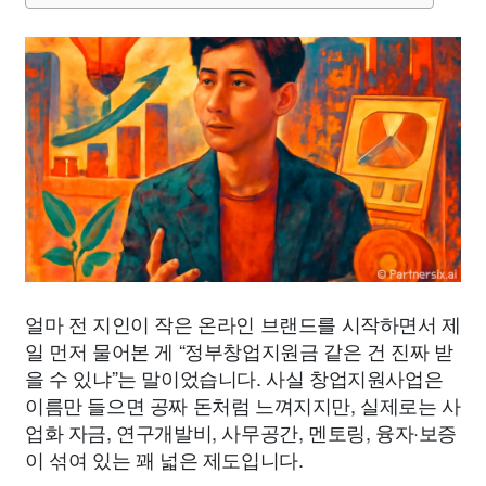
얼마 전 지인이 작은 온라인 브랜드를 시작하면서 제
일 먼저 물어본 게 “정부창업지원금 같은 건 진짜 받
을 수 있냐”는 말이었습니다. 사실 창업지원사업은
이름만 들으면 공짜 돈처럼 느껴지지만, 실제로는 사
업화 자금, 연구개발비, 사무공간, 멘토링, 융자·보증
이 섞여 있는 꽤 넓은 제도입니다.