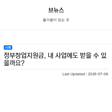
브뉴스
즐거움이 있는 곳
사회
정부창업지원금, 내 사업에도 받을 수 있
을까요?
Last Updated :
2026-07-06