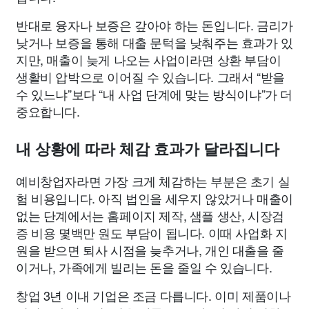
반대로 융자나 보증은 갚아야 하는 돈입니다. 금리가
낮거나 보증을 통해 대출 문턱을 낮춰주는 효과가 있
지만, 매출이 늦게 나오는 사업이라면 상환 부담이
생활비 압박으로 이어질 수 있습니다. 그래서 “받을
수 있느냐”보다 “내 사업 단계에 맞는 방식이냐”가 더
중요합니다.
내 상황에 따라 체감 효과가 달라집니다
예비창업자라면 가장 크게 체감하는 부분은 초기 실
험 비용입니다. 아직 법인을 세우지 않았거나 매출이
없는 단계에서는 홈페이지 제작, 샘플 생산, 시장검
증 비용 몇백만 원도 부담이 됩니다. 이때 사업화 지
원을 받으면 퇴사 시점을 늦추거나, 개인 대출을 줄
이거나, 가족에게 빌리는 돈을 줄일 수 있습니다.
창업 3년 이내 기업은 조금 다릅니다. 이미 제품이나