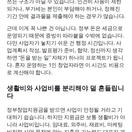
쓰는 구조가 아닐 수 있습니다. 인건비 사용이 제한
되거나, 부가세는 본인이 부담해야 하거나, 정해진
기간 안에 결과물을 제출해야 하는 경우가 많습니다.
근데 이게 꼭 나쁜 건 아닙니다. 정부 돈은 세금으로
운영되기 때문에 증빙이 따라붙을 수밖에 없습니다.
다만 사업자가 놓치기 쉬운 건 행정 시간입니다. 사
업계획서 작성, 발표평가 준비, 협약, 정산까지 생각
하면 “돈을 받는 일” 자체가 하나의 프로젝트가 됩니
다. 혼자 운영하는 1인 창업자라면 이 시간도 비용으
로 계산해야 합니다.
생활비와 사업비를 분리해야 덜 흔들립니
다
정부창업지원금을 받으면 사업이 안정될 거라고 기
대하기 쉽습니다. 하지만 지원금은 보통 생활비가 아
니라 사업비입니다. 임대료, 외주비, 재료비, 마케팅
비처럼 사업 목적에 맞는 지출은 가능해도 대표자 개