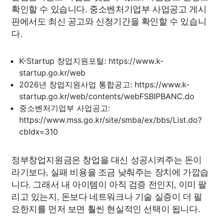
확인할 수 있습니다. 중소벤처기업부 사업공고 게시
판에서도 최신 공고와 신청기간을 확인할 수 있습니
다.
K-Startup 창업지원포털: https://www.k-
startup.go.kr/web
2026년 창업지원사업 통합공고: https://www.k-
startup.go.kr/web/contents/webFSBIPBANC.do
중소벤처기업부 사업공고:
https://www.mss.go.kr/site/smba/ex/bbs/List.do?
cbIdx=310
정부창업지원금은 창업을 대신 성공시켜주는 돈이
라기보다, 실패 비용을 조금 낮춰주는 장치에 가깝습
니다. 그래서 내 아이템이 아직 검증 전인지, 이미 팔
리고 있는지, 돈보다 네트워크나 기술 실증이 더 필
요한지를 먼저 보면 훨씬 현실적인 선택이 됩니다.