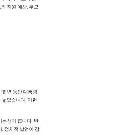
와 지원 예산, 부모
몇 년 동안 대통령
에 놓였습니다. 이런
가능성이 큽니다. 반
. 정치적 발언이 강