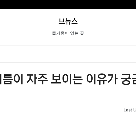
브뉴스
즐거움이 있는 곳
이름이 자주 보이는 이유가 
Last 