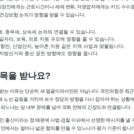
 직장인에게는 근로시간이나 세제 변화, 자영업자에게는 카드 수수료
건강보험 논의가 영향을 받을 수 있습니다.
세, 종부세, 상속세 논의와 연결될 수 있습니다.
 일자리, 보육, 의료 지원 규모에 영향을 줄 수 있습니다.
, 항만, 산업단지, 농어촌 지원 같은 지역 사업과 맞물립니다.
 지방선거와 총선 공천 방향에도 영향을 줍니다.
주목을 받나요?
받는 이유는 단순히 새 얼굴이라서만은 아닙니다. 국민의힘은 최근 
당내 노선 갈등을 거치며 보수 정당의 방향을 다시 잡아야 하는 상황
 되느냐는 당 내부 문제를 넘어 국회 전체의 긴장도와 연결됩니다.
인 출신이라는 점 때문에 사법·검찰 이슈에서 선명한 메시지를 낼 
현안에서는 얼마나 넓은 합의를 만들 수 있느냐가 평가 기준이 됩니다