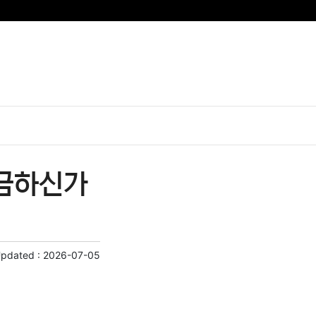
궁금하신가
Updated :
2026-07-05