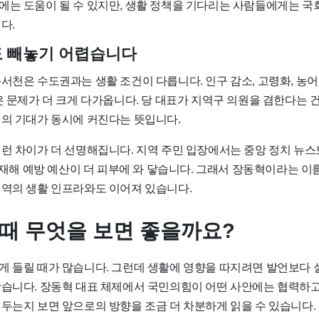
에는 도움이 될 수 있지만, 생활 정책을 기다리는 사람들에게는 국
다.
도 빼놓기 어렵습니다
서천은 수도권과는 생활 조건이 다릅니다. 인구 감소, 고령화, 농어
은 문제가 더 크게 다가옵니다. 당 대표가 지역구 의원을 겸한다는 
결의 기대가 동시에 커진다는 뜻입니다.
런 차이가 더 선명해집니다. 지역 주민 입장에서는 중앙 정치 뉴스보
, 재해 예방 예산이 더 피부에 와 닿습니다. 그래서 장동혁이라는 이
지역의 생활 인프라와도 이어져 있습니다.
 때 무엇을 보면 좋을까요?
게 들릴 때가 많습니다. 그런데 생활에 영향을 따지려면 발언보다 
낫습니다. 장동혁 대표 체제에서 국민의힘이 어떤 사안에는 협력하고
 두는지 보면 앞으로의 방향을 조금 더 차분하게 읽을 수 있습니다.