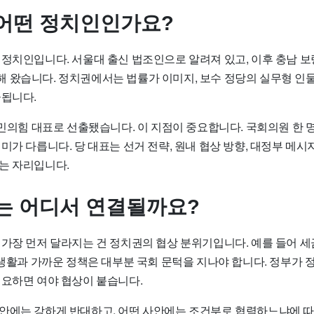
어떤 정치인인가요?
 정치인입니다. 서울대 출신 법조인으로 알려져 있고, 이후 충남 
 왔습니다. 정치권에서는 법률가 이미지, 보수 정당의 실무형 인물
급됩니다.
국민의힘 대표로 선출됐습니다. 이 지점이 중요합니다. 국회의원 한 
미가 다릅니다. 당 대표는 선거 전략, 원내 협상 방향, 대정부 메시
는 자리입니다.
는 어디서 연결될까요?
가장 먼저 달라지는 건 정치권의 협상 분위기입니다. 예를 들어 세금,
 생활과 가까운 정책은 대부분 국회 문턱을 지나야 합니다. 정부가 
필요하면 여야 협상이 붙습니다.
안에는 강하게 반대하고, 어떤 사안에는 조건부로 협력하느냐에 따