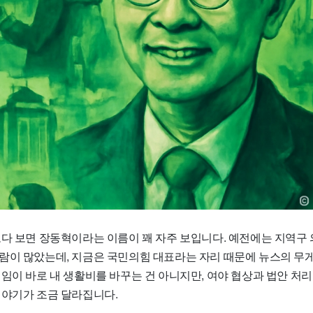
보다 보면 장동혁이라는 이름이 꽤 자주 보입니다. 예전에는 지역구
람이 많았는데, 지금은 국민의힘 대표라는 자리 때문에 뉴스의 무
임이 바로 내 생활비를 바꾸는 건 아니지만, 여야 협상과 법안 처리
이야기가 조금 달라집니다.