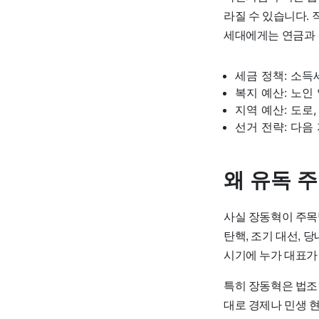
라질 수 있습니다.
세대에게는 연금과 
세금 정책: 소득
복지 예산: 노인
지역 예산: 도로
선거 전략: 다음
왜 유독 
사실 장동혁이 주목
탄핵, 조기 대선, 
시기에 누가 대표가
특히 장동혁은 법조
대로 경제나 민생 