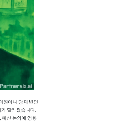
 의원이나 당 대변인
게가 달라졌습니다.
, 예산 논의에 영향