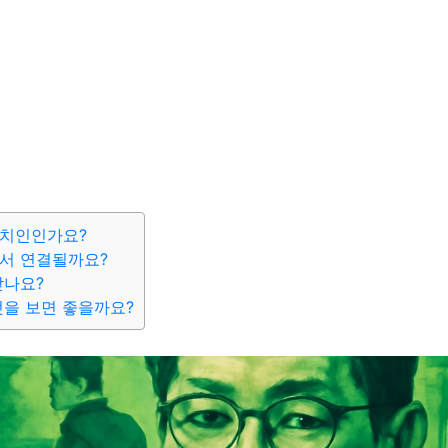
정치인인가요?
서 연결될까요?
받나요?
엇을 보면 좋을까요?