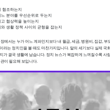
에 협조하는지
어느 분야를 우선순위로 두는지
이고 협상력을 높이는지
지와 생활 정책 사이의 균형을 잡는지
장에서는 누가 어느 계파인지보다 내 월급, 세금, 병원비, 집값, 부
이라는 정치인을 볼 때도 마찬가지입니다. 말의 세기보다 실제 국
지가 결국 생활에 남습니다. 정치 뉴스가 복잡하게 느껴질수록 사
습관이 필요해 보입니다.