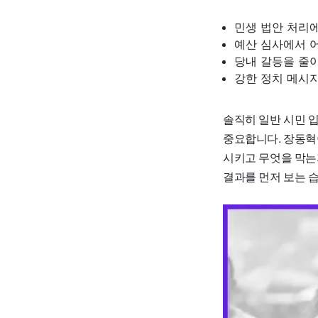
민생 법안 처리
예산 심사에서 
당내 갈등을 줄
강한 정치 메시
솔직히 일반 시민 입
중요합니다. 장동혁
시키고 무엇을 막는
결과를 먼저 보는 