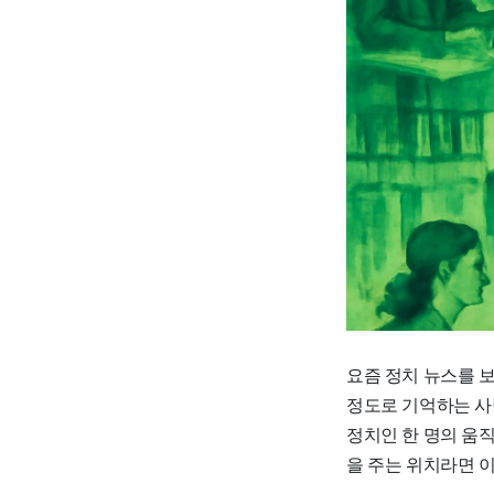
요즘 정치 뉴스를 
정도로 기억하는 사
정치인 한 명의 움직
을 주는 위치라면 