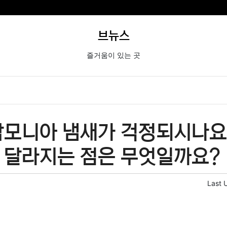
브뉴스
즐거움이 있는 곳
암모니아 냄새가 걱정되시나요
 달라지는 점은 무엇일까요?
Last 