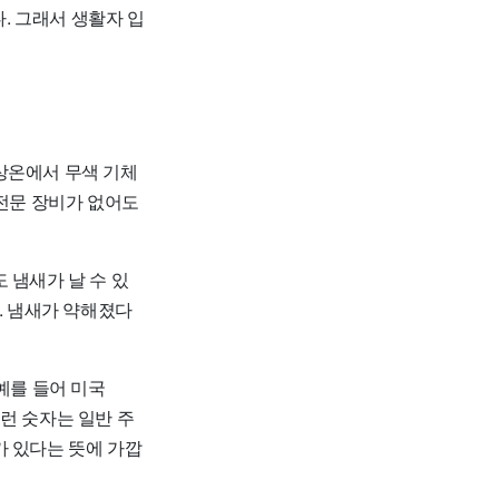
다. 그래서 생활자 입
상온에서 무색 기체
주 전문 장비가 없어도
 냄새가 날 수 있
. 냄새가 약해졌다
예를 들어 미국
이런 숫자는 일반 주
가 있다는 뜻에 가깝