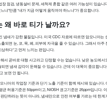
사업장 점검, 냉동설비 문제, 세척제 혼합 같은 여러 가능성이 있습니
났느냐”만큼 “내가 지금 어떻게 움직여야 하느냐”가 중요합니다.
 왜 바로 티가 날까요?
 냄새가 강한 물질입니다. 미국 CDC 자료에 따르면 암모니아는 
노출되면 눈, 코, 목, 폐, 피부에 자극을 줄 수 있습니다. 그래서 아
이상하다”고 먼저 느끼는 편입니다.
 해서 곧바로 대형 사고라고 단정할 수는 없습니다. 낮은 농도에서도
출되면 냄새 감각이 둔해질 수 있습니다. 근데 이 대목이 중요합니다
 보면 안 됩니다.
암모니아의 작업장 기준과 단기 노출 기준이 함께 제시돼 있습니다. 
평균 허용기준은 50ppm이고, NIOSH 권고기준은 25ppm입니다. 
 판단하라는 뜻이 아니라, 냄새만으로 안전 여부를 가르는 데 한계