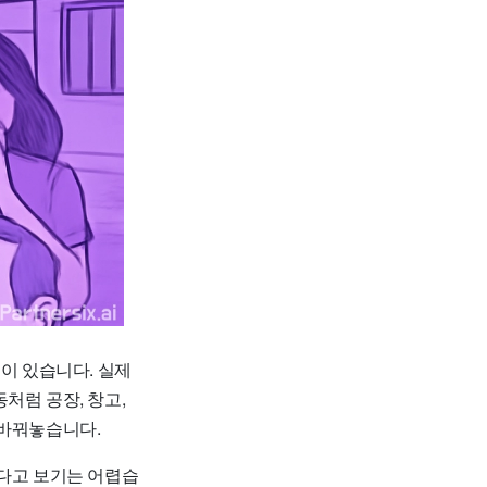
이 있습니다. 실제
처럼 공장, 창고,
 바꿔놓습니다.
됐다고 보기는 어렵습