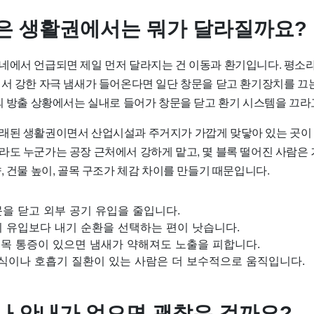
은 생활권에서는 뭐가 달라질까요?
네에서 언급되면 제일 먼저 달라지는 건 이동과 환기입니다. 평소라
에서 강한 자극 냄새가 들어온다면 일단 창문을 닫고 환기장치를 끄
실외 방출 상황에서는 실내로 들어가 창문을 닫고 환기 시스템을 끄라
래된 생활권이면서 산업시설과 주거지가 가깝게 맞닿아 있는 곳이 
라도 누군가는 공장 근처에서 강하게 맡고, 몇 블록 떨어진 사람은 
, 건물 높이, 골목 구조가 체감 차이를 만들기 때문입니다.
을 닫고 외부 공기 유입을 줄입니다.
기 유입보다 내기 순환을 선택하는 편이 낫습니다.
, 목 통증이 있으면 냄새가 약해져도 노출을 피합니다.
천식이나 호흡기 질환이 있는 사람은 더 보수적으로 움직입니다.
나 안내가 없으면 괜찮은 걸까요?