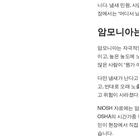
니다. 냄새 민원, 
장에서는 “어디서 
암모니아는
암모니아는 자극적인
이고, 높은 농도에 
많은 사람이 “뭔가 
다만 냄새가 난다고
고, 반대로 오래 노
고 위험이 사라졌다고
NIOSH 자료에는 
OSHA의 시간가중 
민이 현장에서 직접
습니다.