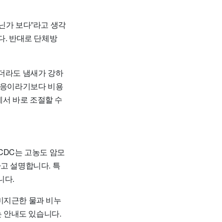
닌가 보다”라고 생각
다. 반대로 단체방
없더라도 냄새가 강하
 반응이라기보다 비용
에서 바로 조절할 수
CDC는 고농도 암모
다고 설명합니다. 특
니다.
미지근한 물과 비누
는 안내도 있습니다.