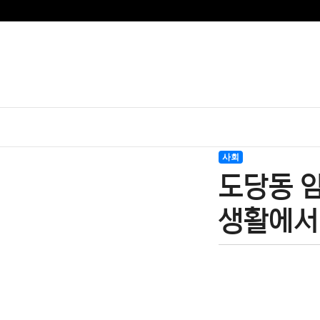
사회
도당동 
생활에서