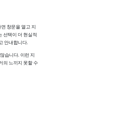
면 창문을 열고 지
는 선택이 더 현실적
고 안내합니다.
많습니다. 이런 지
거의 느끼지 못할 수