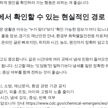
하게 원인을 확인하러 가는 행동은 피하는 게 좋습니다.
에서 확인할 수 있는 현실적인 경로
 생활권 이슈는 “누가 맞다”보다 “확인 가능한 정보가 어디 있느냐
서 출동 정보, 경기도 재난안전 안내, 환경부 화학물질안전원 자료처
 온라인 글은 빠르지만, 위치와 시간, 농도, 원인까지 정확히 담고 
고도 중요합니다. 같은 시간대에 여러 곳에서 냄새 민원이 들어오
 됩니다. 신고할 때는 “도당동”만 말하기보다 냄새를 맡은 정확한 위
, 증상 여부를 함께 전하는 것이 좋습니다.
시, 소방, 재난문자, 환경 관련 기관 공지
 닫기, 외출 조정, 아이와 고령자 노출 줄이기
 시간, 냄새 강도, 증상, 반복 여부
모니아 안내 https://www.cdc.gov/chemical-emergencies/ch