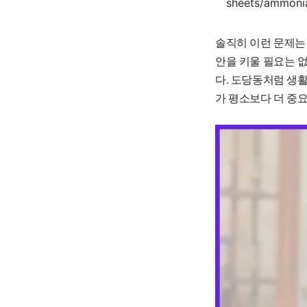
sheets/ammoni
솔직히 이런 문제는 
안을 키울 필요는 
다. 도당동처럼 생
가 평소보다 더 중요