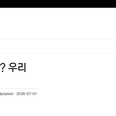
? 우리
Updated :
2026-07-01