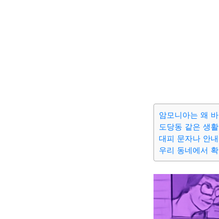
암모니아는 왜 바
도당동 같은 생
대피 문자나 안내
우리 동네에서 확