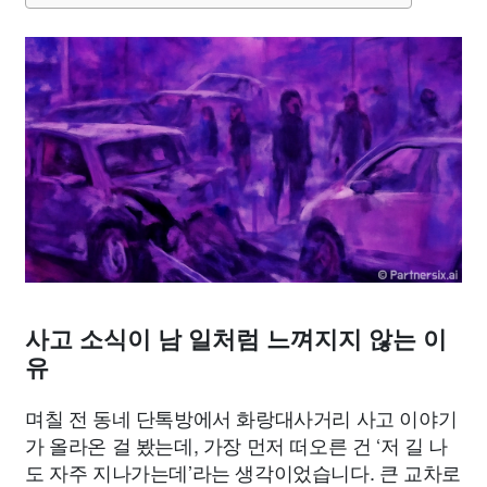
사고 소식이 남 일처럼 느껴지지 않는 이
유
며칠 전 동네 단톡방에서 화랑대사거리 사고 이야기
가 올라온 걸 봤는데, 가장 먼저 떠오른 건 ‘저 길 나
도 자주 지나가는데’라는 생각이었습니다. 큰 교차로