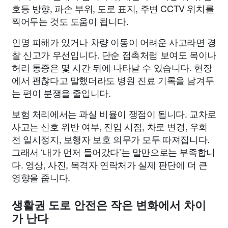
호등 방향, 파손 부위, 도로 표지, 주변 CCTV 위치를
찍어두는 것도 도움이 됩니다.
인명 피해가 있거나 차량 이동이 어려운 사고라면 경
찰 신고가 우선입니다. 단순 접촉처럼 보여도 목이나
허리 통증은 몇 시간 뒤에 나타날 수 있습니다. 현장
에서 괜찮다고 말했더라도 병원 진료 기록을 남겨두
는 편이 분쟁을 줄입니다.
보험 처리에서는 과실 비율이 쟁점이 됩니다. 교차로
사고는 신호 위반 여부, 진입 시점, 차로 변경, 우회
전 일시정지, 보행자 보호 의무가 모두 따져집니다.
그래서 ‘내가 먼저 들어갔다’는 말만으로는 부족합니
다. 영상, 사진, 목격자 연락처가 실제 판단에 더 큰
영향을 줍니다.
생활권 도로 안전은 작은 변화에서 차이
가 난다