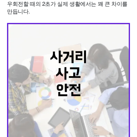
우회전할 때의 2초가 실제 생활에서는 꽤 큰 차이를
만듭니다.