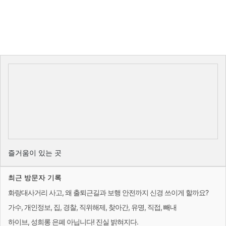
즐거움이 있는 곳
최근 방문자 기록
화랑대사거리 사고, 왜 출퇴근길과 보행 안전까지 신경 쓰이게 할까요?
가수, 개인정보, 집, 경찰, 직위해제, 찾아간, 유명, 직접, 빼내
하이브, 성희롱 은폐 아닙니다! 진실 밝혀지다.