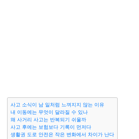
사고 소식이 남 일처럼 느껴지지 않는 이유
내 이동에는 무엇이 달라질 수 있나
왜 사거리 사고는 반복되기 쉬울까
사고 후에는 보험보다 기록이 먼저다
생활권 도로 안전은 작은 변화에서 차이가 난다