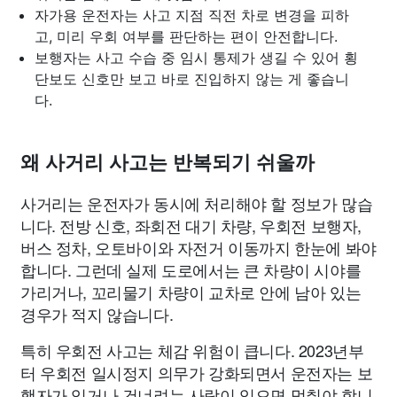
자가용 운전자는 사고 지점 직전 차로 변경을 피하
고, 미리 우회 여부를 판단하는 편이 안전합니다.
보행자는 사고 수습 중 임시 통제가 생길 수 있어 횡
단보도 신호만 보고 바로 진입하지 않는 게 좋습니
다.
왜 사거리 사고는 반복되기 쉬울까
사거리는 운전자가 동시에 처리해야 할 정보가 많습
니다. 전방 신호, 좌회전 대기 차량, 우회전 보행자,
버스 정차, 오토바이와 자전거 이동까지 한눈에 봐야
합니다. 그런데 실제 도로에서는 큰 차량이 시야를
가리거나, 꼬리물기 차량이 교차로 안에 남아 있는
경우가 적지 않습니다.
특히 우회전 사고는 체감 위험이 큽니다. 2023년부
터 우회전 일시정지 의무가 강화되면서 운전자는 보
행자가 있거나 건너려는 사람이 있으면 멈춰야 합니