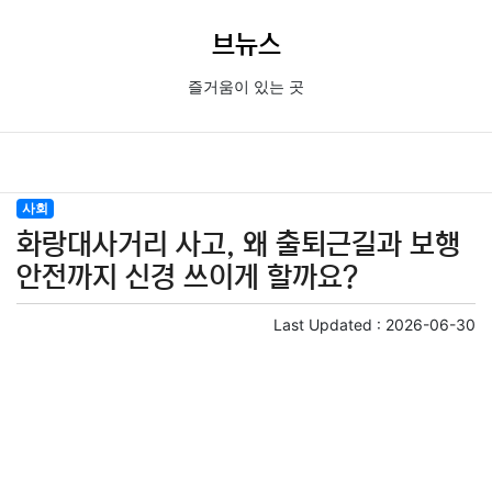
브뉴스
즐거움이 있는 곳
사회
화랑대사거리 사고, 왜 출퇴근길과 보행
안전까지 신경 쓰이게 할까요?
Last Updated :
2026-06-30