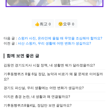
👍최고
😗오우
0
0
다음 글 :
스윙카 사진, 온라인에 올릴 때 무엇을 조심해야 할까요?
이전 글 :
서산 스윙카, 우리 생활에 어떤 변화가 생길까요?
함께 보면 좋은 글
김동연 경기도지사 시절 정책, 내 생활엔 뭐가 달라졌을까요?
기후동행퀴즈 8월 6일 정답, 농약과 비료가 왜 물 문제로 이어질까
요?
경기도 파산설, 우리 생활에는 어떤 변화가 생길까요?
이지은 총경 논란, 내 생활과 왜 연결될까요?
기후동행퀴즈8월4일, 정답만 보면 끝일까요?