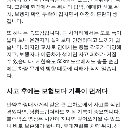
다. 그런데 현장에서는 뒤차의 압박, 애매한 신호 위
치, 보행자 확인 부족이 겹치면서 여전히 혼란이 생
깁니다.
또 하나는 속도감입니다. 큰 사거리에서는 도로 폭이
넓다 보니 운전자가 실제보다 안전하다고 느끼기 쉽
습니다. 하지만 교차로 안에서는 충돌 각도가 다양해
지고, 보행자나 이륜차가 섞이면 사고 피해가 커질
수 있습니다. 제한속도 50km 도로에서도 충돌 순간
에는 차량 무게와 방향 때문에 피해가 작지 않습니
다.
사고 후에는 보험보다 기록이 먼저다
만약 화랑대사거리 같은 큰 교차로에서 사고를 직접
겪었다면, 당황스럽더라도 현장 기록이 중요합니다.
블랙박스 영상은 시간이 지나면 덮어쓰기될 수 있으
니 바로 보존해야 합니다. 휴대전화로 차량 위치, 신