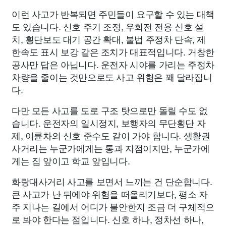
이런 사고가 반복되면 주민들이 요구할 수 있는 대책
도 있습니다. 신호 주기 조정, 우회전 전용 신호 설
치, 횡단보도 대기 공간 확대, 불법 주정차 단속, 제
한속도 표시 보강 같은 조치가 대표적입니다. 거창한
공사만 답은 아닙니다. 운전자 시야를 가리는 주정차
차량을 줄이는 것만으로도 사고 위험은 꽤 달라집니
다.
다만 모든 사고를 도로 구조 탓으로만 돌릴 수도 없
습니다. 운전자의 일시정지, 보행자의 무단횡단 자
제, 이륜차의 신호 준수도 같이 가야 합니다. 생활권
사거리는 누군가에게는 통과 지점이지만, 누군가에
게는 집 앞이고 학교 앞입니다.
화랑대사거리 사고를 보면서 느끼는 건 단순합니다.
큰 사고가 난 뒤에야 위험을 떠올리기보다, 평소 자
주 지나는 길에서 어디가 불안한지 조금 더 구체적으
로 봐야 한다는 점입니다. 신호 하나, 정차선 하나,