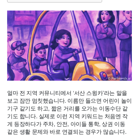
얼마 전 지역 커뮤니티에서 ‘서산 스윙카’라는 말을
보고 잠깐 멈칫했습니다. 이름만 들으면 어린이 놀이
기구 같기도 하고, 짧은 거리를 오가는 이동수단 같
기도 합니다. 실제로 이런 지역 키워드는 처음엔 작
게 등장하다가 주차, 안전, 아이들 통학, 상권 이동
같은 생활 문제와 바로 연결되는 경우가 많습니다.