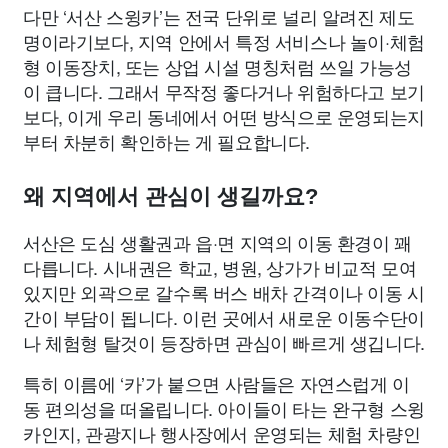
다만 ‘서산 스윙카’는 전국 단위로 널리 알려진 제도
명이라기보다, 지역 안에서 특정 서비스나 놀이·체험
형 이동장치, 또는 상업 시설 명칭처럼 쓰일 가능성
이 큽니다. 그래서 무작정 좋다거나 위험하다고 보기
보다, 이게 우리 동네에서 어떤 방식으로 운영되는지
부터 차분히 확인하는 게 필요합니다.
왜 지역에서 관심이 생길까요?
서산은 도심 생활권과 읍·면 지역의 이동 환경이 꽤
다릅니다. 시내권은 학교, 병원, 상가가 비교적 모여
있지만 외곽으로 갈수록 버스 배차 간격이나 이동 시
간이 부담이 됩니다. 이런 곳에서 새로운 이동수단이
나 체험형 탈것이 등장하면 관심이 빠르게 생깁니다.
특히 이름에 ‘카’가 붙으면 사람들은 자연스럽게 이
동 편의성을 떠올립니다. 아이들이 타는 완구형 스윙
카인지, 관광지나 행사장에서 운영되는 체험 차량인