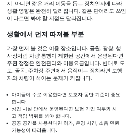
지, 아니면 짧은 거리 이동을 돕는 장치인지에 따라
생활 영향은 완전히 달라집니다. 같은 단어라도 쓰임
이 다르면 봐야 할 지점도 달라집니다.
생활에서 먼저 따져볼 부분
가장 먼저 볼 것은 이용 장소입니다. 공원, 광장, 행
사장처럼 차량 통행이 제한된 공간에서 운영된다면
주된 쟁점은 안전관리와 이용요금입니다. 반대로 도
로, 골목, 주차장 주변에서 움직이는 장치라면 보행
자와 차량이 섞이는 문제가 커집니다.
아이들이 주로 이용한다면 보호자 동반 기준이 중요
합니다.
상업 시설 안에서 운영된다면 보험 가입 여부와 사
고 책임 범위를 봐야 합니다.
공공 공간을 사용한다면 허가, 운영 시간, 소음 민원
가능성이 따라옵니다.