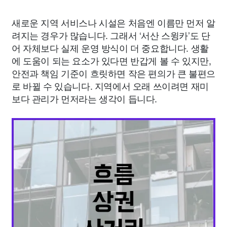
새로운 지역 서비스나 시설은 처음엔 이름만 먼저 알
려지는 경우가 많습니다. 그래서 ‘서산 스윙카’도 단
어 자체보다 실제 운영 방식이 더 중요합니다. 생활
에 도움이 되는 요소가 있다면 반갑게 볼 수 있지만,
안전과 책임 기준이 흐릿하면 작은 편의가 큰 불편으
로 바뀔 수 있습니다. 지역에서 오래 쓰이려면 재미
보다 관리가 먼저라는 생각이 듭니다.