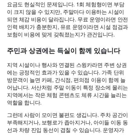
요금도 현실적인 문제입니다. 1회 체험형이면 부담
이 크지 않을 수 있지만, 주말마다 이용하는 시설이
되면 체감 비용이 달라집니다. 무료 운영이라면 안전
인력 배치가 충분한지, 유료 운영이라면 시설 점검과
보험이 비용에 맞게 갖춰졌는지가 관건입니다.
주민과 상권에는 득실이 함께 있습니다
지역 시설이나 행사와 연결된 스윙카라면 주변 상권
에는 긍정적인 효과가 있을 수 있습니다. 가족 단위
방문객이 늘면 카페, 간식점, 편의점 이용이 함께 늘
어납니다. 서산처럼 주말 이동이 특정 장소에 몰리는
지역에서는 작은 체험 콘텐츠도 체류 시간을 늘리는
역할을 합니다.
그런데 사람이 모이면 불편도 생깁니다. 주차 공간이
부족해지거나, 보행로가 좁아지거나, 아이들 이동 동
선과 차량 진입 동선이 겹칠 수 있습니다. 운영자가