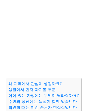
왜 지역에서 관심이 생길까요?
생활에서 먼저 따져볼 부분
아이 있는 가정에는 무엇이 달라질까요?
주민과 상권에는 득실이 함께 있습니다
확인할 때는 이런 순서가 현실적입니다