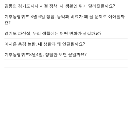
김동연 경기도지사 시절 정책, 내 생활엔 뭐가 달라졌을까요?
기후동행퀴즈 8월 6일 정답, 농약과 비료가 왜 물 문제로 이어질까
요?
경기도 파산설, 우리 생활에는 어떤 변화가 생길까요?
이지은 총경 논란, 내 생활과 왜 연결될까요?
기후동행퀴즈8월4일, 정답만 보면 끝일까요?