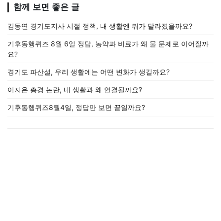
함께 보면 좋은 글
김동연 경기도지사 시절 정책, 내 생활엔 뭐가 달라졌을까요?
기후동행퀴즈 8월 6일 정답, 농약과 비료가 왜 물 문제로 이어질까
요?
경기도 파산설, 우리 생활에는 어떤 변화가 생길까요?
이지은 총경 논란, 내 생활과 왜 연결될까요?
기후동행퀴즈8월4일, 정답만 보면 끝일까요?