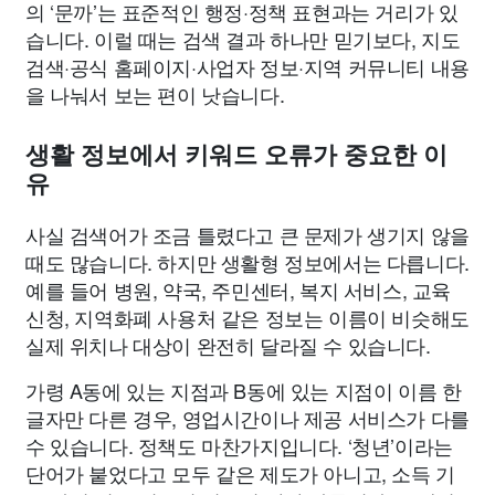
의 ‘문까’는 표준적인 행정·정책 표현과는 거리가 있
습니다. 이럴 때는 검색 결과 하나만 믿기보다, 지도
검색·공식 홈페이지·사업자 정보·지역 커뮤니티 내용
을 나눠서 보는 편이 낫습니다.
생활 정보에서 키워드 오류가 중요한 이
유
사실 검색어가 조금 틀렸다고 큰 문제가 생기지 않을
때도 많습니다. 하지만 생활형 정보에서는 다릅니다.
예를 들어 병원, 약국, 주민센터, 복지 서비스, 교육
신청, 지역화폐 사용처 같은 정보는 이름이 비슷해도
실제 위치나 대상이 완전히 달라질 수 있습니다.
가령 A동에 있는 지점과 B동에 있는 지점이 이름 한
글자만 다른 경우, 영업시간이나 제공 서비스가 다를
수 있습니다. 정책도 마찬가지입니다. ‘청년’이라는
단어가 붙었다고 모두 같은 제도가 아니고, 소득 기