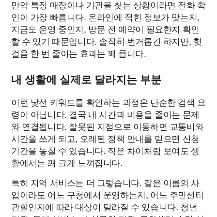
만약 특정 매장이나 기관을 찾는 상황이라면 전화 확
인이 가장 빠릅니다. 온라인에 적힌 정보가 맞는지,
지금도 운영 중인지, 방문 전 예약이 필요한지 확인
할 수 있기 때문입니다. 솔직히 번거롭긴 하지만, 헛
걸음 한 번 줄이는 효과는 꽤 큽니다.
내 생활에 실제로 달라지는 부분
이런 낯선 키워드를 확인하는 과정은 단순한 검색 요
령이 아닙니다. 결국 내 시간과 비용을 줄이는 문제
와 연결됩니다. 잘못된 지점으로 이동하면 교통비와
시간을 쓰게 되고, 오래된 정책 안내를 믿으면 신청
기간을 놓칠 수 있습니다. 작은 차이처럼 보여도 생
활에서는 꽤 크게 느껴집니다.
특히 지역 서비스는 더 그렇습니다. 같은 이름의 사
업이라도 어느 구청에서 운영하는지, 어느 주민센터
관할인지에 따라 대상이 달라질 수 있습니다. 청년