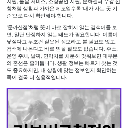
지원, 돌봄 서비스, 소상공인 지원, 문화센터 수강 신
청처럼 생활과 가까운 제도일수록 ‘내가 사는 곳 기
준’으로 다시 확인해야 합니다.
‘문까산점’처럼 뜻이 바로 잡히지 않는 검색어를 보
면, 일단 단정하지 않는 태도가 필요합니다. 이름이
낯설다고 무조건 잘못된 정보라고 볼 필요도 없고,
검색에 나온다고 바로 믿을 필요도 없습니다. 주소,
운영 주체, 날짜, 연락처를 차분히 맞춰보면 대부분
의 혼선은 줄어듭니다. 생활 정보는 빠르게 찾는 것
도 중요하지만, 내 상황에 맞는 정보인지 확인하는
쪽이 결국 더 실용적입니다.