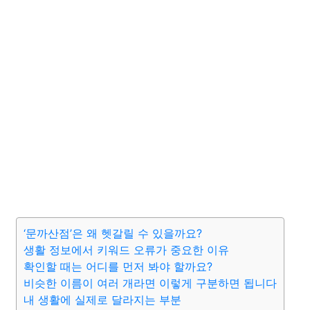
‘문까산점’은 왜 헷갈릴 수 있을까요?
생활 정보에서 키워드 오류가 중요한 이유
확인할 때는 어디를 먼저 봐야 할까요?
비슷한 이름이 여러 개라면 이렇게 구분하면 됩니다
내 생활에 실제로 달라지는 부분