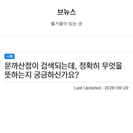
브뉴스
즐거움이 있는 곳
사회
문까산점이 검색되는데, 정확히 무엇을
뜻하는지 궁금하신가요?
Last Updated :
2026-06-29