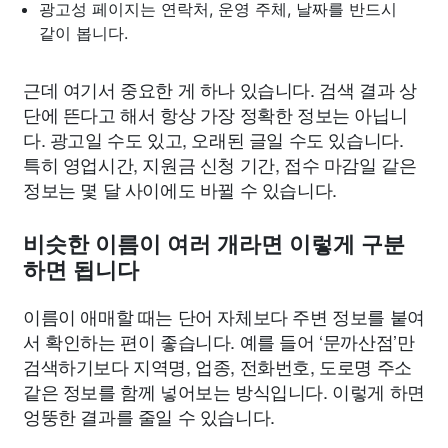
광고성 페이지는 연락처, 운영 주체, 날짜를 반드시
같이 봅니다.
근데 여기서 중요한 게 하나 있습니다. 검색 결과 상
단에 뜬다고 해서 항상 가장 정확한 정보는 아닙니
다. 광고일 수도 있고, 오래된 글일 수도 있습니다.
특히 영업시간, 지원금 신청 기간, 접수 마감일 같은
정보는 몇 달 사이에도 바뀔 수 있습니다.
비슷한 이름이 여러 개라면 이렇게 구분
하면 됩니다
이름이 애매할 때는 단어 자체보다 주변 정보를 붙여
서 확인하는 편이 좋습니다. 예를 들어 ‘문까산점’만
검색하기보다 지역명, 업종, 전화번호, 도로명 주소
같은 정보를 함께 넣어보는 방식입니다. 이렇게 하면
엉뚱한 결과를 줄일 수 있습니다.