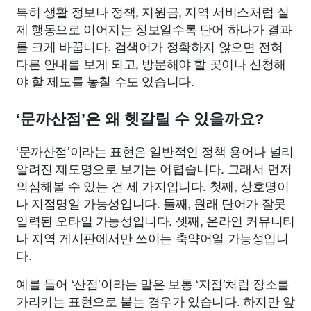
특히 생활 정보나 정책, 지원금, 지역 서비스처럼 실
제 행동으로 이어지는 정보일수록 단어 하나가 결과
를 크게 바꿉니다. 검색어가 정확하지 않으면 전혀
다른 안내를 보게 되고, 방문해야 할 곳이나 신청해
야 할 제도를 놓칠 수도 있습니다.
‘문까산점’은 왜 헷갈릴 수 있을까요?
‘문까산점’이라는 표현은 일반적인 정책 용어나 널리
알려진 제도명으로 보기는 어렵습니다. 그래서 먼저
의심해볼 수 있는 건 세 가지입니다. 첫째, 상호명이
나 지점명일 가능성입니다. 둘째, 원래 단어가 잘못
입력된 오타일 가능성입니다. 셋째, 온라인 커뮤니티
나 지역 게시판에서만 쓰이는 축약어일 가능성입니
다.
예를 들어 ‘산점’이라는 말은 보통 ‘지점’처럼 장소를
가리키는 표현으로 붙는 경우가 있습니다. 하지만 앞