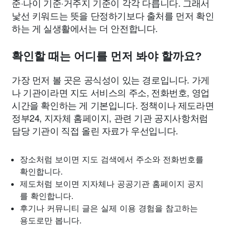
준·나이 기준·거주지 기준이 각각 다릅니다. 그래서
낯선 키워드는 뜻을 단정하기보다 출처를 먼저 확인
하는 게 실생활에서는 더 안전합니다.
확인할 때는 어디를 먼저 봐야 할까요?
가장 먼저 볼 곳은 공식성이 있는 경로입니다. 가게
나 기관이라면 지도 서비스의 주소, 전화번호, 영업
시간을 확인하는 게 기본입니다. 정책이나 제도라면
정부24, 지자체 홈페이지, 관련 기관 공지사항처럼
담당 기관이 직접 올린 자료가 우선입니다.
장소처럼 보이면 지도 검색에서 주소와 전화번호를
확인합니다.
제도처럼 보이면 지자체나 공공기관 홈페이지 공지
를 확인합니다.
후기나 커뮤니티 글은 실제 이용 경험을 참고하는
용도로만 봅니다.