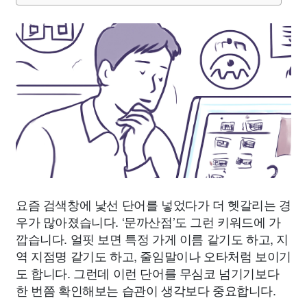
요즘 검색창에 낯선 단어를 넣었다가 더 헷갈리는 경
우가 많아졌습니다. ‘문까산점’도 그런 키워드에 가
깝습니다. 얼핏 보면 특정 가게 이름 같기도 하고, 지
역 지점명 같기도 하고, 줄임말이나 오타처럼 보이기
도 합니다. 그런데 이런 단어를 무심코 넘기기보다
한 번쯤 확인해보는 습관이 생각보다 중요합니다.