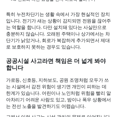
특히 누전차단기는 생활 속에서 가장 현실적인 장치
입니다. 전기가 새는 상황이 감지되면 전원을 끊어주
는 역할을 합니다. 다만 설치돼 있다는 사실만으로
충분하지 않습니다. 오래된 주택이나 상가에서는 차
단기가 낡았거나, 회로가 복잡하게 추가되면서 제대
로 보호하지 못하는 경우도 있습니다.
공공시설 사고라면 책임은 더 넓게 봐야
합니다
가로등, 신호등, 지하보도, 공원 조명처럼 모두가 쓰
는 시설에서 감전 위험이 생기면 개인이 피하는 데
한계가 있습니다. 어린이나 노인처럼 위험을 빨리 알
아차리기 어려운 사람도 있고, 밤이나 폭우 상황에서
는 전선 노출을 발견하기도 어렵습니다.
그래서 이런 사고는 시설 관리의 문제로 이어집니다.