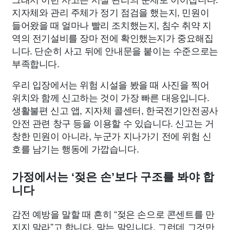
지자체와 관리 주체가 정기 점검을 했는지, 민원이
들어왔을 때 얼마나 빨리 조치했는지, 침수 취약 지
역의 전기설비를 장마 전에 확인했는지가 중요해집
니다. 단순히 사고 뒤에 안내문을 붙이는 수준으로는
부족합니다.
우리 입장에서는 위험 시설을 봤을 때 사진을 찍어
위치와 함께 신고하는 것이 가장 빠른 대응입니다.
생활불편 신고 앱, 지자체 콜센터, 한국전기안전공사
안전 관련 창구 등을 이용할 수 있습니다. 신고는 거
창한 민원이 아니라, 누군가 지나가기 전에 위험 신
호를 남기는 행동에 가깝습니다.
가정에서는 ‘젖은 손’보다 구조를 봐야 합
니다
감전 예방을 말할 때 흔히 “젖은 손으로 콘센트를 만
지지 말라”고 합니다. 맞는 말입니다. 그런데 그것만