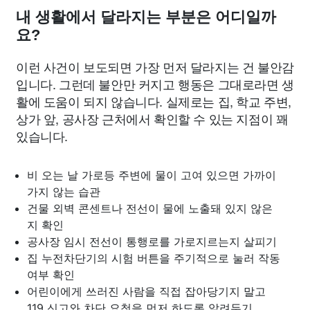
내 생활에서 달라지는 부분은 어디일까
요?
이런 사건이 보도되면 가장 먼저 달라지는 건 불안감
입니다. 그런데 불안만 커지고 행동은 그대로라면 생
활에 도움이 되지 않습니다. 실제로는 집, 학교 주변,
상가 앞, 공사장 근처에서 확인할 수 있는 지점이 꽤
있습니다.
비 오는 날 가로등 주변에 물이 고여 있으면 가까이
가지 않는 습관
건물 외벽 콘센트나 전선이 물에 노출돼 있지 않은
지 확인
공사장 임시 전선이 통행로를 가로지르는지 살피기
집 누전차단기의 시험 버튼을 주기적으로 눌러 작동
여부 확인
어린이에게 쓰러진 사람을 직접 잡아당기지 말고
119 신고와 차단 요청을 먼저 하도록 알려두기