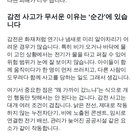
감전 사고가 무서운 이유는 ‘순간’에 있습
니다
감전은 화재처럼 연기나 냄새로 미리 알아차리기 어
려운 경우가 많습니다. 특히 비가 오거나 바닥에 물
이 고인 상황에서는 전기가 물을 타고 퍼질 수 있어
위험 범위가 눈에 잘 보이지 않습니다. 아이들이 함
께 움직이다가 한 명이 먼저 쓰러지고, 다른 사람이
도우려다 함께 사고를 당하는 일도 그래서 생깁니다.
여기서 중요한 점은 “왜 가까이 갔느냐”는 식으로 개
인 행동만 탓해서는 안 된다는 겁니다. 감전 사고는
대개 여러 조건이 겹칩니다. 낡은 전선, 제대로 작동
하지 않는 누전차단기, 비에 노출된 콘센트, 임시로
연결한 전기 배선, 관리가 늦어진 공공시설 같은 요
소가 같이 작동합니다.