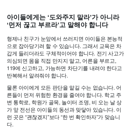
아이들에게는 ‘도와주지 말라’가 아니라
‘먼저 끊고 부르라’고 말해야 합니다
형제나 친구가 눈앞에서 쓰러지면 아이들은 본능적
으로 잡아당기려 할 수 있습니다. 그래서 교육은 차
갑게 들리더라도 구체적이어야 합니다. 전기 사고가
의심되면 몸을 직접 만지지 말고, 어른을 부르고,
119에 신고하고, 가능하면 차단기를 내려야 한다고
반복해서 알려줘야 합니다.
물론 아이에게 모든 판단을 맡길 수는 없습니다. 어
른들이 먼저 위험한 환경을 줄여야 합니다. 학교 주
변 통학로, 학원가 골목, 놀이터 조명, 비 오는 날 상
가 앞 전선은 아이들의 동선과 맞닿아 있습니다. 이
런 곳은 “괜찮겠지”보다 “한 번 확인하자”가 맞습니
다.