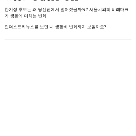
한기성 후보는 왜 당선권에서 멀어졌을까요? 서울시의회 비례대표
가 생활에 미치는 변화
인더스트리뉴스를 보면 내 생활비 변화까지 보일까요?