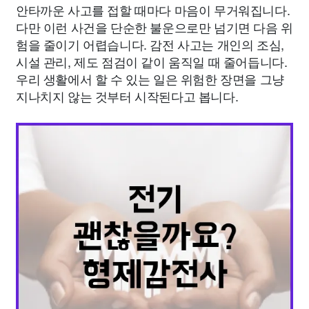
안타까운 사고를 접할 때마다 마음이 무거워집니다.
다만 이런 사건을 단순한 불운으로만 넘기면 다음 위
험을 줄이기 어렵습니다. 감전 사고는 개인의 조심,
시설 관리, 제도 점검이 같이 움직일 때 줄어듭니다.
우리 생활에서 할 수 있는 일은 위험한 장면을 그냥
지나치지 않는 것부터 시작된다고 봅니다.