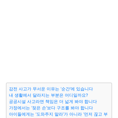
감전 사고가 무서운 이유는 ‘순간’에 있습니다
내 생활에서 달라지는 부분은 어디일까요?
공공시설 사고라면 책임은 더 넓게 봐야 합니다
가정에서는 ‘젖은 손’보다 구조를 봐야 합니다
아이들에게는 ‘도와주지 말라’가 아니라 ‘먼저 끊고 부