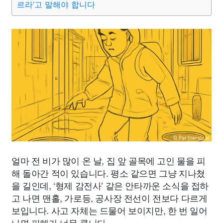
르라’고 말해야 합니다
얼마 전 비가 많이 온 날, 집 앞 골목에 고인 물을 피
해 돌아간 적이 있습니다. 평소 같으면 그냥 지나쳤
을 길인데, ‘형제 감전사’ 같은 안타까운 소식을 접하
고 나면 맨홀, 가로등, 공사장 전선이 전보다 다르게
보입니다. 사고 자체는 드물어 보이지만, 한 번 일어
나면 피해가 너무 큽니다.