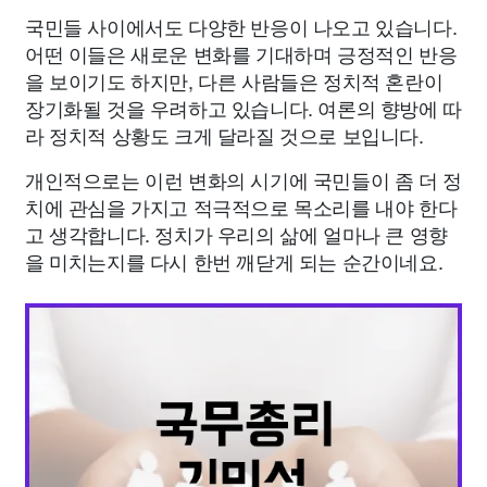
국민들 사이에서도 다양한 반응이 나오고 있습니다.
어떤 이들은 새로운 변화를 기대하며 긍정적인 반응
을 보이기도 하지만, 다른 사람들은 정치적 혼란이
장기화될 것을 우려하고 있습니다. 여론의 향방에 따
라 정치적 상황도 크게 달라질 것으로 보입니다.
개인적으로는 이런 변화의 시기에 국민들이 좀 더 정
치에 관심을 가지고 적극적으로 목소리를 내야 한다
고 생각합니다. 정치가 우리의 삶에 얼마나 큰 영향
을 미치는지를 다시 한번 깨닫게 되는 순간이네요.