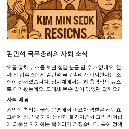
김민석 국무총리의 사퇴 소식
요즘 정치 뉴스를 보면 정말 눈을 뗄 수가 없네요. 얼
마 전 갑작스럽게 김민석 국무총리가 사퇴한다는 소
식이 전해졌습니다. 정치계에서는 꽤 충격적인 뉴스
로 다가왔는데요. 도대체 무슨 일이 있었던 걸까요?
사퇴 배경
김민석 총리는 국정 운영에서 중요한 역할을 해왔죠.
그런데 최근 몇 가지 논란이 불거지면서 그의 리더십
에 의문을 제기하는 목소리가 커졌습니다. 특히 정책