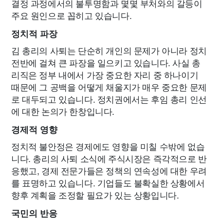
결정 과정에서의 불투명함과 몇몇 부처와의 갈등이
주요 원인으로 꼽히고 있습니다.
정치적 파장
김 총리의 사퇴는 단순히 개인의 문제가 아니라 정치
전반에 걸쳐 큰 파장을 일으키고 있습니다. 사실 총
리직은 정부 내에서 가장 중요한 자리 중 하나이기
때문에 그 공백을 어떻게 채울지가 매우 중요한 문제
로 대두되고 있습니다. 정치권에서는 후임 총리 인선
에 대한 논의가 한창입니다.
경제적 영향
정치적 불안정은 경제에도 영향을 미칠 수밖에 없습
니다. 총리의 사퇴 소식에 주식시장은 즉각적으로 반
응했고, 경제 전문가들은 정책의 연속성에 대한 우려
를 표명하고 있습니다. 기업들도 불확실한 상황에서
향후 계획을 조정할 필요가 있는 상황입니다.
국민의 반응