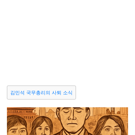
김민석 국무총리의 사퇴 소식