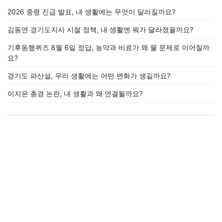
2026 중령 진급 발표, 내 생활에는 무엇이 달라질까요?
김동연 경기도지사 시절 정책, 내 생활엔 뭐가 달라졌을까요?
기후동행퀴즈 8월 6일 정답, 농약과 비료가 왜 물 문제로 이어질까
요?
경기도 파산설, 우리 생활에는 어떤 변화가 생길까요?
이지은 총경 논란, 내 생활과 왜 연결될까요?