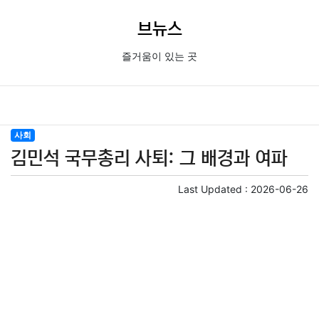
브뉴스
즐거움이 있는 곳
사회
김민석 국무총리 사퇴: 그 배경과 여파
Last Updated :
2026-06-26