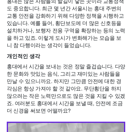
홍대는 많은 사람들의 발길이 닿는 곳이라 교통정책
도 중요합니다. 최근 몇 년간 서울시는 홍대 주변의
교통 안전을 강화하기 위해 다양한 정책을 시행하고
있습니다. 예를 들어, 횡단보도에 더 많은 신호등을
설치하거나, 보행자 전용 구역을 확장하는 등의 노력
을 하고 있죠. 이렇게 도시가 변화해가는 모습을 보
니 참 다행이라는 생각이 들었습니다.
개인적인 생각
홍대에서 시간을 보내는 것은 정말 즐겁습니다. 다양
한 문화와 맛있는 음식, 그리고 재미있는 사람들을
만날 수 있으니까요. 하지만 그만큼 안전에 대한 경
각심은 항상 가져야 할 것 같아요. 무단횡단을 하지
않으려는 작은 노력만으로도 많은 것을 지킬 수 있겠
죠. 여러분도 홍대에서 시간을 보낼 때, 안전에 조금
더 신경을 써보면 어떨까요?