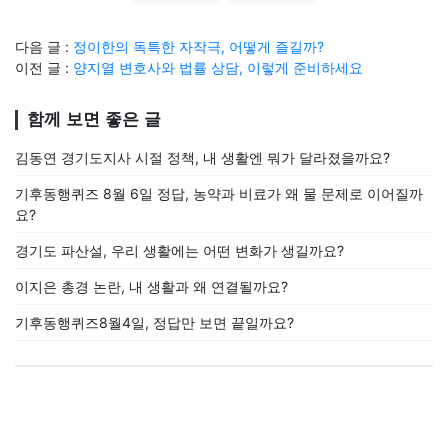
다음 글 :
정이한의 독특한 자작극, 어떻게 즐길까?
이전 글 :
양지열 변호사와 법률 상담, 이렇게 준비하세요
함께 보면 좋은 글
김동연 경기도지사 시절 정책, 내 생활엔 뭐가 달라졌을까요?
기후동행퀴즈 8월 6일 정답, 농약과 비료가 왜 물 문제로 이어질까
요?
경기도 파산설, 우리 생활에는 어떤 변화가 생길까요?
이지은 총경 논란, 내 생활과 왜 연결될까요?
기후동행퀴즈8월4일, 정답만 보면 끝일까요?