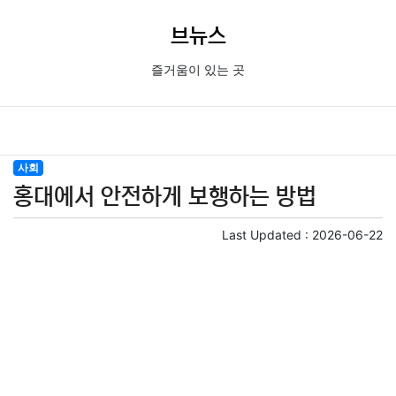
브뉴스
즐거움이 있는 곳
사회
홍대에서 안전하게 보행하는 방법
Last Updated :
2026-06-22