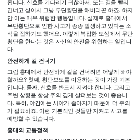
됩니다. 신호를 기다리기 귀찮아서, 또는 길을 빨리
건너고 싶어서 그냥 무단횡단을 해버리곤 하죠. 하지
만 이는 매우 위험한 행동입니다. 실제로 홍대에서
무단횡단으로 인한 사고가 종종 발생하고 있다는 소
식을 접하기도 했어요. 이렇게 복잡한 도심에서 무단
횡단을 한다는 것은 자신의 안전을 위협하는 일입니
다.
안전하게 길 건너기
그럼 홍대에서 안전하게 길을 건너려면 어떻게 해야
할까요? 첫째, 횡단보도를 이용하는 것이 가장 기본
입니다. 둘째, 신호를 반드시 지켜야 합니다. 그리고
주변 상황을 항상 주의 깊게 살펴보는 것이 좋습니
다. 특히, 야간에는 시야가 좁아지기 때문에 더 주의
가 필요하죠. 이런 기본적인 것들만 지켜도 사고를
예방할 수 있습니다.
홍대의 교통정책