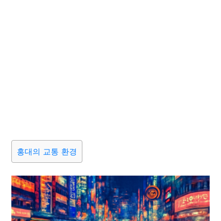
홍대의 교통 환경