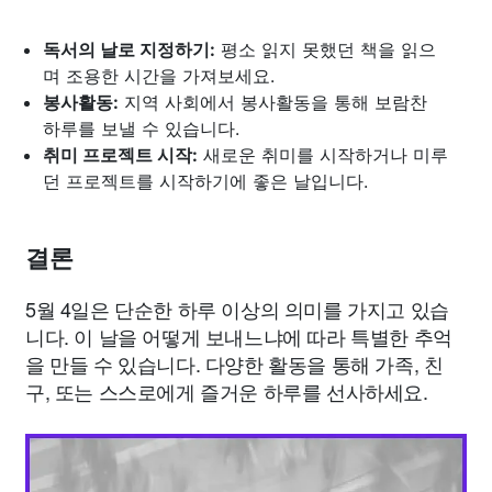
독서의 날로 지정하기:
평소 읽지 못했던 책을 읽으
며 조용한 시간을 가져보세요.
봉사활동:
지역 사회에서 봉사활동을 통해 보람찬
하루를 보낼 수 있습니다.
취미 프로젝트 시작:
새로운 취미를 시작하거나 미루
던 프로젝트를 시작하기에 좋은 날입니다.
결론
5월 4일은 단순한 하루 이상의 의미를 가지고 있습
니다. 이 날을 어떻게 보내느냐에 따라 특별한 추억
을 만들 수 있습니다. 다양한 활동을 통해 가족, 친
구, 또는 스스로에게 즐거운 하루를 선사하세요.