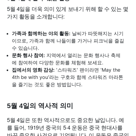
5월 4일을 더욱 의미 있게 보내기 위해 할 수 있는 몇
가지 활동을 소개합니다:
가족과 함께하는 야외 활동:
날씨가 따뜻해지는 시기
이므로, 가족과 함께 나들이를 가거나 피크닉을 즐길
수 있습니다.
문화 행사 참여:
지역에서 열리는 문화 행사나 축제
에 참여하여 다양한 문화를 체험해 보세요.
집에서의 영화 감상:
'스타워즈' 팬이라면 'May the
4th be with you'라는 구호와 함께 스타워즈 마라톤
을 즐기는 것도 좋은 방법입니다.
5월 4일의 역사적 의미
5월 4일은 또한 역사적으로도 중요한 날입니다. 예
를 들어, 1919년 중국의 5·4 운동은 중국 현대사를
바꾼 중요한 사건으로 기억됩니다. 이 운동은 중국의