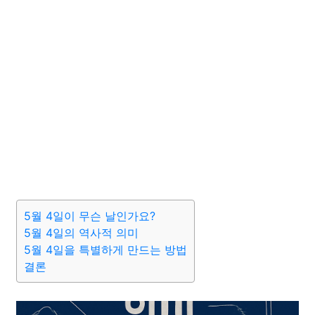
5월 4일이 무슨 날인가요?
5월 4일의 역사적 의미
5월 4일을 특별하게 만드는 방법
결론