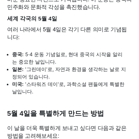
민주화와 문화적 각성을 촉진했습니다.
세계 각국의 5월 4일
여러 나라에서 5월 4일은 각기 다른 의미로 기념됩
니다:
중국:
5·4 운동 기념일로, 현대 중국의 시작을 알리
는 중요한 날입니다.
일본:
'그린데이'로, 자연과 환경을 생각하는 날로 지
정되어 있습니다.
미국:
'스타워즈 데이'로, 과학소설 팬들에게 특별한
날입니다.
5월 4일을 특별하게 만드는 방법
이 날을 더욱 특별하게 보내고 싶다면 다음과 같은
방법을 고려해보세요: