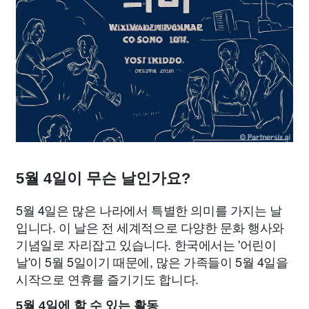
5월 4일이 무슨 날인가요?
5월 4일은 많은 나라에서 특별한 의미를 가지는 날
입니다. 이 날은 전 세계적으로 다양한 문화 행사와
기념일로 자리잡고 있습니다. 한국에서는 '어린이
날'이 5월 5일이기 때문에, 많은 가족들이 5월 4일을
시작으로 연휴를 즐기기도 합니다.
5월 4일에 할 수 있는 활동