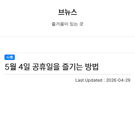
브뉴스
즐거움이 있는 곳
사회
5월 4일 공휴일을 즐기는 방법
Last Updated :
2026-04-29