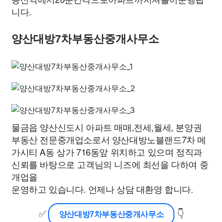
니다.
양산대방7차부동산중개사무소
물금읍 양산신도시 아파트 매매,전세,월세, 분양권
부동산 전문중개업소로서 양산대방노블랜드7차 메
가시티 A동 상가 716동앞 위치하고 있으며 정직과
신뢰를 바탕으로 고객님의 니즈에 최선을 다하여 중
개업을
운영하고 있습니다. 언제나 상담 대환영 합니다.
✅
👇
양산대방7차부동산중개사무소