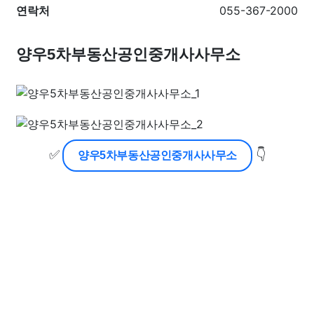
연락처
055-367-2000
양우5차부동산공인중개사사무소
✅
👇
양우5차부동산공인중개사사무소