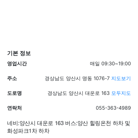
기본 정보
영업시간
매일 09:30~19:00
주소
경상남도 양산시 명동 1076-7
지도보기
도로명
경상남도 양산시 대운로 163
모두지도
연락처
055-363-4989
네비:양산시 대운로 163 버스:양산 힐링온천 하차 및
화성파크1차 하차