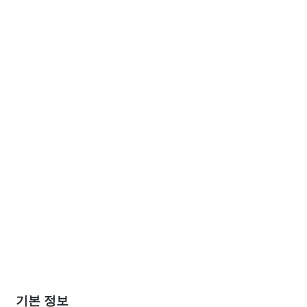
기본 정보