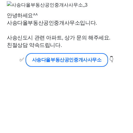
안녕하세요^^
사송다올부동산공인중개사무소입니다.
사송신도시 관련 아파트, 상가 문의 해주세요.
친절상담 약속드립니다.
✅
👇
사송다올부동산공인중개사사무소