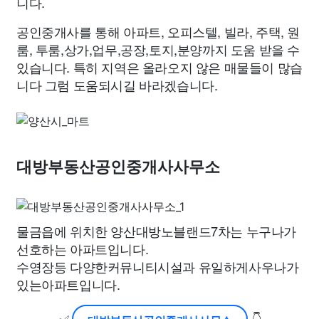
니다.
공인중개사를 통해 아파트, 오피스텔, 빌라, 주택, 원
룸, 투룸,상가,업무,공장,토지,분양까지 도움 받을 수
있습니다. 특히 지역은 올라오지 않은 매물들이 많습
니다 그럼 도움되시길 바라겠습니다.
대방부동산공인중개사사무소
물금읍에 위치한 양산대방노블랜드7차는 누구나가
선호하는 아파트입니다.
수영장등 다양한커뮤니티시설과 유일하게사우나가
있는아파트입니다.