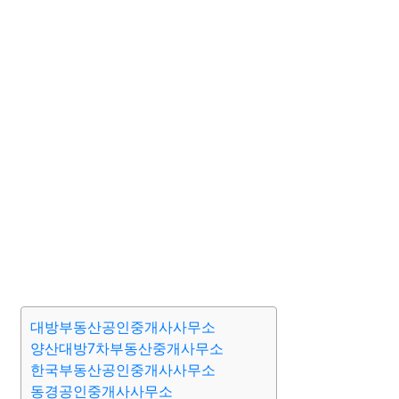
대방부동산공인중개사사무소
양산대방7차부동산중개사무소
한국부동산공인중개사사무소
동경공인중개사사무소