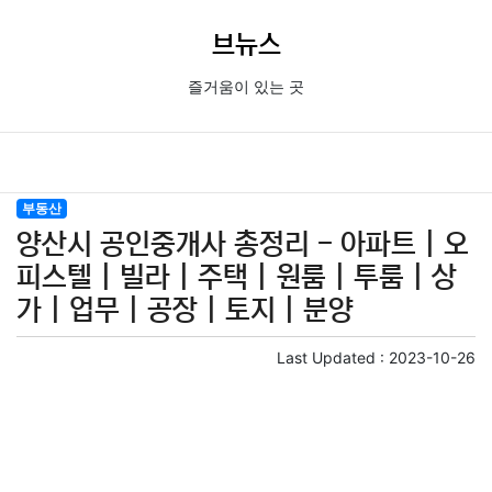
브뉴스
즐거움이 있는 곳
부동산
양산시 공인중개사 총정리 - 아파트 | 오
피스텔 | 빌라 | 주택 | 원룸 | 투룸 | 상
가 | 업무 | 공장 | 토지 | 분양
Last Updated :
2023-10-26