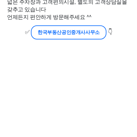
넓은 주차장과 고객편의시설, 별도의 고객상담실을
갖추고 있습니다
언제든지 편안하게 방문해주세요 ^^
✅
👇
한국부동산공인중개사사무소