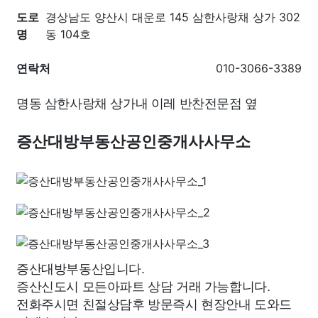
도로
경상남도 양산시 대운로 145 삼한사랑채 상가 302
명
동 104호
연락처
010-3066-3389
명동 삼한사랑채 상가내 이레 반찬전문점 옆
증산대방부동산공인중개사사무소
증산대방부동산입니다.
증산신도시 모든아파트 상담 거래 가능합니다.
전화주시면 친절상담후 방문즉시 현장안내 도와드