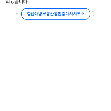
리겠습니다.
✅
👇
증산대방부동산공인중개사사무소