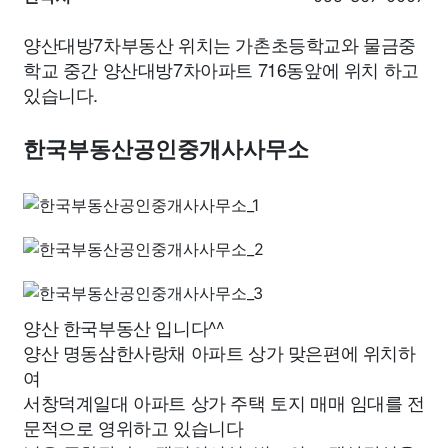
양산대방7차부동산 위치는 가촌초등학교와 물금중
학교 중간 양산대방7차아파트 716동앞에 위치 하고
있습니다.
한국부동산공인중개사사무소
양산 한국부동산 입니다^^
양산 명동삼한사랑채 아파트 상가 맞은편에 위치하
여
서창덕계일대 아파트 상가 주택 토지 매매 임대를 전
문적으로 영위하고 있습니다