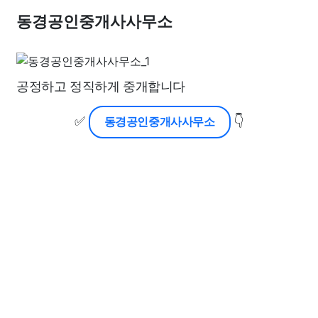
동경공인중개사사무소
공정하고 정직하게 중개합니다
✅
👇
동경공인중개사사무소