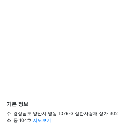
기본 정보
주
경상남도 양산시 명동 1079-3 삼한사랑채 상가 302
소
동 104호
지도보기