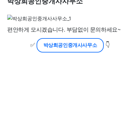
박상희공인중개사사무소
편안하게 모시겠습니다. 부담없이 문의하세요~
✅
👇
박상희공인중개사사무소