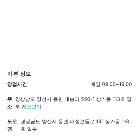
기본 정보
영업시간
매일 09:00~19:00
주
경상남도 양산시 동면 내송리 550-1 상가동 113호 일
소
부
지도보기
도로
경상남도 양산시 동면 내송큰들로 141 상가동 113
명
호 일부