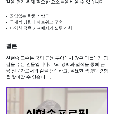
길을 걷기 위해 필요한 요소들을 배울 수 있습니다.
끊임없는 학문적 탐구
국제적 경험과 네트워크 구축
다양한 금융 기관에서의 실무 경험
결론
신현송 교수는 국제 금융 분야에서 많은 이들에게 영
감을 주는 인물입니다. 그의 경력과 업적을 통해 금
융 전문가로서의 길을 탐색하고, 필요한 역량과 경험
을 쌓아갈 수 있습니다.