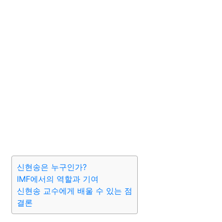
신현송은 누구인가?
IMF에서의 역할과 기여
신현송 교수에게 배울 수 있는 점
결론