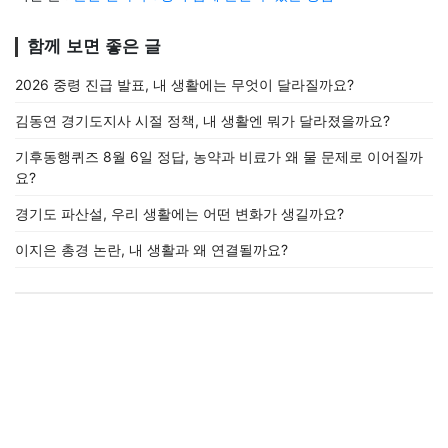
함께 보면 좋은 글
2026 중령 진급 발표, 내 생활에는 무엇이 달라질까요?
김동연 경기도지사 시절 정책, 내 생활엔 뭐가 달라졌을까요?
기후동행퀴즈 8월 6일 정답, 농약과 비료가 왜 물 문제로 이어질까
요?
경기도 파산설, 우리 생활에는 어떤 변화가 생길까요?
이지은 총경 논란, 내 생활과 왜 연결될까요?