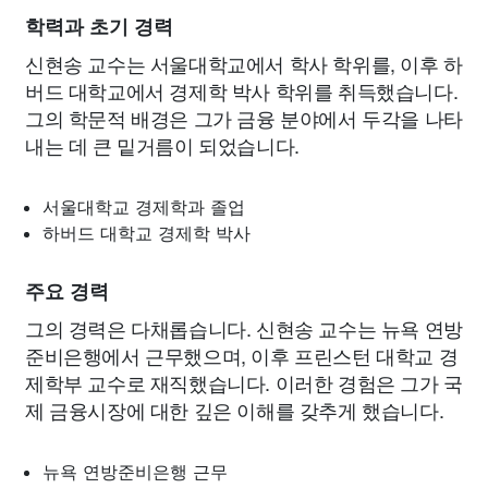
학력과 초기 경력
신현송 교수는 서울대학교에서 학사 학위를, 이후 하
버드 대학교에서 경제학 박사 학위를 취득했습니다.
그의 학문적 배경은 그가 금융 분야에서 두각을 나타
내는 데 큰 밑거름이 되었습니다.
서울대학교 경제학과 졸업
하버드 대학교 경제학 박사
주요 경력
그의 경력은 다채롭습니다. 신현송 교수는 뉴욕 연방
준비은행에서 근무했으며, 이후 프린스턴 대학교 경
제학부 교수로 재직했습니다. 이러한 경험은 그가 국
제 금융시장에 대한 깊은 이해를 갖추게 했습니다.
뉴욕 연방준비은행 근무