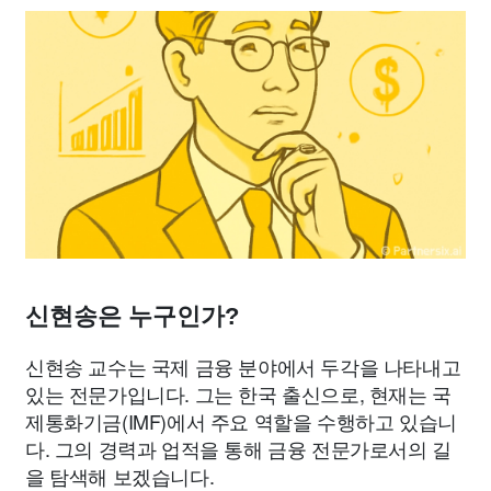
신현송은 누구인가?
신현송 교수는 국제 금융 분야에서 두각을 나타내고
있는 전문가입니다. 그는 한국 출신으로, 현재는 국
제통화기금(IMF)에서 주요 역할을 수행하고 있습니
다. 그의 경력과 업적을 통해 금융 전문가로서의 길
을 탐색해 보겠습니다.