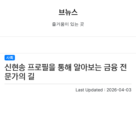
브뉴스
즐거움이 있는 곳
사회
신현송 프로필을 통해 알아보는 금융 전
문가의 길
Last Updated :
2026-04-03