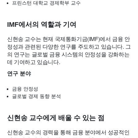
프린스턴 대학교 경제학부 교수
IMF에서의 역할과 기여
신현송 교수는 현재 국제통화기금(IMF)에서 금융 안
정성과 관련된 다양한 연구를 주도하고 있습니다. 그
의 연구는 글로벌 금융 시스템의 안정성을 강화하는
데 기여하고 있습니다.
연구 분야
금융 안정성
글로벌 경제 동향 분석
신현송 교수에게 배울 수 있는 점
신현송 교수의 경력을 통해 금융 분야에서 성공적인