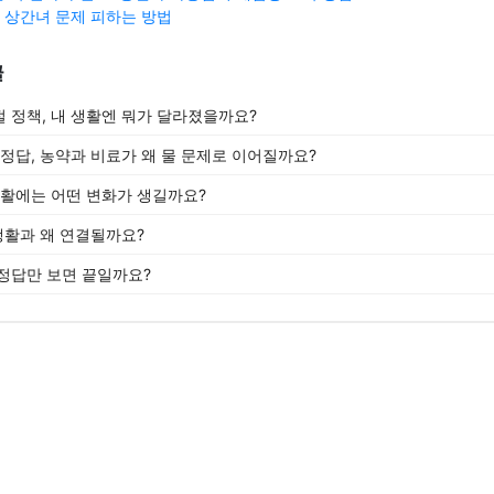
상간녀 문제 피하는 방법
글
 정책, 내 생활엔 뭐가 달라졌을까요?
 정답, 농약과 비료가 왜 물 문제로 이어질까요?
생활에는 어떤 변화가 생길까요?
생활과 왜 연결될까요?
정답만 보면 끝일까요?