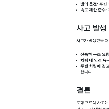
방어 운전:
주변 
속도 제한 준수:
사고 발생
사고가 발생했을 때
신속한 구조 요청
차량 내 안전 유지
주변 차량에 경고
합니다.
결론
포항 포르쉐 사고는
과 사고 시 대처 방