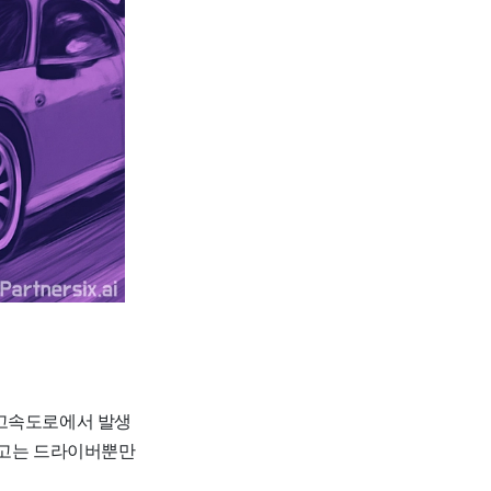
 고속도로에서 발생
사고는 드라이버뿐만