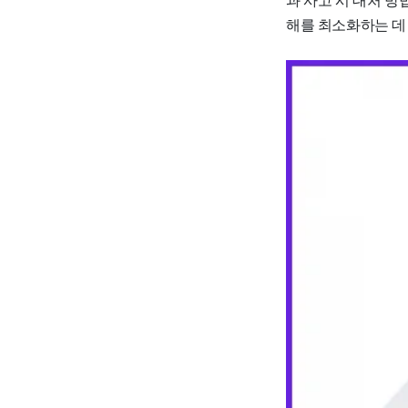
해를 최소화하는 데 