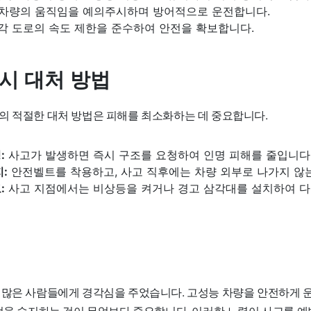
차량의 움직임을 예의주시하며 방어적으로 운전합니다.
각 도로의 속도 제한을 준수하여 안전을 확보합니다.
 시 대처 방법
의 적절한 대처 방법은 피해를 최소화하는 데 중요합니다.
:
사고가 발생하면 즉시 구조를 요청하여 인명 피해를 줄입니다
:
안전벨트를 착용하고, 사고 직후에는 차량 외부로 나가지 않는
:
사고 지점에서는 비상등을 켜거나 경고 삼각대를 설치하여 다
 많은 사람들에게 경각심을 주었습니다. 고성능 차량을 안전하게 
법을 숙지하는 것이 무엇보다 중요합니다. 이러한 노력이 사고를 예방