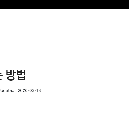
는 방법
Updated :
2026-03-13