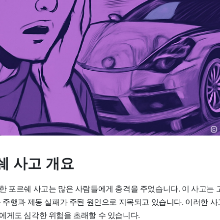
쉐 사고 개요
한 포르쉐 사고는 많은 사람들에게 충격을 주었습니다. 이 사고는
속 주행과 제동 실패가 주된 원인으로 지목되고 있습니다. 이러한 
에게도 심각한 위험을 초래할 수 있습니다.