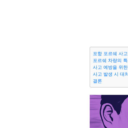
포항 포르쉐 사고
포르쉐 차량의 
사고 예방을 위한
사고 발생 시 대
결론