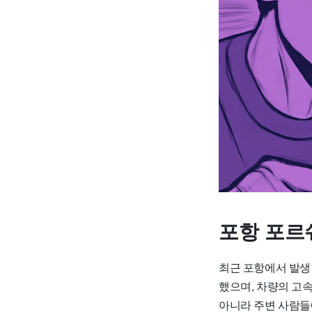
포항 포르
최근 포항에서 발생
했으며, 차량의 고
아니라 주변 사람들