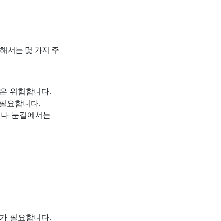
해서는 몇 가지 주
은 위험합니다.
 필요합니다.
로나 눈길에서는
가 필요합니다.