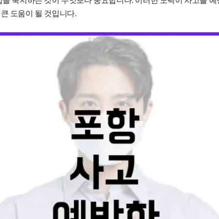
큰 도움이 될 것입니다.