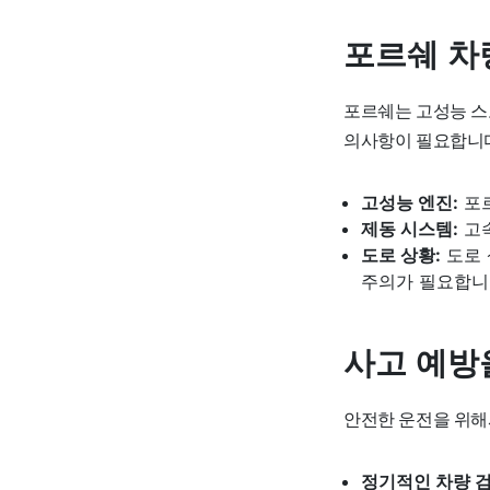
포르쉐 차
포르쉐는 고성능 스
의사항이 필요합니
고성능 엔진:
포르
제동 시스템:
고속
도로 상황:
도로 
주의가 필요합니
사고 예방
안전한 운전을 위해
정기적인 차량 검