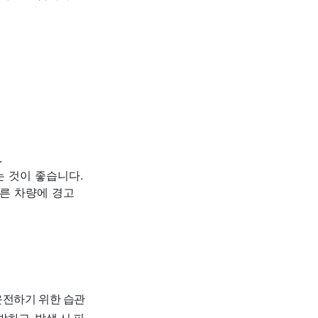
.
 것이 좋습니다.
른 차량에 경고
운전하기 위한 습관
하고, 발생 시 피