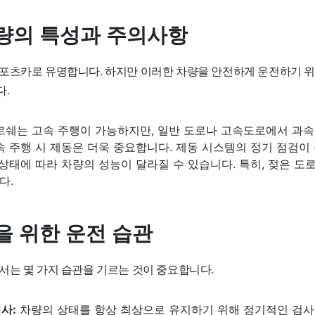
량의 특성과 주의사항
포츠카로 유명합니다. 하지만 이러한 차량을 안전하게 운전하기 위
다.
쉐는 고속 주행이 가능하지만, 일반 도로나 고속도로에서 과속
 주행 시 제동은 더욱 중요합니다. 제동 시스템의 정기 점검이
상태에 따라 차량의 성능이 달라질 수 있습니다. 특히, 젖은 도
다.
을 위한 운전 습관
서는 몇 가지 습관을 기르는 것이 중요합니다.
사:
차량의 상태를 항상 최상으로 유지하기 위해 정기적인 검사