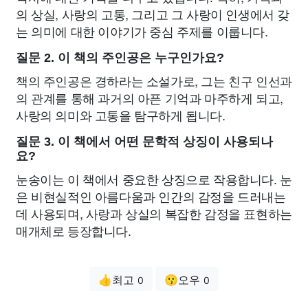
의 상실, 사랑의 고통, 그리고 그 사랑이 인생에서 갖
는 의미에 대한 이야기가 중심 주제를 이룹니다.
질문 2. 이 책의 주인공은 누구인가요?
책의 주인공은 경하라는 소설가로, 그는 친구 인선과
의 관계를 통해 과거의 아픈 기억과 마주하게 되고,
사랑의 의미와 고통을 탐구하게 됩니다.
질문 3. 이 책에서 어떤 문학적 상징이 사용되나
요?
눈송이는 이 책에서 중요한 상징으로 작용합니다. 눈
은 비현실적인 아름다움과 인간의 감정을 드러내는
데 사용되며, 사랑과 상실의 복잡한 감정을 표현하는
매개체로 등장합니다.
👍최고
😗오우
0
0