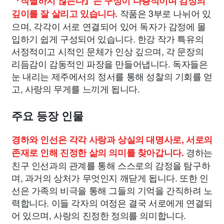
『작별하지 않는다』는 구성이 다층적이며 감정의
작품은 3부로 나뉘어 있
깊이를 잘 살리고 있습니다.
으며, 각각이 서로 연결되어 있어 독자가 감정에 몰
입하기 쉽게 구성되어 있습니다. 한강 작가 특유의
서정적이고 시적인 문체가 인상 깊으며, 각 문장의
리듬감이 감동적인 파장을 만들어냅니다. 독자들은
눈 내리는 제주에서의 정서를 통해 성찰의 기회를 얻
고, 사랑의 무게를 느끼게 됩니다.
주요 등장 인물
경하와 인선은 각각 사랑과 상실의 대명사로, 서로의
경하는
존재로 인해 진정한 삶의 의미를 찾아갑니다.
친구 인선과의 관계를 통해 스스로의 감정을 탐구하
며, 과거의 상처가 무엇인지 깨닫게 됩니다. 또한 인
선은 가족의 비극을 통해 그들의 기억을 간직하려 노
력합니다. 이들 각자의 여정은 결국 서로에게 연결되
어 있으며, 사랑의 진정한 정의를 의미합니다.