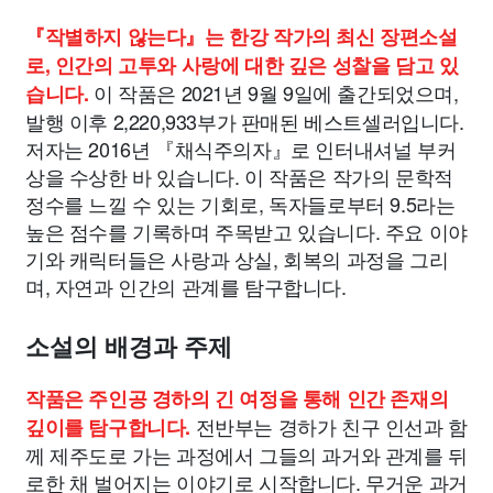
『작별하지 않는다』는 한강 작가의 최신 장편소설
로, 인간의 고투와 사랑에 대한 깊은 성찰을 담고 있
이 작품은 2021년 9월 9일에 출간되었으며,
습니다.
발행 이후 2,220,933부가 판매된 베스트셀러입니다.
저자는 2016년 『채식주의자』로 인터내셔널 부커
상을 수상한 바 있습니다. 이 작품은 작가의 문학적
정수를 느낄 수 있는 기회로, 독자들로부터 9.5라는
높은 점수를 기록하며 주목받고 있습니다. 주요 이야
기와 캐릭터들은 사랑과 상실, 회복의 과정을 그리
며, 자연과 인간의 관계를 탐구합니다.
소설의 배경과 주제
작품은 주인공 경하의 긴 여정을 통해 인간 존재의
전반부는 경하가 친구 인선과 함
깊이를 탐구합니다.
께 제주도로 가는 과정에서 그들의 과거와 관계를 뒤
로한 채 벌어지는 이야기로 시작합니다. 무거운 과거