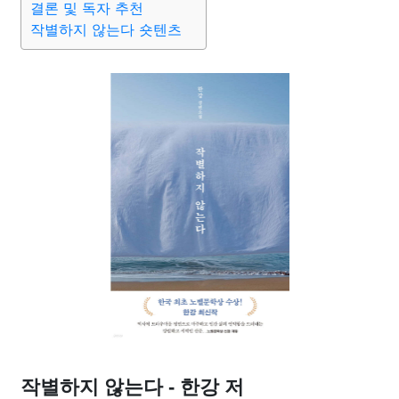
결론 및 독자 추천
작별하지 않는다 숏텐츠
작별하지 않는다 - 한강 저