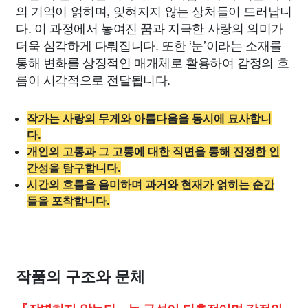
의 기억이 얽히며, 잊혀지지 않는 상처들이 드러납니
다. 이 과정에서 놓여진 꿈과 지극한 사랑의 의미가
더욱 심각하게 다뤄집니다. 또한 ‘눈’이라는 소재를
통해 변화를 상징적인 매개체로 활용하여 감정의 흐
름이 시각적으로 전달됩니다.
작가는 사랑의 무게와 아름다움을 동시에 묘사합니
다.
개인의 고통과 그 고통에 대한 직면을 통해 진정한 인
간성을 탐구합니다.
시간의 흐름을 음미하며 과거와 현재가 얽히는 순간
들을 포착합니다.
작품의 구조와 문체