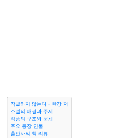
작별하지 않는다 - 한강 저
소설의 배경과 주제
작품의 구조와 문체
주요 등장 인물
출판사의 책 리뷰