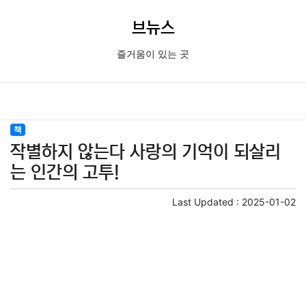
브뉴스
즐거움이 있는 곳
책
작별하지 않는다 사랑의 기억이 되살리
는 인간의 고투!
Last Updated :
2025-01-02