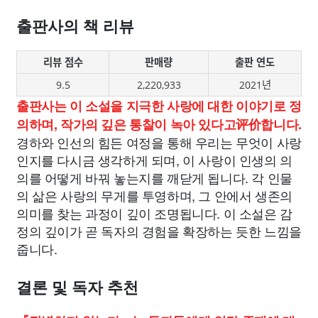
출판사의 책 리뷰
리뷰 점수
판매량
출판 연도
9.5
2,220,933
2021년
출판사는 이 소설을 지극한 사랑에 대한 이야기로 정
의하며, 작가의 깊은 통찰이 녹아 있다고评价합니다.
경하와 인선의 힘든 여정을 통해 우리는 무엇이 사랑
인지를 다시금 생각하게 되며, 이 사랑이 인생의 의
의를 어떻게 바꿔 놓는지를 깨닫게 됩니다. 각 인물
의 삶은 사랑의 무게를 투영하며, 그 안에서 생존의
의미를 찾는 과정이 깊이 조명됩니다. 이 소설은 감
정의 깊이가 곧 독자의 경험을 확장하는 듯한 느낌을
줍니다.
결론 및 독자 추천