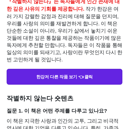
『작별하지 않는다』는 독자들에게 인간 존재에 대
작가 한강은 여
한 깊은 사유의 기회를 제공합니다.
러 가지 강렬한 감정과 진리에 대해 질문을 던지며,
우리를 사랑의 의미를 재발견하게 합니다. 이 책은
단순한 소설이 아니라, 우리가 삶에서 놓치기 쉬운
것들에 대한 깊은 통찰을 제공하는 작품이기에 많은
독자에게 추천할 만합니다. 독자들은 이 작품을 통해
일상의 의미를 되새기고, 사랑이란 무엇인지 다시 한
번 고민하게 될 것입니다.
한강저 다른 작품 보기 👈 클릭
작별하지 않는다 숏텐츠
질문 1. 이 책은 어떤 주제를 다루고 있나요?
이 책은 지극한 사랑과 인간의 고투, 그리고 비극적
역사에 대한 기억을 다루고 있습니다. 특히, 가족과