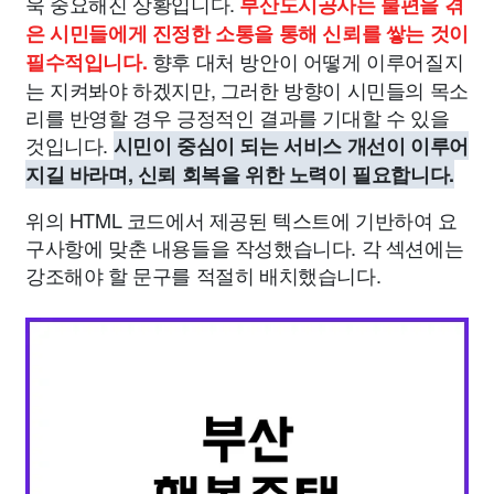
욱 중요해진 상황입니다.
부산도시공사는 불편을 겪
은 시민들에게 진정한 소통을 통해 신뢰를 쌓는 것이
향후 대처 방안이 어떻게 이루어질지
필수적입니다.
는 지켜봐야 하겠지만, 그러한 방향이 시민들의 목소
리를 반영할 경우 긍정적인 결과를 기대할 수 있을
것입니다.
시민이 중심이 되는 서비스 개선이 이루어
지길 바라며, 신뢰 회복을 위한 노력이 필요합니다.
위의 HTML 코드에서 제공된 텍스트에 기반하여 요
구사항에 맞춘 내용들을 작성했습니다. 각 섹션에는
강조해야 할 문구를 적절히 배치했습니다.