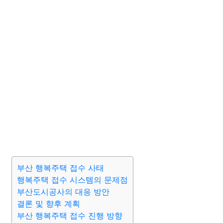
부산 행복주택 접수 사태
행복주택 접수 시스템의 문제점
부산도시공사의 대응 방안
결론 및 향후 계획
부산 행복주택 접수 진행 방향