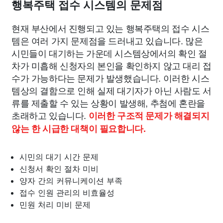
행복주택 접수 시스템의 문제점
현재 부산에서 진행되고 있는 행복주택의 접수 시스
템은 여러 가지 문제점을 드러내고 있습니다. 많은
시민들이 대기하는 가운데 시스템상에서의 확인 절
차가 미흡해 신청자의 본인을 확인하지 않고 대리 접
수가 가능하다는 문제가 발생했습니다. 이러한 시스
템상의 결함으로 인해 실제 대기자가 아닌 사람도 서
류를 제출할 수 있는 상황이 발생해, 추첨에 혼란을
초래하고 있습니다.
이러한 구조적 문제가 해결되지
않는 한 시급한 대책이 필요합니다.
시민의 대기 시간 문제
신청서 확인 절차 미비
양자 간의 커뮤니케이션 부족
접수 인원 관리의 비효율성
민원 처리 미비 문제