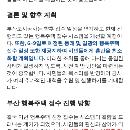
결론 및 향후 계획
부산도시공사는 향후 접수 일정을 연기하고 현재 진
행되고 있는 행복주택 접수 시스템을 개선할 예정이
다.
또한, 6~9일로 예정된 동래 및 일광의 행복주택
접수 일정 또한 재공지하여 시민들에게 혼란을 최소
이러한 조치를 통해 다시는 동일한
화할 계획입니다.
사태가 발생하지 않도록, 사전 예방 방안을 마련하는
것이 중요합니다. 시민들의 목소리를 반영하여 공사
가 여러 추가적인 대책을 수립 및 실행하기를 기대합
니다.
부산 행복주택 접수 진행 방향
결국 이번 행복주택 신청 접수는 시스템의 결함을 드
러내는 계기가 되었으며, 시민들의 관심과 참여가 더