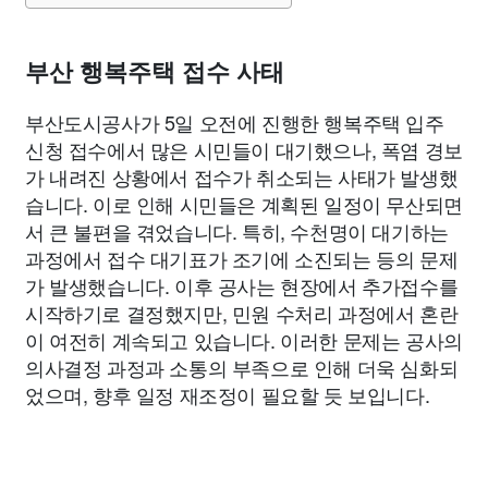
부산 행복주택 접수 사태
부산도시공사가 5일 오전에 진행한 행복주택 입주
신청 접수에서 많은 시민들이 대기했으나, 폭염 경보
가 내려진 상황에서 접수가 취소되는 사태가 발생했
습니다. 이로 인해 시민들은 계획된 일정이 무산되면
서 큰 불편을 겪었습니다. 특히, 수천명이 대기하는
과정에서 접수 대기표가 조기에 소진되는 등의 문제
가 발생했습니다. 이후 공사는 현장에서 추가접수를
시작하기로 결정했지만, 민원 수처리 과정에서 혼란
이 여전히 계속되고 있습니다. 이러한 문제는 공사의
의사결정 과정과 소통의 부족으로 인해 더욱 심화되
었으며, 향후 일정 재조정이 필요할 듯 보입니다.