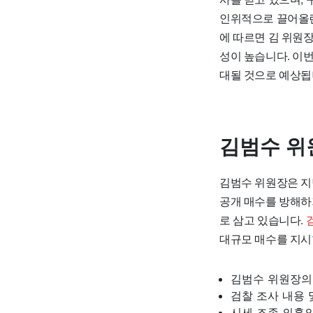
인위적으로 끌어올린
에 따르면 김 위원장
성이 높습니다. 이
대될 것으로 예상됩
김범수 위
김범수 위원장은 지
공개 매수를 방해하
로 삼고 있습니다.
대규모 매수를 지시
김범수 위원장의
검찰 조사 내용 
시세 조종 의혹의