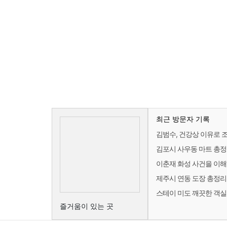
최근 방문자 기록
김범수, 건강상 이유로 
김포시 사우동 마트 총정리 
이춘재 화성 사건을 이
제주시 연동 도장 총정리 -
스테이 미도 깨끗한 객실
즐거움이 있는 곳