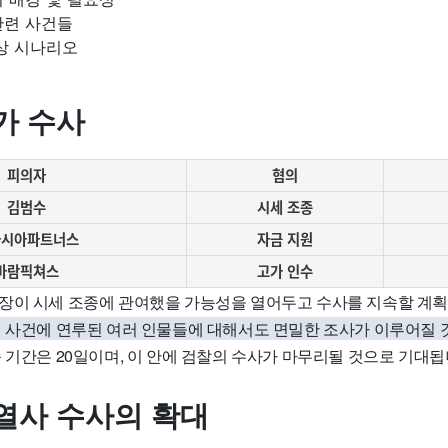
관련 사건들
상 시나리오
가 수사
피의자
혐의
김범수
시세 조종
아시아파트너스
자금 지원
바람픽쳐스
고가 인수
장이 시세 조종에 관여했을 가능성을 열어두고 수사를 지속할 계
련 사건에 연루된 여러 인물들에 대해서도 면밀한 조사가 이루어질 
 기간은 20일이며, 이 안에 검찰의 수사가 마무리될 것으로 기대됩
열사 수사의 확대