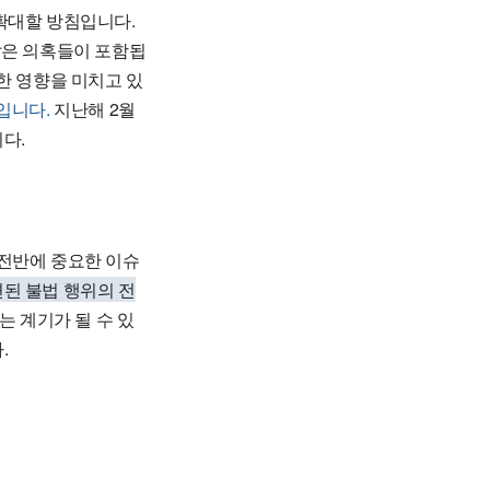
확대할 방침입니다.
같은 의혹들이 포함됩
한 영향을 미치고 있
입니다.
지난해 2월
다.
 전반에 중요한 이슈
된 불법 행위의 전
는 계기가 될 수 있
.