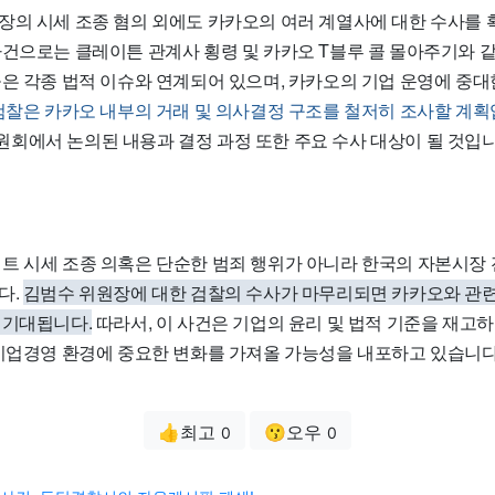
장의 시세 조종 혐의 외에도 카카오의 여러 계열사에 대한 수사를 
사건으로는 클레이튼 관계사 횡령 및 카카오 T블루 콜 몰아주기와 
들은 각종 법적 이슈와 연계되어 있으며, 카카오의 기업 운영에 중대
검찰은 카카오 내부의 거래 및 의사결정 구조를 철저히 조사할 계획
회에서 논의된 내용과 결정 과정 또한 주요 수사 대상이 될 것입니
트 시세 조종 의혹은 단순한 범죄 행위가 아니라 한국의 자본시장
다.
김범수 위원장에 대한 검찰의 수사가 마무리되면 카카오와 관련
 기대됩니다.
따라서, 이 사건은 기업의 윤리 및 법적 기준을 재고하
 기업경영 환경에 중요한 변화를 가져올 가능성을 내포하고 있습니다
👍최고
😗오우
0
0