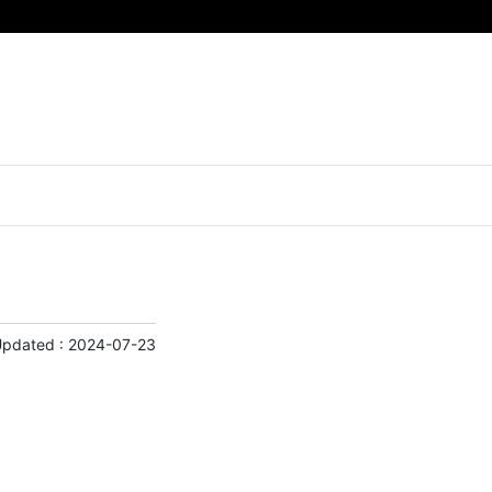
Updated :
2024-07-23