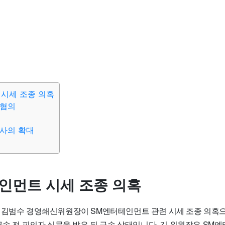
시세 조종 의혹
 혐의
사의 확대
인먼트 시세 조종 의혹
 김범수 경영쇄신위원장이 SM엔터테인먼트 관련 시세 조종 의혹으
구속 전 피의자 심문을 받은 뒤 구속 상태입니다. 김 위원장은 S