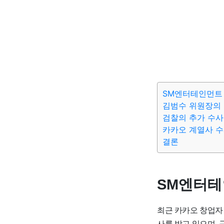
SM엔터테인먼트 
김범수 위원장의
검찰의 추가 수사
카카오 계열사 수
결론
SM엔터테
최근 카카오 창업자
사를 받고 있으며, 