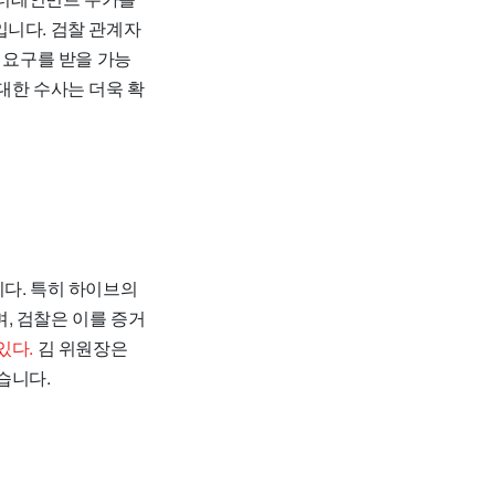
입니다. 검찰 관계자
 요구를 받을 가능
대한 수사는 더욱 확
니다. 특히 하이브의
, 검찰은 이를 증거
있다.
김 위원장은
습니다.