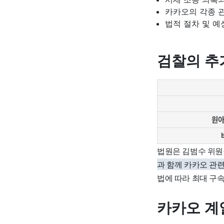
카카오의 각종 
법적 절차 및 예
검찰의 추
원
법원은 김범수 위원
과 함께 카카오 관
법에 따라 최대 구속
카카오 계