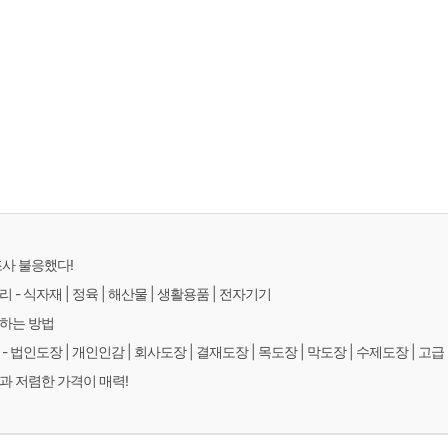
조사 불응했다!
- 식자재 | 정육 | 해산물 | 생활용품 | 전자기기
해하는 방법
 법인도장 | 개인인감 | 회사도장 | 결재도장 | 목도장 | 막도장 | 수제도장 | 고급
과 저렴한 가격이 매력!