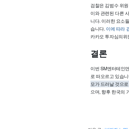
검찰은 김범수 위원
이와 관련된 다른 
니다. 이러한 요소
습니다.
이에 따라 
카카오 투자심의위원
결론
이번 SM엔터테인먼
로 떠오르고 있습니
모가 드러날 것으로
으며, 향후 한국의