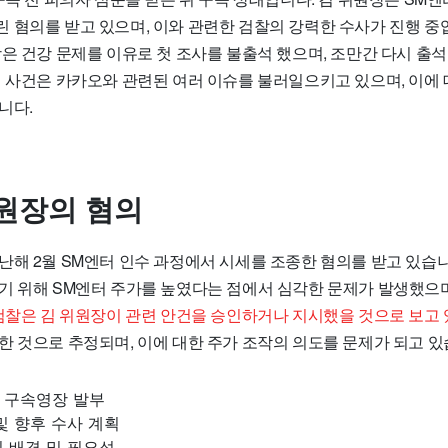
 혐의를 받고 있으며, 이와 관련한 검찰의 강력한 수사가 진행 중
은 건강 문제를 이유로 첫 조사를 불출석 했으며, 조만간 다시 출석
번 사건은 카카오와 관련된 여러 이슈를 불러일으키고 있으며, 이에 
니다.
원장의 혐의
난해 2월 SM엔터 인수 과정에서 시세를 조종한 혐의를 받고 있습
기 위해 SM엔터 주가를 높였다는 점에서 심각한 문제가 발생했으며
검찰은 김 위원장이 관련 안건을 승인하거나 지시했을 것으로 보고 
한 것으로 추정되며, 이에 대한 주가 조작의 의도를 문제가 되고 있
 구속영장 발부
및 향후 수사 계획
 배경 및 필요성