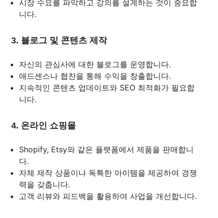
시장 수요를 파악하고 강의를 설계하는 것이 중요합
니다.
3. 블로그 및 콘텐츠 제작
자신의 관심사에 대한 블로그를 운영합니다.
애드센스나 협찬을 통해 수익을 창출합니다.
지속적인 콘텐츠 업데이트와 SEO 최적화가 필요합
니다.
4. 온라인 쇼핑몰
Shopify, Etsy와 같은 플랫폼에서 제품을 판매합니
다.
자체 제작 상품이나 독특한 아이템을 제공하여 경쟁
력을 갖춥니다.
고객 리뷰와 피드백을 활용하여 사업을 개선합니다.