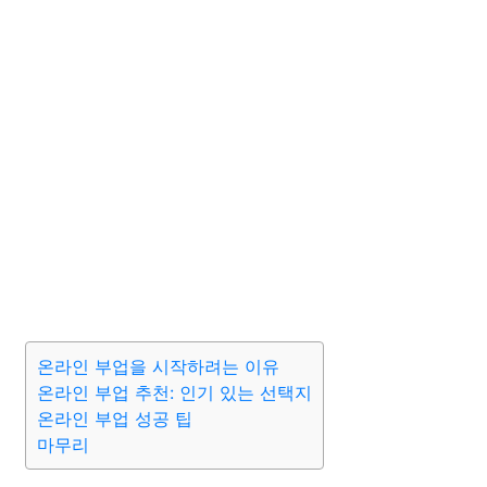
온라인 부업을 시작하려는 이유
온라인 부업 추천: 인기 있는 선택지
온라인 부업 성공 팁
마무리