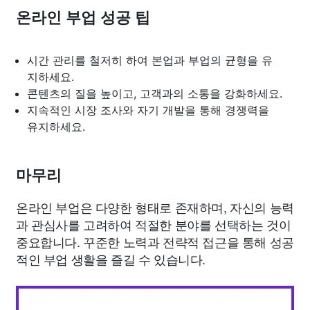
온라인 부업 성공 팁
시간 관리를 철저히 하여 본업과 부업의 균형을 유
지하세요.
콘텐츠의 질을 높이고, 고객과의 소통을 강화하세요.
지속적인 시장 조사와 자기 개발을 통해 경쟁력을
유지하세요.
마무리
온라인 부업은 다양한 형태로 존재하며, 자신의 능력
과 관심사를 고려하여 적절한 분야를 선택하는 것이
중요합니다. 꾸준한 노력과 전략적 접근을 통해 성공
적인 부업 생활을 즐길 수 있습니다.