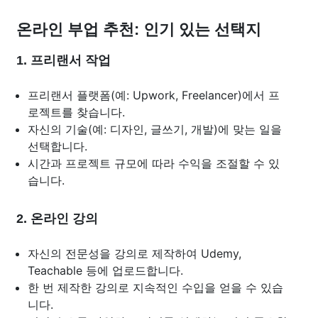
온라인 부업 추천: 인기 있는 선택지
1. 프리랜서 작업
프리랜서 플랫폼(예: Upwork, Freelancer)에서 프
로젝트를 찾습니다.
자신의 기술(예: 디자인, 글쓰기, 개발)에 맞는 일을
선택합니다.
시간과 프로젝트 규모에 따라 수익을 조절할 수 있
습니다.
2. 온라인 강의
자신의 전문성을 강의로 제작하여 Udemy,
Teachable 등에 업로드합니다.
한 번 제작한 강의로 지속적인 수입을 얻을 수 있습
니다.