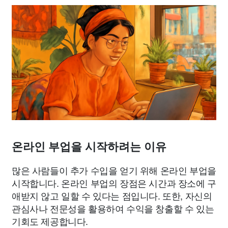
온라인 부업을 시작하려는 이유
많은 사람들이 추가 수입을 얻기 위해 온라인 부업을
시작합니다. 온라인 부업의 장점은 시간과 장소에 구
애받지 않고 일할 수 있다는 점입니다. 또한, 자신의
관심사나 전문성을 활용하여 수익을 창출할 수 있는
기회도 제공합니다.