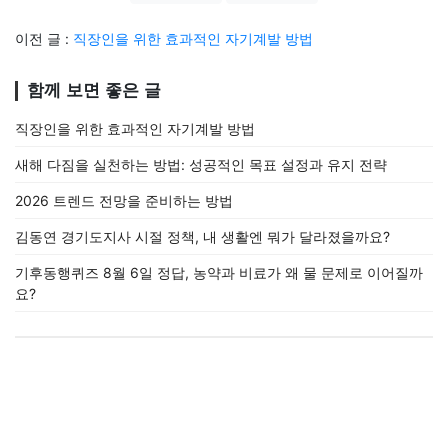
이전 글 :
직장인을 위한 효과적인 자기계발 방법
함께 보면 좋은 글
직장인을 위한 효과적인 자기계발 방법
새해 다짐을 실천하는 방법: 성공적인 목표 설정과 유지 전략
2026 트렌드 전망을 준비하는 방법
김동연 경기도지사 시절 정책, 내 생활엔 뭐가 달라졌을까요?
기후동행퀴즈 8월 6일 정답, 농약과 비료가 왜 물 문제로 이어질까
요?