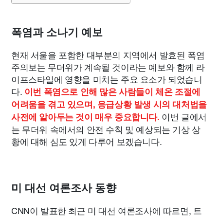
폭염과 소나기 예보
현재 서울을 포함한 대부분의 지역에서 발효된 폭염
주의보는 무더위가 계속될 것이라는 예보와 함께 라
이프스타일에 영향을 미치는 주요 요소가 되었습니
다.
이번 폭염으로 인해 많은 사람들이 체온 조절에
어려움을 겪고 있으며, 응급상황 발생 시의 대처법을
이번 글에서
사전에 알아두는 것이 매우 중요합니다.
는 무더위 속에서의 안전 수칙 및 예상되는 기상 상
황에 대해 심도 있게 다루어 보겠습니다.
미 대선 여론조사 동향
CNN이 발표한 최근 미 대선 여론조사에 따르면, 트