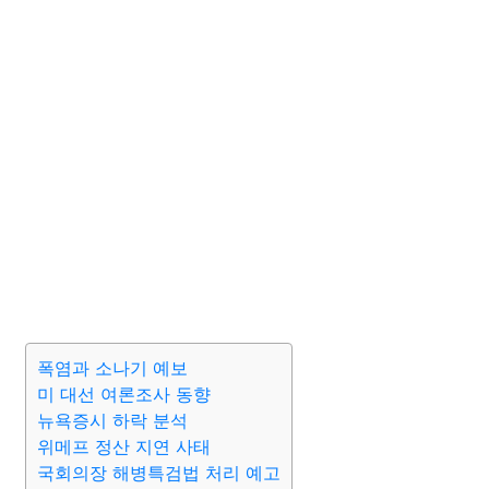
폭염과 소나기 예보
미 대선 여론조사 동향
뉴욕증시 하락 분석
위메프 정산 지연 사태
국회의장 해병특검법 처리 예고