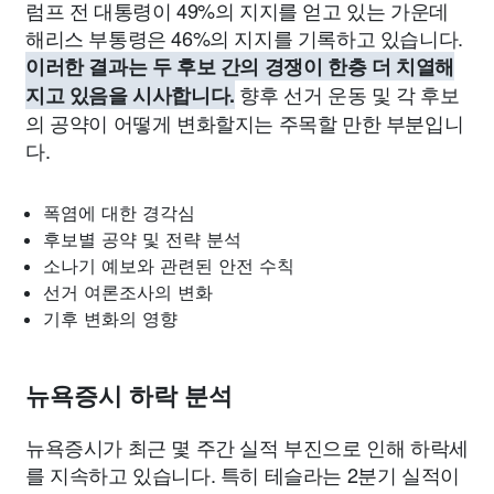
럼프 전 대통령이 49%의 지지를 얻고 있는 가운데
해리스 부통령은 46%의 지지를 기록하고 있습니다.
이러한 결과는 두 후보 간의 경쟁이 한층 더 치열해
향후 선거 운동 및 각 후보
지고 있음을 시사합니다.
의 공약이 어떻게 변화할지는 주목할 만한 부분입니
다.
폭염에 대한 경각심
후보별 공약 및 전략 분석
소나기 예보와 관련된 안전 수칙
선거 여론조사의 변화
기후 변화의 영향
뉴욕증시 하락 분석
뉴욕증시가 최근 몇 주간 실적 부진으로 인해 하락세
를 지속하고 있습니다. 특히 테슬라는 2분기 실적이