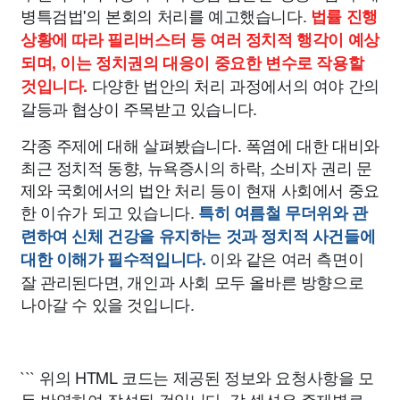
병특검법'의 본회의 처리를 예고했습니다.
법률 진행
상황에 따라 필리버스터 등 여러 정치적 행각이 예상
되며, 이는 정치권의 대응이 중요한 변수로 작용할
다양한 법안의 처리 과정에서의 여야 간의
것입니다.
갈등과 협상이 주목받고 있습니다.
각종 주제에 대해 살펴봤습니다. 폭염에 대한 대비와
최근 정치적 동향, 뉴욕증시의 하락, 소비자 권리 문
제와 국회에서의 법안 처리 등이 현재 사회에서 중요
한 이슈가 되고 있습니다.
특히 여름철 무더위와 관
련하여 신체 건강을 유지하는 것과 정치적 사건들에
이와 같은 여러 측면이
대한 이해가 필수적입니다.
잘 관리된다면, 개인과 사회 모두 올바른 방향으로
나아갈 수 있을 것입니다.
``` 위의 HTML 코드는 제공된 정보와 요청사항을 모
두 반영하여 작성된 것입니다. 각 섹션은 주제별로