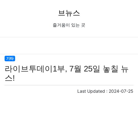
브뉴스
즐거움이 있는 곳
기타
라이브투데이1부, 7월 25일 놓칠 뉴
스!
Last Updated :
2024-07-25