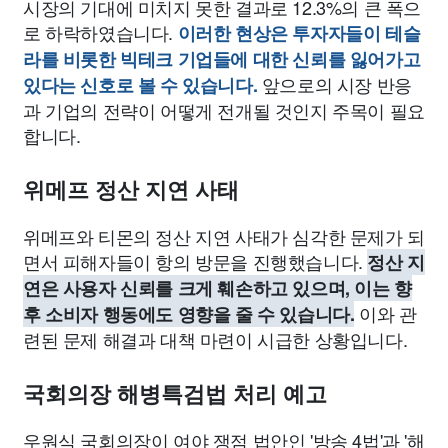
시장의 기대에 미치지 못한 결과로 12.3%의 큰 폭으
로 하락하였습니다.
이러한 현상은 투자자들이 테슬
라를 비롯한 빅테크 기업들에 대한 신뢰를 잃어가고
앞으로의 시장 반응
있다는 신호로 볼 수 있습니다.
과 기업의 전략이 어떻게 전개될 것인지 주목이 필요
합니다.
위메프 정산 지연 사태
위메프와 티몬의 정산 지연 사태가 심각한 문제가 되
면서 피해자들이 항의 방문을 진행했습니다.
정산 지
연은 사용자 신뢰를 크게 훼손하고 있으며, 이는 향
이와 관
후 소비자 행동에도 영향을 줄 수 있습니다.
련된 문제 해결과 대책 마련이 시급한 상황입니다.
국회의장 해병특검법 처리 예고
우원식 국회의장이 여야 쟁점 법안인 '방송 4법'과 '해