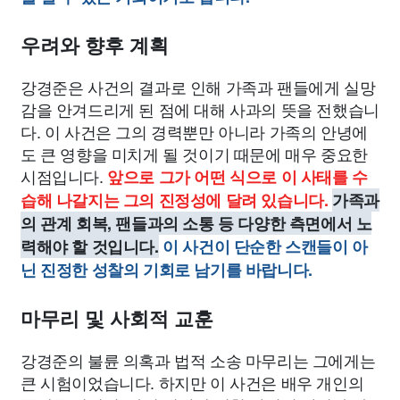
우려와 향후 계획
강경준은 사건의 결과로 인해 가족과 팬들에게 실망
감을 안겨드리게 된 점에 대해 사과의 뜻을 전했습니
다. 이 사건은 그의 경력뿐만 아니라 가족의 안녕에
도 큰 영향을 미치게 될 것이기 때문에 매우 중요한
시점입니다.
앞으로 그가 어떤 식으로 이 사태를 수
습해 나갈지는 그의 진정성에 달려 있습니다.
가족과
의 관계 회복, 팬들과의 소통 등 다양한 측면에서 노
력해야 할 것입니다.
이 사건이 단순한 스캔들이 아
닌 진정한 성찰의 기회로 남기를 바랍니다.
마무리 및 사회적 교훈
강경준의 불륜 의혹과 법적 소송 마무리는 그에게는
큰 시험이었습니다. 하지만 이 사건은 배우 개인의