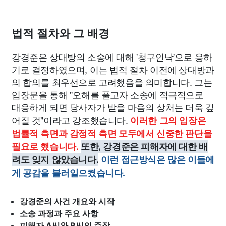
법적 절차와 그 배경
강경준은 상대방의 소송에 대해 '청구인낙'으로 응하
기로 결정하였으며, 이는 법적 절차 이전에 상대방과
의 합의를 최우선으로 고려했음을 의미합니다. 그는
입장문을 통해 "오해를 풀고자 소송에 적극적으로
대응하게 되면 당사자가 받을 마음의 상처는 더욱 깊
어질 것"이라고 강조했습니다.
이러한 그의 입장은
법률적 측면과 감정적 측면 모두에서 신중한 판단을
필요로 했습니다.
또한, 강경준은 피해자에 대한 배
려도 잊지 않았습니다.
이런 접근방식은 많은 이들에
게 공감을 불러일으켰습니다.
강경준의 사건 개요와 시작
소송 과정과 주요 사항
피해자 A씨와 B씨의 주장