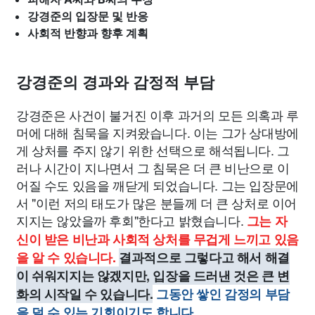
강경준의 입장문 및 반응
사회적 반향과 향후 계획
강경준의 경과와 감정적 부담
강경준은 사건이 불거진 이후 과거의 모든 의혹과 루
머에 대해 침묵을 지켜왔습니다. 이는 그가 상대방에
게 상처를 주지 않기 위한 선택으로 해석됩니다. 그
러나 시간이 지나면서 그 침묵은 더 큰 비난으로 이
어질 수도 있음을 깨닫게 되었습니다. 그는 입장문에
서 "이런 저의 태도가 많은 분들께 더 큰 상처로 이어
지지는 않았을까 후회"한다고 밝혔습니다.
그는 자
신이 받은 비난과 사회적 상처를 무겁게 느끼고 있음
을 알 수 있습니다.
결과적으로 그렇다고 해서 해결
이 쉬워지지는 않겠지만, 입장을 드러낸 것은 큰 변
화의 시작일 수 있습니다.
그동안 쌓인 감정의 부담
을 덜 수 있는 기회이기도 합니다.