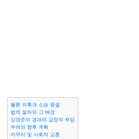
불륜 의혹과 소송 종결
법적 절차와 그 배경
강경준의 경과와 감정적 부담
우려와 향후 계획
마무리 및 사회적 교훈