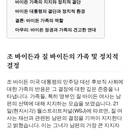
바이든 가족의 지지와 정치적 결단
바이든 대통령의 결단과 정치적 환경
결론: 바이든 가족의 역할
마무리: 바이든 정권과 가족의 견고한 연대
조 바이든과 질 바이든의 가족 및 정치적
결정
조 바이든 미국 대통령의 민주당 대선 후보직 사퇴에
대한 가족의 반응은 그 결정에 대한 깊은 존중을 나
타냅니다. 가족들, 특히 영부인 질 바이든 여사는 남
편의 선택에 대해 지지하는 모습을 보였습니다. 21
일(현지시각) 월스트리트저널(WSJ)에 따르면, 질 여
사는 재선과 관련된 남편의 결정을 기꺼이 지지한다
고 밝혔습니다. 이는 그녀가 남편의 가장 큰 지지자