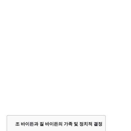
조 바이든과 질 바이든의 가족 및 정치적 결정