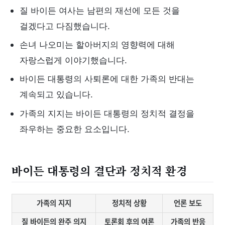
질 바이든 여사는 남편의 재선에 모든 것을
걸겠다고 다짐했습니다.
손녀 나오미는 할아버지의 영향력에 대해
자랑스럽게 이야기했습니다.
바이든 대통령의 사퇴론에 대한 가족의 반대는
계속되고 있습니다.
가족의 지지는 바이든 대통령의 정치적 결정을
좌우하는 중요한 요소입니다.
바이든 대통령의 결단과 정치적 환경
가족의 지지
정치적 상황
언론 보도
질 바이든의 완주 의지
토론회 후의 여론
가족의 반응