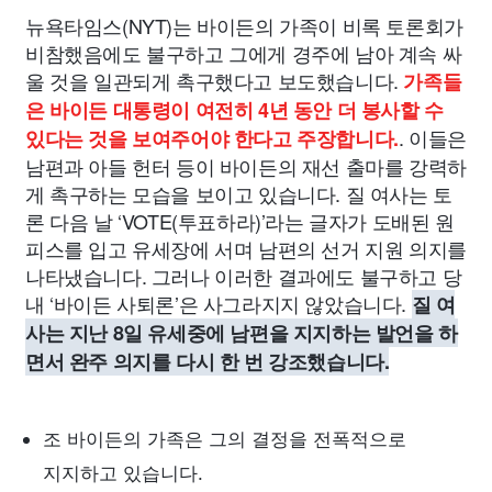
뉴욕타임스(NYT)는 바이든의 가족이 비록 토론회가
비참했음에도 불구하고 그에게 경주에 남아 계속 싸
울 것을 일관되게 촉구했다고 보도했습니다.
가족들
은 바이든 대통령이 여전히 4년 동안 더 봉사할 수
. 이들은
있다는 것을 보여주어야 한다고 주장합니다.
남편과 아들 헌터 등이 바이든의 재선 출마를 강력하
게 촉구하는 모습을 보이고 있습니다. 질 여사는 토
론 다음 날 ‘VOTE(투표하라)’라는 글자가 도배된 원
피스를 입고 유세장에 서며 남편의 선거 지원 의지를
나타냈습니다. 그러나 이러한 결과에도 불구하고 당
내 ‘바이든 사퇴론’은 사그라지지 않았습니다.
질 여
사는 지난 8일 유세중에 남편을 지지하는 발언을 하
면서 완주 의지를 다시 한 번 강조했습니다.
조 바이든의 가족은 그의 결정을 전폭적으로
지지하고 있습니다.