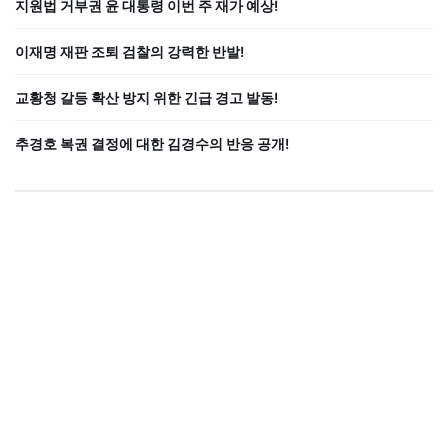
지원법 거부권 윤 대통령 이번 주 재가 예상!
이재명 재판 조퇴 검찰의 강력한 반발!
교황청 갈등 확산 방지 위한 긴급 경고 발동!
추경호 복권 결정에 대한 김경수의 반응 공개!