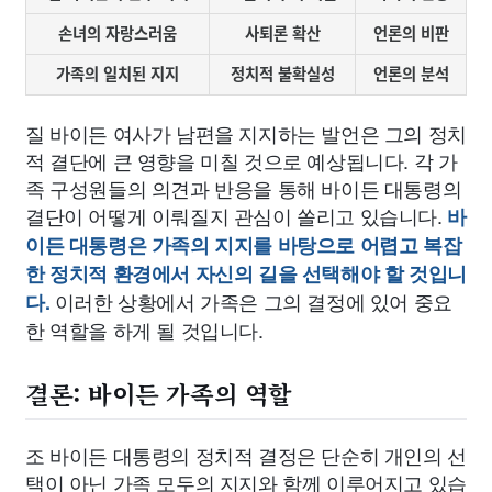
손녀의 자랑스러움
사퇴론 확산
언론의 비판
가족의 일치된 지지
정치적 불확실성
언론의 분석
질 바이든 여사가 남편을 지지하는 발언은 그의 정치
적 결단에 큰 영향을 미칠 것으로 예상됩니다. 각 가
족 구성원들의 의견과 반응을 통해 바이든 대통령의
결단이 어떻게 이뤄질지 관심이 쏠리고 있습니다.
바
이든 대통령은 가족의 지지를 바탕으로 어렵고 복잡
한 정치적 환경에서 자신의 길을 선택해야 할 것입니
이러한 상황에서 가족은 그의 결정에 있어 중요
다.
한 역할을 하게 될 것입니다.
결론: 바이든 가족의 역할
조 바이든 대통령의 정치적 결정은 단순히 개인의 선
택이 아닌 가족 모두의 지지와 함께 이루어지고 있습