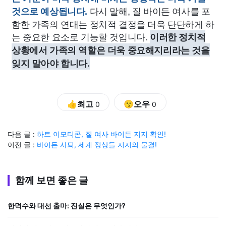
다시 말해, 질 바이든 여사를 포
것으로 예상됩니다.
함한 가족의 연대는 정치적 결정을 더욱 단단하게 하
는 중요한 요소로 기능할 것입니다.
이러한 정치적
상황에서 가족의 역할은 더욱 중요해지리라는 것을
잊지 말아야 합니다.
👍최고
😗오우
0
0
다음 글 :
하트 이모티콘, 질 여사 바이든 지지 확인!
이전 글 :
바이든 사퇴, 세계 정상들 지지의 물결!
함께 보면 좋은 글
한덕수와 대선 출마: 진실은 무엇인가?