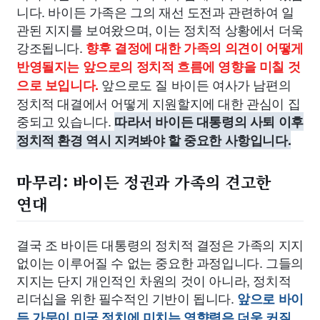
니다. 바이든 가족은 그의 재선 도전과 관련하여 일
관된 지지를 보여왔으며, 이는 정치적 상황에서 더욱
강조됩니다.
향후 결정에 대한 가족의 의견이 어떻게
반영될지는 앞으로의 정치적 흐름에 영향을 미칠 것
앞으로도 질 바이든 여사가 남편의
으로 보입니다.
정치적 대결에서 어떻게 지원할지에 대한 관심이 집
중되고 있습니다.
따라서 바이든 대통령의 사퇴 이후
정치적 환경 역시 지켜봐야 할 중요한 사항입니다.
마무리: 바이든 정권과 가족의 견고한
연대
결국 조 바이든 대통령의 정치적 결정은 가족의 지지
없이는 이루어질 수 없는 중요한 과정입니다. 그들의
지지는 단지 개인적인 차원의 것이 아니라, 정치적
리더십을 위한 필수적인 기반이 됩니다.
앞으로 바이
든 가문이 미국 정치에 미치는 영향력은 더욱 커질