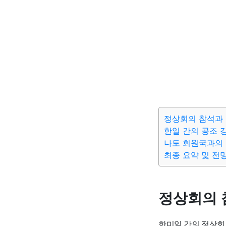
정상회의 참석과
한일 간의 공조 
나토 회원국과의 
최종 요약 및 전
정상회의 
한미일 간의 정상회