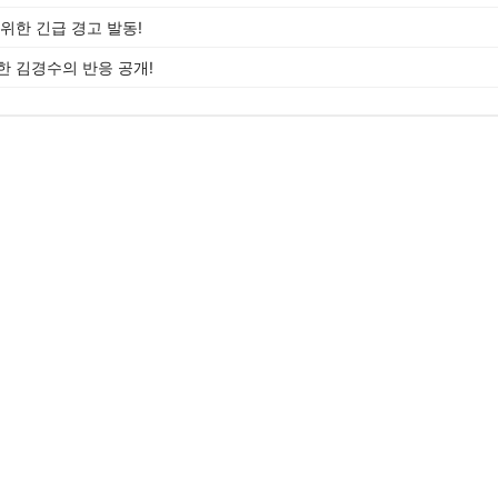
위한 긴급 경고 발동!
한 김경수의 반응 공개!