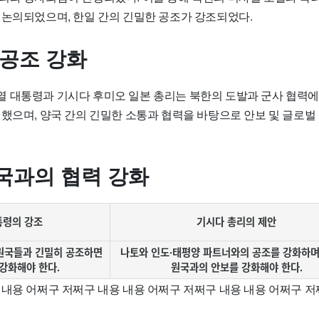
 논의되었으며, 한일 간의 긴밀한 공조가 강조되었다.
 공조 강화
 대통령과 기시다 후미오 일본 총리는 북한의 도발과 군사 협력에
의했으며, 양국 간의 긴밀한 소통과 협력을 바탕으로 안보 및 글로
국과의 협력 강화
통령의 강조
기시다 총리의 제안
원국들과 긴밀히 공조하면
나토와 인도·태평양 파트너와의 공조를 강화하며
 강화해야 한다.
원국과의 안보를 강화해야 한다.
 내용 어쩌구 저쩌구 내용 내용 어쩌구 저쩌구 내용 내용 어쩌구 저