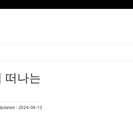
께 떠나는
Updated :
2024-06-13