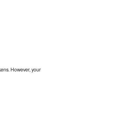
okens. However, your