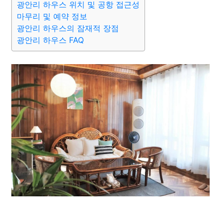
광안리 하우스 위치 및 공항 접근성
마무리 및 예약 정보
광안리 하우스의 잠재적 장점
광안리 하우스 FAQ