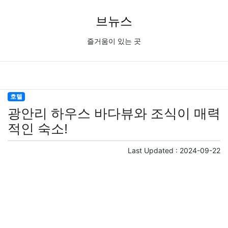
브뉴스
즐거움이 있는 곳
호텔
광안리 하우스 바다뷰와 조식이 매력
적인 숙소!
Last Updated :
2024-09-22