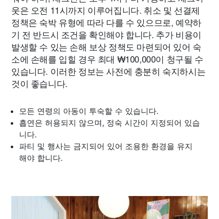
웃은 오전 11시까지 이루어집니다. 취소 및 선결제
정책은 숙박 유형에 따라 다를 수 있으므로, 예약하
기 전 반드시 조건을 확인해야 합니다. 추가 비용이
발생할 수 있는 손해 보상 정책도 마련되어 있어 숙
소에 손해를 입힐 경우 최대 ₩100,000이 청구될 수
있습니다. 이러한 정보는 사전에 충분히 숙지하시는
것이 좋습니다.
모든 연령의 아동이 투숙할 수 있습니다.
흡연은 허용되지 않으며, 정숙 시간이 지정되어 있습
니다.
파티 및 행사는 금지되어 있어 조용한 환경을 유지
해야 합니다.