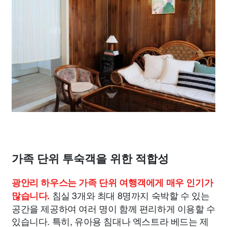
가족 단위 투숙객을 위한 적합성
광안리 하우스는 가족 단위 여행객에게 매우 인기가
침실 3개와 최대 8명까지 숙박할 수 있는
많습니다.
공간을 제공하여 여러 명이 함께 편리하게 이용할 수
있습니다. 특히, 유아용 침대나 엑스트라 베드는 제