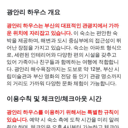
광안리 하우스 개요
광안리 하우스는 부산의 대표적인 관광지에서 가까
이 숙소는 편안한 숙
운 위치에 자리잡고 있습니다.
박을 제공하며, 해변과 도시 중심부에의 접근성이 뛰
어난 장점을 가지고 있습니다. 숙소는 아파트 형식으
로, 세련된 인테리어와 다양한 편의 시설을 갖추고
있어 가족이나 친구들과 함께하는 여행에 적합합니
다. 광안리 해수욕장까지는 도보로 약 12분, 부산 시
립미술관과 부산 영화의 전당 등 인기 관광 명소까지
의 거리도 가까워 다양한 문화 체험이 가능합니다.
이용수칙 및 체크인/체크아웃 시간
광안리 하우스를 이용하기 위해서는 특별한 규칙이
예약 시 숙소 측에 도착 시간을 미리 알려
있습니다.
줘야 하며, 체크인은 오후 4시부터 가능하고 체크아