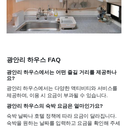
광안리 하우스 FAQ
광안리 하우스에서는 어떤 즐길 거리를 제공하나
요?
광안리 하우스에서는 다양한 액티비티와 서비스를
제공하며, 이용 시 요금이 부과될 수 있습니다.
광안리 하우스의 숙박 요금은 얼마인가요?
숙박 날짜나 호텔 정책에 따라 요금이 달라집니다.
숙박을 원하는 날짜를 입력하고 요금을 확인해 주세