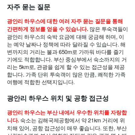
자주 묻는 질문
광안리 하우스에 대한 여러 자주 묻는 질문을 통해
많은 투숙객들이
간편하게 정보를 얻을 수 있습니다.
광안리 하우스의 숙박 요금에 대해 궁금해 하며, 이
는 예약 날짜나 정책에 따라 달라질 수 있습니다. 해
변까지의 거리는 불과 650m로 가까워 바다를 즐기
기에도 적합합니다. 부산 중심부에서 숙소까지의 거
리는 5km로, 관광을 쉽게 할 수 있는 접근성을 제공
합니다. 가족 단위 투숙객이 많은 만큼, 쾌적한 가족
여행에 적합한 선택지입니다.
광안리 하우스 위치 및 공항 접근성
광안리 하우스는 부산 내에서 우수한 위치를 자랑합
숙소는 김해국제공항에서 약 21km 거리에 위
니다.
치해 있어, 공항 접근성이 매우 좋습니다. 또한, 부산