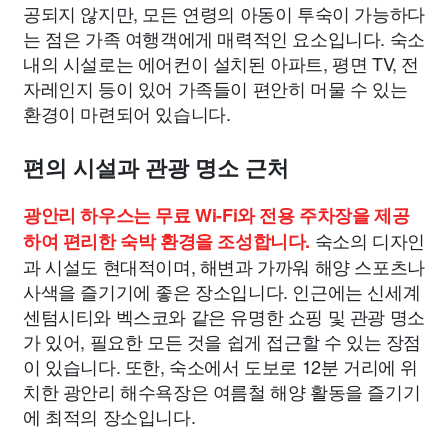
공되지 않지만, 모든 연령의 아동이 투숙이 가능하다
는 점은 가족 여행객에게 매력적인 요소입니다. 숙소
내의 시설로는 에어컨이 설치된 아파트, 평면 TV, 전
자레인지 등이 있어 가족들이 편안히 머물 수 있는
환경이 마련되어 있습니다.
편의 시설과 관광 명소 근처
광안리 하우스는 무료 Wi-Fi와 전용 주차장을 제공
숙소의 디자인
하여 편리한 숙박 환경을 조성합니다.
과 시설도 현대적이며, 해변과 가까워 해양 스포츠나
사색을 즐기기에 좋은 장소입니다. 인근에는 신세계
센텀시티와 벡스코와 같은 유명한 쇼핑 및 관광 명소
가 있어, 필요한 모든 것을 쉽게 접근할 수 있는 장점
이 있습니다. 또한, 숙소에서 도보로 12분 거리에 위
치한 광안리 해수욕장은 여름철 해양 활동을 즐기기
에 최적의 장소입니다.