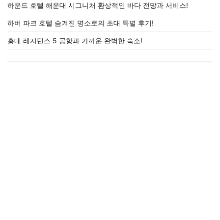
하운드 호텔 해운대 시그니처 환상적인 바다 전망과 서비스!
하버 파크 호텔 숨겨진 명소로의 초대 특별 후기!
홍대 레지던스 5 공항과 가까운 완벽한 숙소!