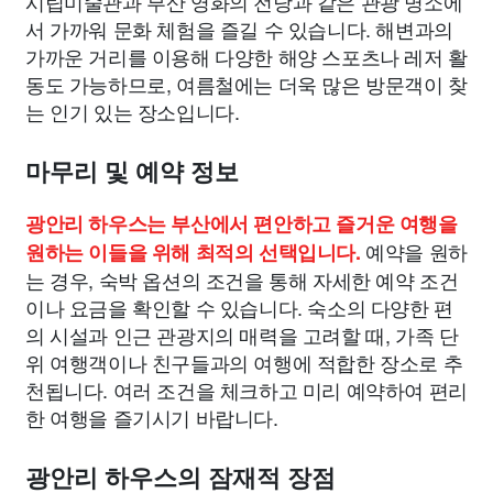
시립미술관과 부산 영화의 전당과 같은 관광 명소에
서 가까워 문화 체험을 즐길 수 있습니다. 해변과의
가까운 거리를 이용해 다양한 해양 스포츠나 레저 활
동도 가능하므로, 여름철에는 더욱 많은 방문객이 찾
는 인기 있는 장소입니다.
마무리 및 예약 정보
광안리 하우스는 부산에서 편안하고 즐거운 여행을
예약을 원하
원하는 이들을 위해 최적의 선택입니다.
는 경우, 숙박 옵션의 조건을 통해 자세한 예약 조건
이나 요금을 확인할 수 있습니다. 숙소의 다양한 편
의 시설과 인근 관광지의 매력을 고려할 때, 가족 단
위 여행객이나 친구들과의 여행에 적합한 장소로 추
천됩니다. 여러 조건을 체크하고 미리 예약하여 편리
한 여행을 즐기시기 바랍니다.
광안리 하우스의 잠재적 장점