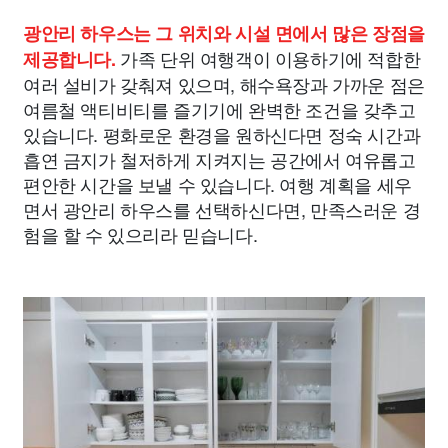
광안리 하우스는 그 위치와 시설 면에서 많은 장점을
가족 단위 여행객이 이용하기에 적합한
제공합니다.
여러 설비가 갖춰져 있으며, 해수욕장과 가까운 점은
여름철 액티비티를 즐기기에 완벽한 조건을 갖추고
있습니다. 평화로운 환경을 원하신다면 정숙 시간과
흡연 금지가 철저하게 지켜지는 공간에서 여유롭고
편안한 시간을 보낼 수 있습니다. 여행 계획을 세우
면서 광안리 하우스를 선택하신다면, 만족스러운 경
험을 할 수 있으리라 믿습니다.