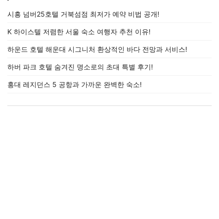
시흥 넘버25호텔 거북섬점 최저가 예약 비법 공개!
K 하이스텔 저렴한 서울 숙소 여행자 추천 이유!
하운드 호텔 해운대 시그니처 환상적인 바다 전망과 서비스!
하버 파크 호텔 숨겨진 명소로의 초대 특별 후기!
홍대 레지던스 5 공항과 가까운 완벽한 숙소!