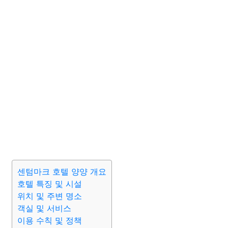
센텀마크 호텔 양양 개요
호텔 특징 및 시설
위치 및 주변 명소
객실 및 서비스
이용 수칙 및 정책