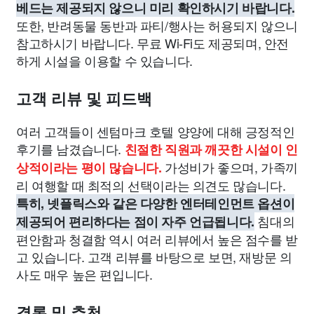
베드는 제공되지 않으니 미리 확인하시기 바랍니다.
또한, 반려동물 동반과 파티/행사는 허용되지 않으니
참고하시기 바랍니다. 무료 Wi-Fi도 제공되며, 안전
하게 시설을 이용할 수 있습니다.
고객 리뷰 및 피드백
여러 고객들이 센텀마크 호텔 양양에 대해 긍정적인
후기를 남겼습니다.
친절한 직원과 깨끗한 시설이 인
가성비가 좋으며, 가족끼
상적이라는 평이 많습니다.
리 여행할 때 최적의 선택이라는 의견도 많습니다.
특히, 넷플릭스와 같은 다양한 엔터테인먼트 옵션이
침대의
제공되어 편리하다는 점이 자주 언급됩니다.
편안함과 청결함 역시 여러 리뷰에서 높은 점수를 받
고 있습니다. 고객 리뷰를 바탕으로 보면, 재방문 의
사도 매우 높은 편입니다.
결론 및 추천