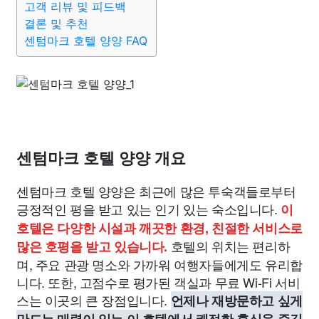
고객 리뷰 및 피드백
결론 및 추천
센텀마크 호텔 양양 FAQ
센텀마크 호텔 양양 개요
센텀마크 호텔 양양은 최근에 많은 투숙객들로부터
긍정적인 평을 받고 있는 인기 있는 숙소입니다.
이
호텔은 다양한 시설과 깨끗한 환경, 친절한 서비스로
호텔의 위치는 편리하
많은 호평을 받고 있습니다.
며, 주요 관광 명소와 가까워 여행자들에게도 유리합
니다. 또한, 고점수로 평가된 객실과 무료 Wi-Fi 서비
스는 이곳의 큰 장점입니다.
언제나 재방문하고 싶게