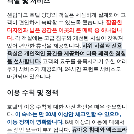
객실 및 서비스
센텀마크 호텔 양양의 객실은 세심하게 설계되어 고
객이 편안하게 숙박할 수 있도록 했습니다.
깔끔한
디자인과 넓은 공간은 이곳의 큰 매력 중 하나입니
각 객실에는 고급 침구와 개선된 시설이 갖춰져
다.
있어 편안한 휴식을 제공합니다.
샤워 시설과 전용
욕실은 개인적인 공간을 제공하여 더욱 쾌적한 경험
고객의 요구를 충족시키기 위한 여러
을 선사합니다.
추가 서비스가 제공되며, 24시간 프런트 서비스도
마련되어 있습니다.
이용 수칙 및 정책
호텔의 이용 수칙에 대한 사전 확인은 매우 중요합니
다.
이 숙소는 만 20세 이상만 체크인할 수 있으며,
8세 이상의 아동에 대해서
아동 정책이 명확합니다.
는 성인 요금이 부과됩니다.
유아용 침대와 엑스트라