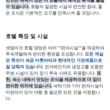
만드는 매력이 있는 이 호텔에서 쾌적한 휴식을 즐길
호텔의 깔끔한 시설과 편안한 침대, 좋
수 있습니다.
은 조식은 기본적인 요구를 만족시켜 줄 것입니다.
호텔 특징 및 시설
센텀마크 호텔 양양은 여러 **편의시설**을 제공하여
투숙객들에게 편리한 환경을 조성합니다.
모든 객실
은 쪽모이 세공 마룻바닥과 현대적인 가전제품으로
전자레인지와 냉장고를 포함한
잘 갖춰져 있습니다.
주방 시설이 있어 장기 투숙 시에도 유용합니다.
또
한, 숙소 내에서 맛있는 조식을 제공하므로 더 없이
세탁기와 기타 편의시설이
편리한 위치에 있습니다.
마련되어 있어 여행 중 필요한 모든 것을 지원합니
다.