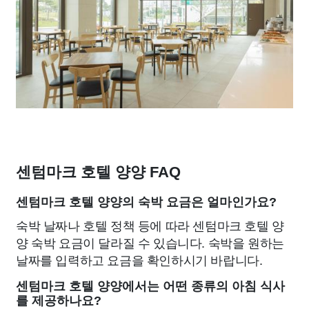
센텀마크 호텔 양양 FAQ
센텀마크 호텔 양양의 숙박 요금은 얼마인가요?
숙박 날짜나 호텔 정책 등에 따라 센텀마크 호텔 양
양 숙박 요금이 달라질 수 있습니다. 숙박을 원하는
날짜를 입력하고 요금을 확인하시기 바랍니다.
센텀마크 호텔 양양에서는 어떤 종류의 아침 식사
를 제공하나요?