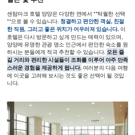
센텀마크 호텔 양양은 다양한 면에서 **탁월한 선택
**으로 볼 수 있습니다.
청결하고 편안한 객실, 친절
이
한 직원, 그리고 좋은 위치가 어우러져 있습니다.
호텔은 다시 방문하고 싶게 만드는 매력이 있으며,
양양에 유명한 관광 명소 인근에서 편안한 숙소를 원
하시는 분들에게 적극 추천할 수 있습니다.
모든 즐
길 거리와 편리한 시설들이 조화를 이루어 아주 만족
여러분의 다음 여행
스러운 경험을 제공하게 됩니다.
에 이곳을 고려해 보시는 것도 좋은 선택이 될 것입
니다.