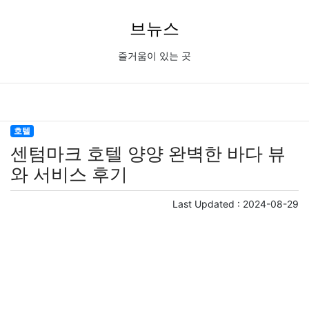
브뉴스
즐거움이 있는 곳
호텔
센텀마크 호텔 양양 완벽한 바다 뷰
와 서비스 후기
Last Updated :
2024-08-29