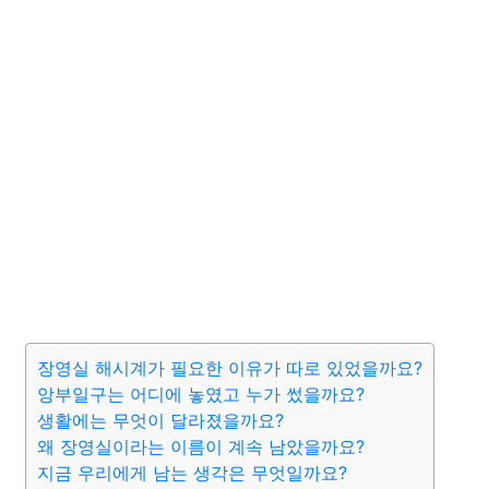
장영실 해시계가 필요한 이유가 따로 있었을까요?
앙부일구는 어디에 놓였고 누가 썼을까요?
생활에는 무엇이 달라졌을까요?
왜 장영실이라는 이름이 계속 남았을까요?
지금 우리에게 남는 생각은 무엇일까요?