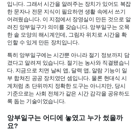
입니다. 그래서 시간을 알려주는 장치가 있어도 복잡
한 문자나 전문 지식이 필요하면 생활 속에서 쓰기
어려웠습니다. 이 지점에서 장영실이 만든 것으로 알
려진 앙부일구가 의미를 갖습니다. 앙부일구는 오목
한 솥 모양의 해시계인데, 그림자 위치로 시간을 확
인할 수 있게 만든 장치입니다.
특히 앙부일구에는 시간뿐 아니라 절기 정보까지 담
겼다고 알려져 있습니다. 절기는 농사와 직결됐습니
다. 지금으로 치면 날씨 앱, 달력 앱, 알람 기능이 일
부 합쳐진 공공 장치였던 셈입니다. 물론 현대식 시
계처럼 초 단위까지 정확한 도구는 아니지만, 당시
기준으로는 사회 전체가 같은 시간 감각을 공유하도
록 돕는 기술이었습니다.
앙부일구는 어디에 놓였고 누가 썼을까
요?