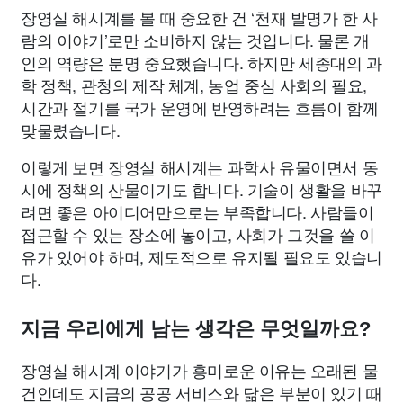
장영실 해시계를 볼 때 중요한 건 ‘천재 발명가 한 사
람의 이야기’로만 소비하지 않는 것입니다. 물론 개
인의 역량은 분명 중요했습니다. 하지만 세종대의 과
학 정책, 관청의 제작 체계, 농업 중심 사회의 필요,
시간과 절기를 국가 운영에 반영하려는 흐름이 함께
맞물렸습니다.
이렇게 보면 장영실 해시계는 과학사 유물이면서 동
시에 정책의 산물이기도 합니다. 기술이 생활을 바꾸
려면 좋은 아이디어만으로는 부족합니다. 사람들이
접근할 수 있는 장소에 놓이고, 사회가 그것을 쓸 이
유가 있어야 하며, 제도적으로 유지될 필요도 있습니
다.
지금 우리에게 남는 생각은 무엇일까요?
장영실 해시계 이야기가 흥미로운 이유는 오래된 물
건인데도 지금의 공공 서비스와 닮은 부분이 있기 때