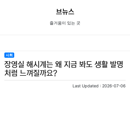
브뉴스
즐거움이 있는 곳
사회
장영실 해시계는 왜 지금 봐도 생활 발명
처럼 느껴질까요?
Last Updated :
2026-07-06