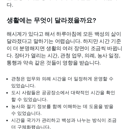
다.
생활에는 무엇이 달라졌을까요?
해시계가 있다고 해서 하루아침에 모든 백성의 삶이
달라졌다고 말하기는 어렵습니다. 하지만 시간 기준
이 더 분명해지면 생활의 여러 장면이 조금씩 바뀝니
다. 장터가 열리는 시간, 관청 업무, 의례, 농사 일정,
통행과 약속 같은 것들이 영향을 받습니다.
관청은 업무와 의례 시간을 더 일정하게 운영할 수
있었습니다.
도시 사람들은 공공장소에서 대략적인 시간을 확인
할 수 있었습니다.
농사와 절기 정보를 함께 이해하는 데 도움을 받을
수 있었습니다.
시간을 국가가 관리하고 백성과 나누는 방식이 조금
더 구체화됐습니다.