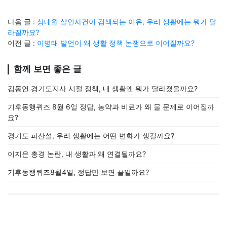
다음 글 :
상대원 살인사건이 검색되는 이유, 우리 생활에는 뭐가 달
라질까요?
이전 글 :
이병태 발언이 왜 생활 정책 논쟁으로 이어질까요?
함께 보면 좋은 글
김동연 경기도지사 시절 정책, 내 생활엔 뭐가 달라졌을까요?
기후동행퀴즈 8월 6일 정답, 농약과 비료가 왜 물 문제로 이어질까
요?
경기도 파산설, 우리 생활에는 어떤 변화가 생길까요?
이지은 총경 논란, 내 생활과 왜 연결될까요?
기후동행퀴즈8월4일, 정답만 보면 끝일까요?