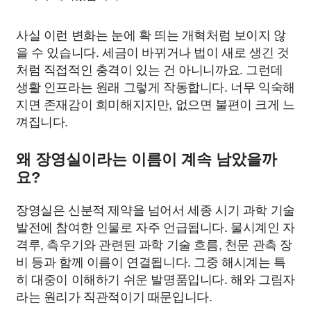
사실 이런 변화는 눈에 확 띄는 개혁처럼 보이지 않
을 수 있습니다. 세금이 바뀌거나 법이 새로 생긴 것
처럼 직접적인 충격이 있는 건 아니니까요. 그런데
생활 인프라는 원래 그렇게 작동합니다. 너무 익숙해
지면 존재감이 희미해지지만, 없으면 불편이 크게 느
껴집니다.
왜 장영실이라는 이름이 계속 남았을까
요?
장영실은 신분적 제약을 넘어서 세종 시기 과학 기술
발전에 참여한 인물로 자주 언급됩니다. 물시계인 자
격루, 측우기와 관련된 과학 기술 흐름, 천문 관측 장
비 등과 함께 이름이 연결됩니다. 그중 해시계는 특
히 대중이 이해하기 쉬운 발명품입니다. 해와 그림자
라는 원리가 직관적이기 때문입니다.