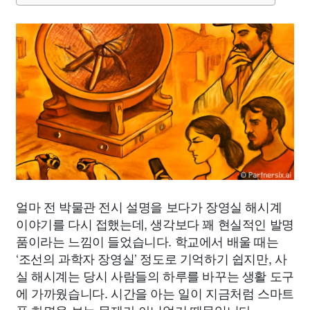
얼마 전 박물관 전시 설명을 보다가 장영실 해시계
이야기를 다시 접했는데, 생각보다 꽤 현실적인 발명
품이라는 느낌이 들었습니다. 학교에서 배울 때는
‘조선의 과학자 장영실’ 정도로 기억하기 쉽지만, 사
실 해시계는 당시 사람들의 하루를 바꾸는 생활 도구
에 가까웠습니다. 시간을 아는 일이 지금처럼 스마트