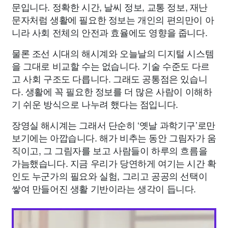
문입니다. 정확한 시간, 날씨 정보, 교통 정보, 재난
문자처럼 생활에 필요한 정보는 개인의 편의만이 아
니라 사회 전체의 안전과 효율에도 영향을 줍니다.
물론 조선 시대의 해시계와 오늘날의 디지털 시스템
을 그대로 비교할 수는 없습니다. 기술 수준도 다르
고 사회 구조도 다릅니다. 그래도 공통점은 있습니
다. 생활에 꼭 필요한 정보를 더 많은 사람이 이해하
기 쉬운 방식으로 나누려 했다는 점입니다.
장영실 해시계는 그래서 단순히 ‘옛날 과학기구’로만
보기에는 아깝습니다. 해가 비추는 동안 그림자가 움
직이고, 그 그림자를 보고 사람들이 하루의 흐름을
가늠했습니다. 지금 우리가 당연하게 여기는 시간 확
인도 누군가의 필요와 실험, 그리고 공공의 선택이
쌓여 만들어진 생활 기반이라는 생각이 듭니다.