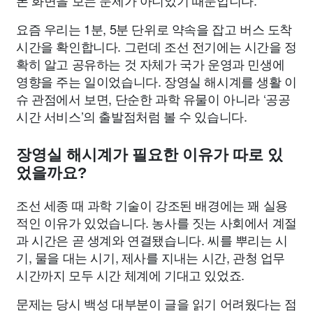
폰 화면을 보는 문제가 아니었기 때문입니다.
요즘 우리는 1분, 5분 단위로 약속을 잡고 버스 도착
시간을 확인합니다. 그런데 조선 전기에는 시간을 정
확히 알고 공유하는 것 자체가 국가 운영과 민생에
영향을 주는 일이었습니다. 장영실 해시계를 생활 이
슈 관점에서 보면, 단순한 과학 유물이 아니라 ‘공공
시간 서비스’의 출발점처럼 볼 수 있습니다.
장영실 해시계가 필요한 이유가 따로 있
었을까요?
조선 세종 때 과학 기술이 강조된 배경에는 꽤 실용
적인 이유가 있었습니다. 농사를 짓는 사회에서 계절
과 시간은 곧 생계와 연결됐습니다. 씨를 뿌리는 시
기, 물을 대는 시기, 제사를 지내는 시간, 관청 업무
시간까지 모두 시간 체계에 기대고 있었죠.
문제는 당시 백성 대부분이 글을 읽기 어려웠다는 점