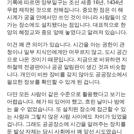
기록에 따르면 앙부일구는 조선 세종 16년, 1434년
무렵 제작된 것으로 전해집니다. 중요한 점은 이 해
시계가 궁궐 안에서만 쓰인 것이 아니라 사람들이 오
가는 장소에도 설치됐다는 점입니다. 대표적으로 한
양의 혜정교와 종묘 앞에 놓였다고 알려져 있습니다.
이건 꽤 큰 의미가 있습니다. 시간을 아는 권한이 관
청이나 일부 지식인에게만 머무르지 않고, 도시 공간
으로 나온 것이기 때문입니다. 지금으로 비유하면 지
하철역 전광판이나 공공 알림판이 생긴 것과 비슷합
니다. 개인이 비싼 장비를 갖지 않아도 공공장소에서
필요한 정보를 확인할 수 있게 된 겁니다.
다만 모든 사람이 같은 수준으로 활용했다고 보기는
어렵습니다. 해가 떠 있어야 했고, 흐린 날이나 밤에
는 쓸 수 없었습니다. 또 설치된 장소에 접근할 수 있
는 사람과 그렇지 않은 사람 사이에도 차이가 있었을
겁니다. 그래도 공공장소에 시간을 알려주는 장치를
둔 발상 자체는 당시 사회에서 꽤 앞선 시도였습니