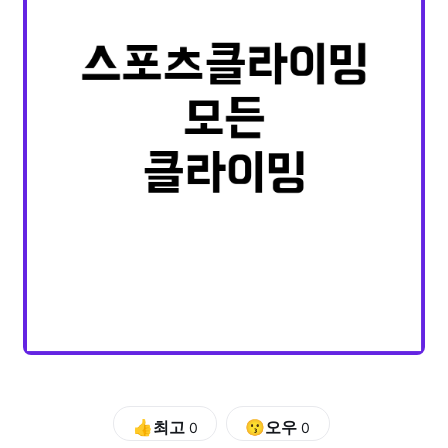
👍최고
😗오우
0
0