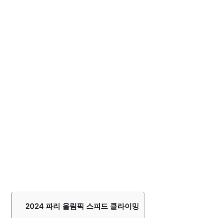
2024 파리 올림픽 스피드 클라이밍