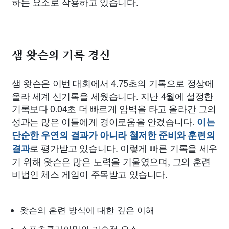
하는 요소로 작용하고 있습니다.
샘 왓슨의 기록 경신
샘 왓슨은 이번 대회에서 4.75초의 기록으로 정상에
올라 세계 신기록을 세웠습니다. 지난 4월에 설정한
기록보다 0.04초 더 빠르게 암벽을 타고 올라간 그의
성과는 많은 이들에게 경이로움을 안겼습니다.
이는
단순한 우연의 결과가 아니라 철저한 준비와 훈련의
로 평가받고 있습니다. 이렇게 빠른 기록을 세우
결과
기 위해 왓슨은 많은 노력을 기울였으며, 그의 훈련
비법인 체스 게임이 주목받고 있습니다.
왓슨의 훈련 방식에 대한 깊은 이해