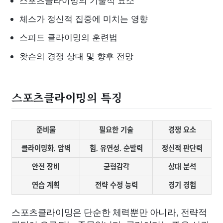
스포츠클라이밍의 기술적 요소
체스가 정신적 집중에 미치는 영향
스피드 클라이밍의 훈련법
왓슨의 경쟁 상대 및 향후 전망
스포츠클라이밍의 특징
준비물
필요한 기술
경쟁 요소
클라이밍화, 암벽
힘, 유연성, 순발력
정신적 판단력
안전 장비
균형감각
상대 분석
연습 계획
전략 수정 능력
경기 경험
스포츠클라이밍은 단순한 체력뿐만 아니라, 전략적