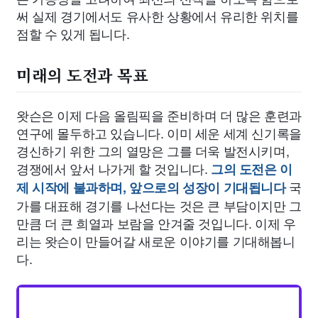
써 실제 경기에서도 유사한 상황에서 유리한 위치를
점할 수 있게 됩니다.
미래의 도전과 목표
왓슨은 이제 다음 올림픽을 준비하며 더 많은 훈련과
연구에 몰두하고 있습니다. 이미 세운 세계 신기록을
경신하기 위한 그의 열망은 그를 더욱 발전시키며,
경쟁에서 앞서 나가게 할 것입니다.
그의 도전은 이
국
제 시작에 불과하며, 앞으로의 성장이 기대됩니다
가를 대표해 경기를 나선다는 것은 큰 부담이지만 그
만큼 더 큰 희열과 보람을 안겨줄 것입니다. 이제 우
리는 왓슨이 만들어갈 새로운 이야기를 기대해봅니
다.